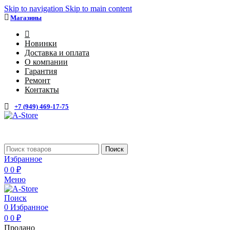
Skip to navigation
Skip to main content
Магазины
4
Новинки
Доставка и оплата
О компании
Гарантия
Ремонт
Контакты
+7 (949) 469-17-75
Поиск
Избранное
0
0
₽
Меню
Поиск
0
Избранное
0
0
₽
Продано