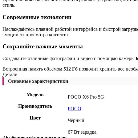
стиль.
Современные технологии
Наслаждайтесь плавной работой интерфейса и быстрой загруз
эмоции от просмотра контента.
Сохраняйте важные моменты
Создавайте отличные фотографии и видео с помощью камеры
Встроенная память объемом
512 Гб
позволит хранить все необ
Детали
Основные характеристики
Модель
POCO X6 Pro 5G
Производитель
POCO
Цвет
Чёрный
67 Вт зарядка
Особенности|дополнительно
,