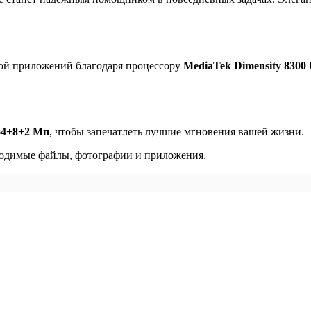
кой приложений благодаря процессору
MediaTek Dimensity 8300 
64+8+2 Мп
, чтобы запечатлеть лучшие мгновения вашей жизни.
ходимые файлы, фотографии и приложения.