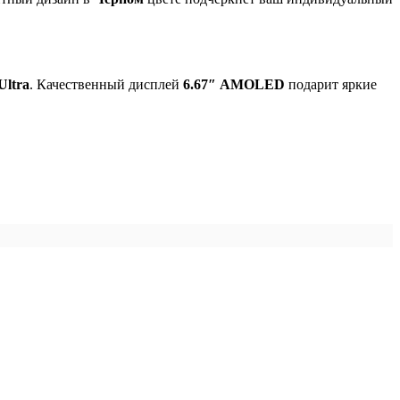
Ultra
. Качественный дисплей
6.67″
AMOLED
подарит яркие