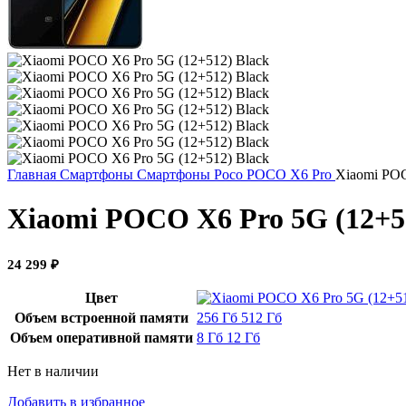
Главная
Смартфоны
Смартфоны Poco
POCO X6 Pro
Xiaomi POC
Xiaomi POCO X6 Pro 5G (12+5
24 299
₽
Цвет
Объем встроенной памяти
256 Гб
512 Гб
Объем оперативной памяти
8 Гб
12 Гб
Нет в наличии
Добавить в избранное