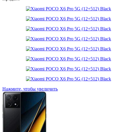
Нажмите, чтобы увеличить