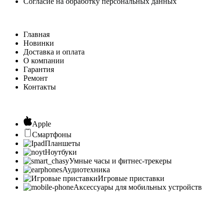
Согласие на обработку персональных данных
Главная
Новинки
Доставка и оплата
О компании
Гарантия
Ремонт
Контакты
Apple
Смартфоны
Планшеты
Ноутбуки
Умные часы и фитнес-трекеры
Аудиотехника
Игровые приставки
Аксессуары для мобильных устройств