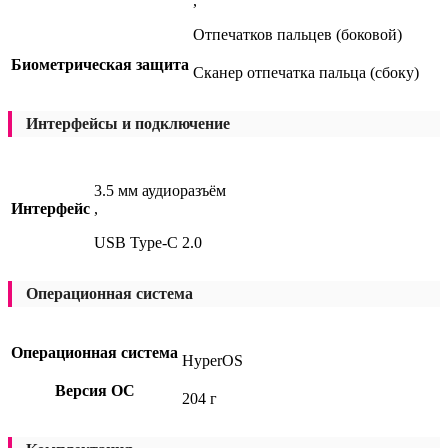
,
Отпечатков пальцев (боковой)
Биометрическая защита
Сканер отпечатка пальца (сбоку)
Интерфейсы и подключение
3.5 мм аудиоразъём
Интерфейс
,
USB Type-C 2.0
Операционная система
Операционная система
HyperOS
Версия ОС
204 г