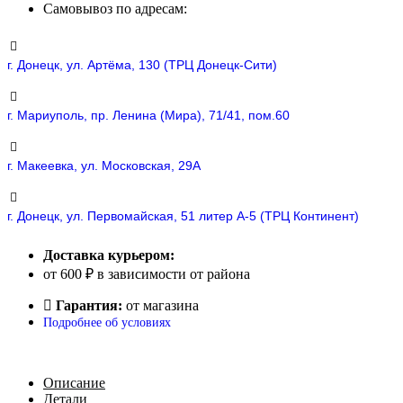
Самовывоз по адресам:
г. Донецк, ул. Артёма, 130 (ТРЦ Донецк-Сити)
г. Мариуполь, пр. Ленина (Мира), 71/41, пом.60
г. Макеевка, ул. Московская, 29А
г. Донецк, ул. Первомайская, 51 литер А-5 (ТРЦ Континент)
Доставка курьером:
от 600 ₽ в зависимости от района
Гарантия:
от магазина
Подробнее об условиях
Описание
Детали