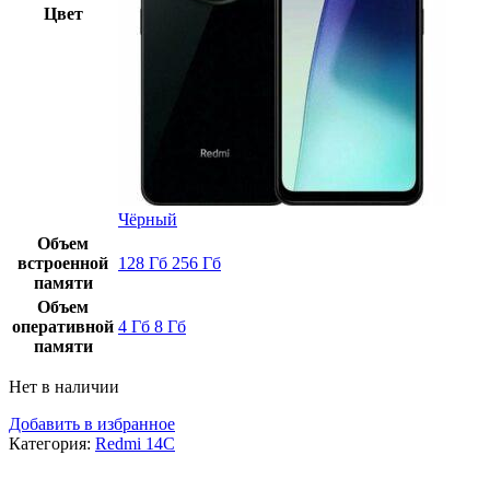
Цвет
Чёрный
Объем
встроенной
128 Гб
256 Гб
памяти
Объем
оперативной
4 Гб
8 Гб
памяти
Нет в наличии
Добавить в избранное
Категория:
Redmi 14C