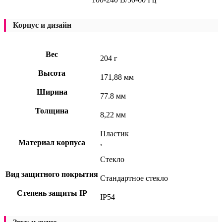
Корпус и дизайн
Вес
204 г
Высота
171,88 мм
Ширина
77.8 мм
Толщина
8,22 мм
Пластик
Материал корпуса
,
Стекло
Вид защитного покрытия
Стандартное стекло
Степень защиты IP
IP54