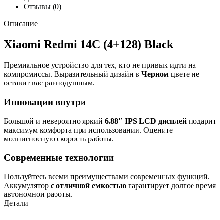
Отзывы (0)
Описание
Xiaomi Redmi 14C (4+128) Black
Премиальное устройство для тех, кто не привык идти на
компромиссы. Выразительный дизайн в
Черном
цвете не
оставит вас равнодушным.
Инновации внутри
Большой и невероятно яркий
6.88″ IPS LCD дисплей
подарит
максимум комфорта при использовании. Оцените
молниеносную скорость работы.
Современные технологии
Пользуйтесь всеми преимуществами современных функций.
Аккумулятор
с отличной емкостью
гарантирует долгое время
автономной работы.
Детали