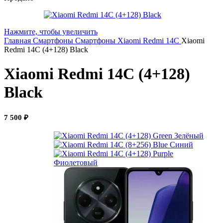
Нажмите, чтобы увеличить
Главная
Смартфоны
Смартфоны Xiaomi
Redmi 14C
Xiaomi
Redmi 14C (4+128) Black
Xiaomi Redmi 14C (4+128)
Black
7 500
₽
Зелёный
Синий
Фиолетовый