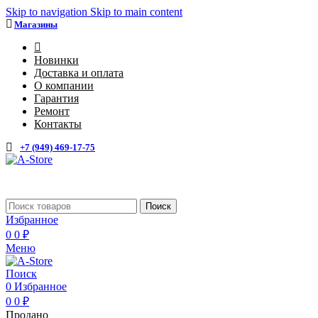
Skip to navigation
Skip to main content
Магазины
4
Новинки
Доставка и оплата
О компании
Гарантия
Ремонт
Контакты
+7 (949) 469-17-75
Каталог
Поиск
Избранное
0
0
₽
Меню
Поиск
0
Избранное
0
0
₽
Продано