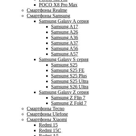
POCO X8 Pro Max
Смартфоны Realme
Смартфоны Samsung
Samsung Galaxy A серия
Samsung A17
Samsung A26
Samsung A36
Samsung A37
Samsung A56
Samsung A57
Samsung Galaxy S серия
Samsung S25
Samsung S25 FE
Samsung S25 Plus
Samsung S25 Ultra
Samsung S26 Ultra
Samsung Galaxy Z серия
Samsung Z Flip 7
Samsung Z Fold 7
Смартфоны Tecno
Смартфоны Ulefone
Смартфоны Xiaomi
Redmi 15
Redmi 15C
Redmi A5