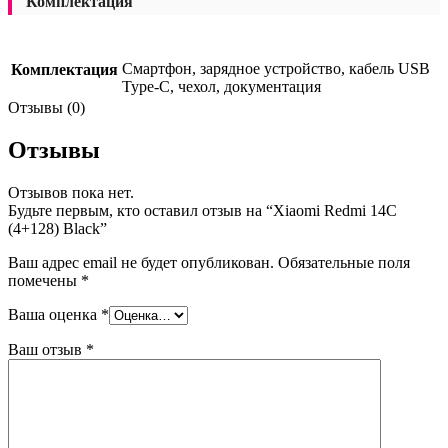
Комплектация
Смартфон, зарядное устройство, кабель USB
Комплектация
Type-C, чехол, документация
Отзывы (0)
Отзывы
Отзывов пока нет.
Будьте первым, кто оставил отзыв на “Xiaomi Redmi 14C
(4+128) Black”
Ваш адрес email не будет опубликован.
Обязательные поля
помечены
*
Ваша оценка
*
Ваш отзыв
*