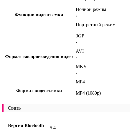
Ночной режим
Функции видеосъемки
,
Портретный режим
3GP
,
AVI
Формат воспроизведения видео
,
MKV
,
MP4
Формат видеосъемки
MP4 (1080p)
Связь
Версия Bluetooth
5.4