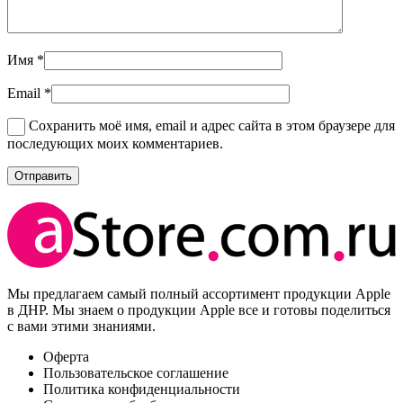
Имя
*
Email
*
Сохранить моё имя, email и адрес сайта в этом браузере для
последующих моих комментариев.
Мы предлагаем самый полный ассортимент продукции Apple
в ДНР. Мы знаем о продукции Apple все и готовы поделиться
с вами этими знаниями.
Оферта
Пользовательское соглашение
Политика конфиденциальности