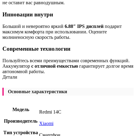
не оставит вас равнодушным.
Инновации внутри
Большой и невероятно яркий
6.88″ IPS дисплей
подарит
максимум комфорта при использовании. Оцените
молниеносную скорость работы.
Современные технологии
Пользуйтесь всеми преимуществами современных функций.
Аккумулятор
с отличной емкостью
гарантирует долгое время
автономной работы.
Детали
Основные характеристики
Модель
Redmi 14C
Производитель
Xiaomi
Тип устройства
Смартфон