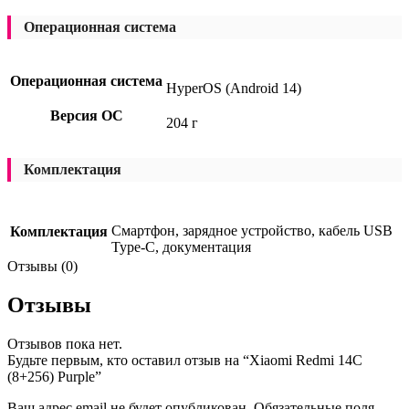
Операционная система
Операционная система
HyperOS (Android 14)
Версия ОС
204 г
Комплектация
Смартфон, зарядное устройство, кабель USB
Комплектация
Type-C, документация
Отзывы (0)
Отзывы
Отзывов пока нет.
Будьте первым, кто оставил отзыв на “Xiaomi Redmi 14C
(8+256) Purple”
Ваш адрес email не будет опубликован.
Обязательные поля