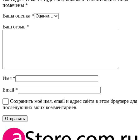
помечены
*
Ваша оценка
*
Ваш отзыв
*
Имя
*
Email
*
Сохранить моё имя, email и адрес сайта в этом браузере для
последующих моих комментариев.