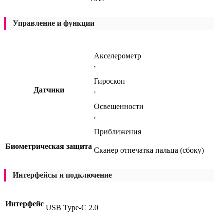
Управление и функции
Акселерометр
,
Гироскоп
Датчики
,
Освещенности
,
Приближения
Биометрическая защита
Сканер отпечатка пальца (сбоку)
Интерфейсы и подключение
Интерфейс
USB Type-C 2.0