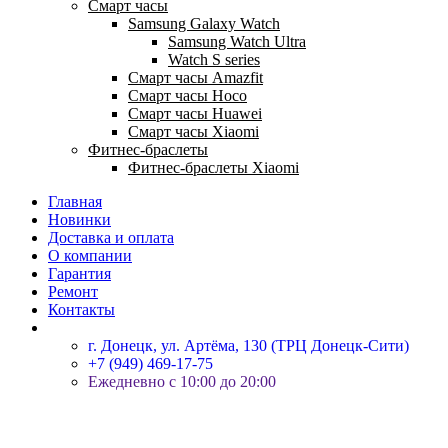
Смарт часы
Samsung Galaxy Watch
Samsung Watch Ultra
Watch S series
Смарт часы Amazfit
Смарт часы Hoco
Смарт часы Huawei
Смарт часы Xiaomi
Фитнес-браслеты
Фитнес-браслеты Xiaomi
Главная
Новинки
Доставка и оплата
О компании
Гарантия
Ремонт
Контакты
г. Донецк, ул. Артёма, 130 (ТРЦ Донецк-Сити)
+7 (949) 469-17-75
Ежедневно с 10:00 до 20:00