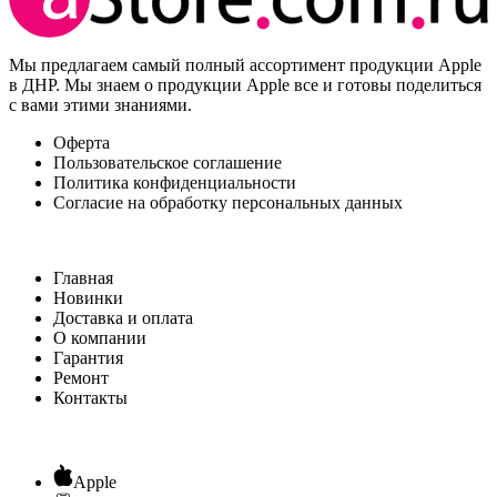
Мы предлагаем самый полный ассортимент продукции Apple
в ДНР. Мы знаем о продукции Apple все и готовы поделиться
с вами этими знаниями.
Оферта
Пользовательское соглашение
Политика конфиденциальности
Согласие на обработку персональных данных
Главная
Новинки
Доставка и оплата
О компании
Гарантия
Ремонт
Контакты
Apple