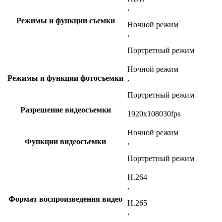
,
Режимы и функции съемки
Ночной режим
,
Портретный режим
Ночной режим
Режимы и функции фотосъемки
,
Портретный режим
Разрешение видеосъемки
1920x108030fps
Ночной режим
Функции видеосъемки
,
Портретный режим
H.264
,
Формат воспроизведения видео
H.265
,