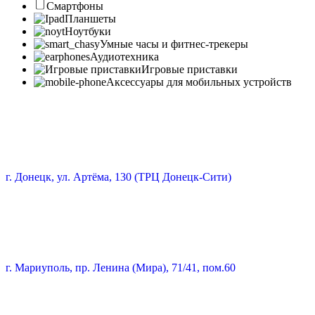
Смартфоны
Планшеты
Ноутбуки
Умные часы и фитнес-трекеры
Аудиотехника
Игровые приставки
Аксессуары для мобильных устройств
г. Донецк, ул. Артёма, 130 (ТРЦ Донецк-Сити)
г. Мариуполь, пр. Ленина (Мира), 71/41, пом.60