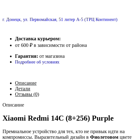
г. Донецк, ул. Первомайская, 51 литер А-5 (ТРЦ Континент)
Доставка курьером:
от 600 ₽ в зависимости от района
Гарантия:
от магазина
Подробнее об условиях
Описание
Детали
Отзывы (0)
Описание
Xiaomi Redmi 14C (8+256) Purple
Премиальное устройство для тех, кто не привык идти на
компромиссы. Выразительный дизайн в
Фиолетовом
цвете