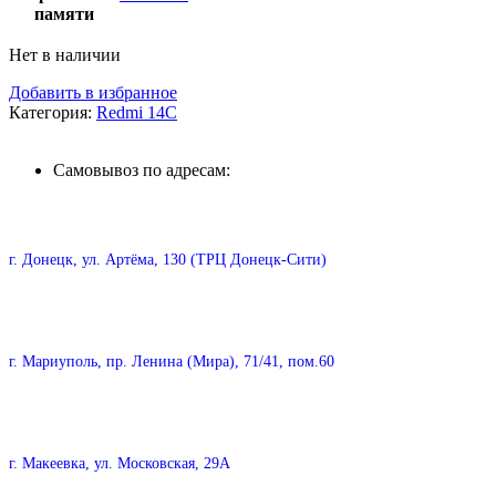
памяти
Нет в наличии
Добавить в избранное
Категория:
Redmi 14C
Самовывоз по адресам:
г. Донецк, ул. Артёма, 130 (ТРЦ Донецк-Сити)
г. Мариуполь, пр. Ленина (Мира), 71/41, пом.60
г. Макеевка, ул. Московская, 29А