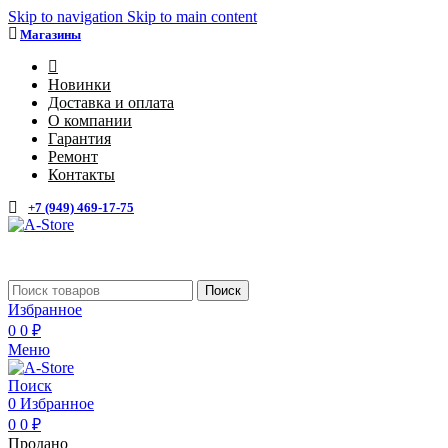
Skip to navigation
Skip to main content
Магазины
4
Новинки
Доставка и оплата
О компании
Гарантия
Ремонт
Контакты
+7 (949) 469-17-75
Каталог
Поиск
Избранное
0
0
₽
Меню
Поиск
0
Избранное
0
0
₽
Продано