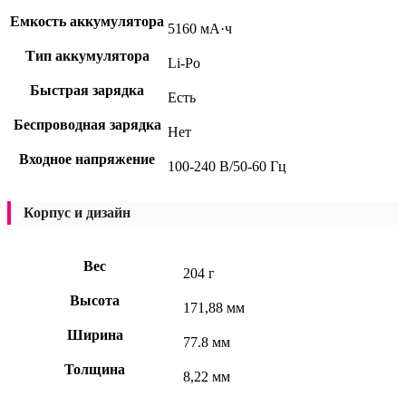
Емкость аккумулятора
5160 мА·ч
Тип аккумулятора
Li-Po
Быстрая зарядка
Есть
Беспроводная зарядка
Нет
Входное напряжение
100-240 В/50-60 Гц
Корпус и дизайн
Вес
204 г
Высота
171,88 мм
Ширина
77.8 мм
Толщина
8,22 мм