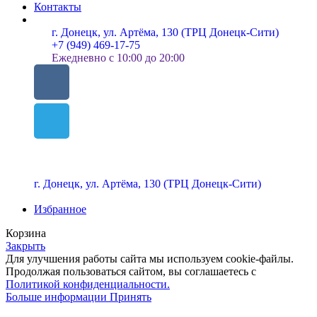
Контакты
г. Донецк, ул. Артёма, 130 (ТРЦ Донецк-Сити)
+7 (949) 469-17-75
Ежедневно с 10:00 до 20:00
г. Донецк, ул. Артёма, 130 (ТРЦ Донецк-Сити)
Избранное
Корзина
Закрыть
Для улучшения работы сайта мы используем cookie-файлы.
Продолжая пользоваться сайтом, вы соглашаетесь с
Политикой конфиденциальности.
Больше информации
Принять