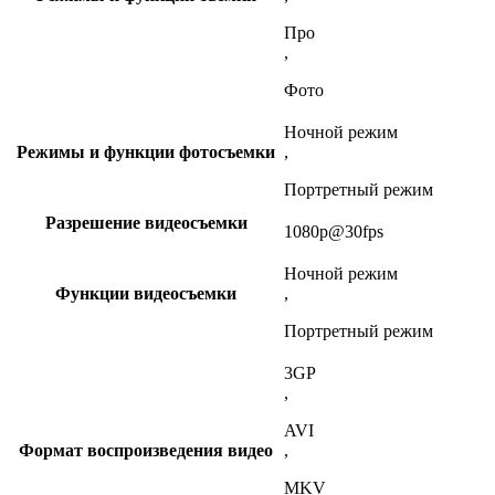
Про
,
Фото
Ночной режим
Режимы и функции фотосъемки
,
Портретный режим
Разрешение видеосъемки
1080p@30fps
Ночной режим
Функции видеосъемки
,
Портретный режим
3GP
,
AVI
Формат воспроизведения видео
,
MKV