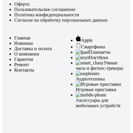
Оферта
Пользовательское соглашение
Политика конфиденциальности
Согласие на обработку персональных данных
Главная
Apple
Новинки
Смартфоны
Доставка и оплата
Планшеты
О компании
Ноутбуки
Гарантия
Умные
Ремонт
часы и фитнес-трекеры
Контакты
Аудиотехника
Игровые приставки
Аксессуары для
мобильных устройств