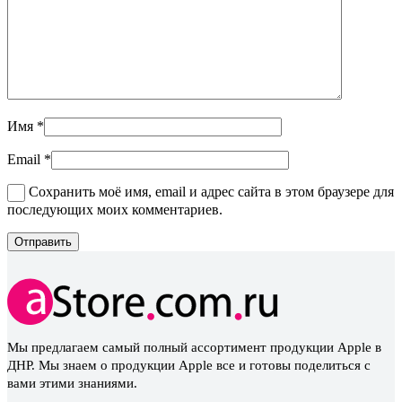
Имя
*
Email
*
Сохранить моё имя, email и адрес сайта в этом браузере для
последующих моих комментариев.
Мы предлагаем самый полный ассортимент продукции Apple в
ДНР. Мы знаем о продукции Apple все и готовы поделиться с
вами этими знаниями.