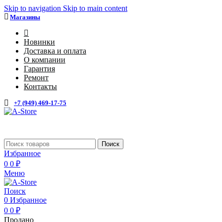
Skip to navigation
Skip to main content
Магазины
4
Новинки
Доставка и оплата
О компании
Гарантия
Ремонт
Контакты
+7 (949) 469-17-75
Каталог
Поиск
Избранное
0
0
₽
Меню
Поиск
0
Избранное
0
0
₽
Продано