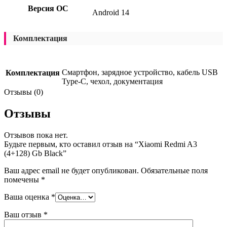
Версия ОС
Android 14
Комплектация
Смартфон, зарядное устройство, кабель USB
Комплектация
Type-C, чехол, документация
Отзывы (0)
Отзывы
Отзывов пока нет.
Будьте первым, кто оставил отзыв на “Xiaomi Redmi A3
(4+128) Gb Black”
Ваш адрес email не будет опубликован.
Обязательные поля
помечены
*
Ваша оценка
*
Ваш отзыв
*