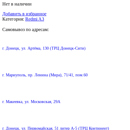
Нет в наличии
Добавить в избранное
Категория:
Redmi A3
Самовывоз по адресам:
г. Донецк, ул. Артёма, 130 (ТРЦ Донецк-Сити)
г. Мариуполь, пр. Ленина (Мира), 71/41, пом.60
г. Макеевка, ул. Московская, 29А
г. Донецк, ул. Первомайская, 51 литер А-5 (ТРЦ Континент)