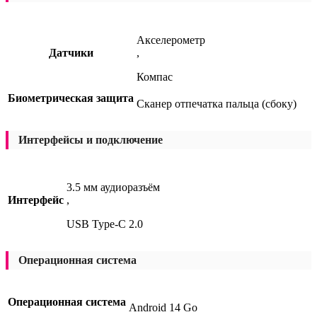
Акселерометр
Датчики
,
Компас
Биометрическая защита
Сканер отпечатка пальца (сбоку)
Интерфейсы и подключение
3.5 мм аудиоразъём
Интерфейс
,
USB Type-C 2.0
Операционная система
Операционная система
Android 14 Go