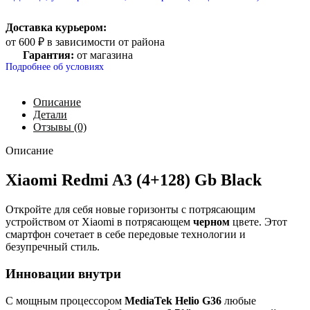
Доставка курьером:
от 600 ₽ в зависимости от района
Гарантия:
от магазина
Подробнее об условиях
Описание
Детали
Отзывы (0)
Описание
Xiaomi Redmi A3 (4+128) Gb Black
Откройте для себя новые горизонты с потрясающим
устройством от Xiaomi в потрясающем
черном
цвете. Этот
смартфон сочетает в себе передовые технологии и
безупречный стиль.
Инновации внутри
С мощным процессором
MediaTek Helio G36
любые