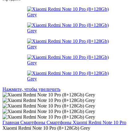
Нажмите, чтобы увеличить
Главная
Смартфоны
Смартфоны Xiaomi
Redmi Note 10 Pro
Xiaomi Redmi Note 10 Pro (8+128Gb) Grey