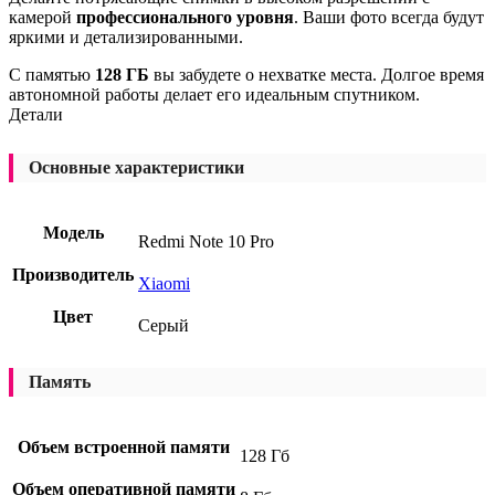
камерой
профессионального уровня
. Ваши фото всегда будут
яркими и детализированными.
С памятью
128 ГБ
вы забудете о нехватке места. Долгое время
автономной работы делает его идеальным спутником.
Детали
Основные характеристики
Модель
Redmi Note 10 Pro
Производитель
Xiaomi
Цвет
Серый
Память
Объем встроенной памяти
128 Гб
Объем оперативной памяти