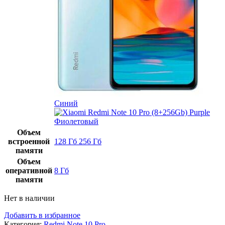
Синий
Фиолетовый
Объем
встроенной
128 Гб
256 Гб
памяти
Объем
оперативной
8 Гб
памяти
Нет в наличии
Добавить в избранное
Категория:
Redmi Note 10 Pro