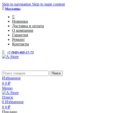
Skip to navigation
Skip to main content
Магазины
4
Новинки
Доставка и оплата
О компании
Гарантия
Ремонт
Контакты
+7 (949) 469-17-75
Каталог
Поиск
Избранное
0
0
₽
Меню
Поиск
0
Избранное
0
0
₽
Продано