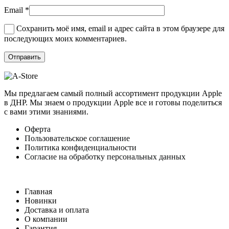
Email
*
Сохранить моё имя, email и адрес сайта в этом браузере для
последующих моих комментариев.
Мы предлагаем самый полный ассортимент продукции Apple
в ДНР. Мы знаем о продукции Apple все и готовы поделиться
с вами этими знаниями.
Оферта
Пользовательское соглашение
Политика конфиденциальности
Согласие на обработку персональных данных
Главная
Новинки
Доставка и оплата
О компании
Гарантия