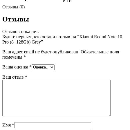
8 Гб
Отзывы (0)
Отзывы
Отзывов пока нет.
Будьте первым, кто оставил отзыв на “Xiaomi Redmi Note 10
Pro (8+128Gb) Grey”
Ваш адрес email не будет опубликован.
Обязательные поля
помечены
*
Ваша оценка
*
Ваш отзыв
*
Имя
*