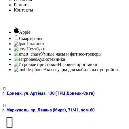
Ремонт
Контакты
Apple
Смартфоны
Планшеты
Ноутбуки
Умные часы и фитнес-трекеры
Аудиотехника
Игровые приставки
Аксессуары для мобильных устройств
г. Донецк, ул. Артёма, 130 (ТРЦ Донецк-Сити)
г. Мариуполь, пр. Ленина (Мира), 71/41, пом.60