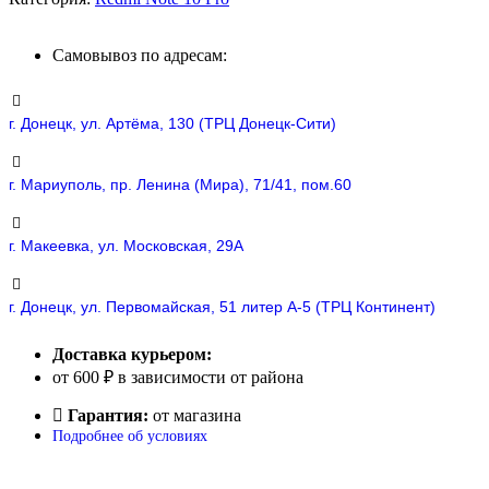
Самовывоз по адресам:
г. Донецк, ул. Артёма, 130 (ТРЦ Донецк-Сити)
г. Мариуполь, пр. Ленина (Мира), 71/41, пом.60
г. Макеевка, ул. Московская, 29А
г. Донецк, ул. Первомайская, 51 литер А-5 (ТРЦ Континент)
Доставка курьером:
от 600 ₽ в зависимости от района
Гарантия:
от магазина
Подробнее об условиях