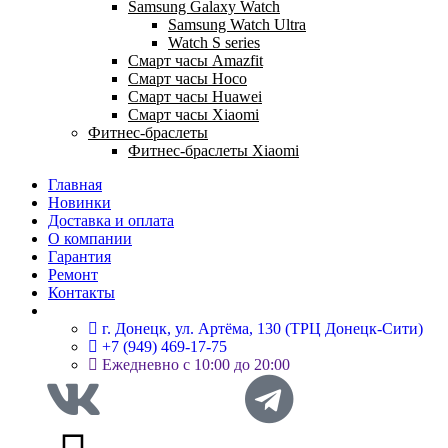
Samsung Galaxy Watch
Samsung Watch Ultra
Watch S series
Смарт часы Amazfit
Смарт часы Hoco
Смарт часы Huawei
Смарт часы Xiaomi
Фитнес-браслеты
Фитнес-браслеты Xiaomi
Главная
Новинки
Доставка и оплата
О компании
Гарантия
Ремонт
Контакты
г. Донецк, ул. Артёма, 130 (ТРЦ Донецк-Сити)
+7 (949) 469-17-75
Ежедневно с 10:00 до 20:00