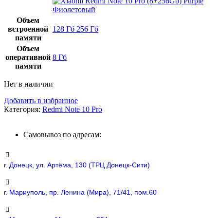
Фиолетовый
Объем
встроенной
128 Гб
256 Гб
памяти
Объем
оперативной
8 Гб
памяти
Нет в наличии
Добавить в избранное
Категория:
Redmi Note 10 Pro
Самовывоз по адресам:
г. Донецк, ул. Артёма, 130 (ТРЦ Донецк-Сити)
г. Мариуполь, пр. Ленина (Мира), 71/41, пом.60