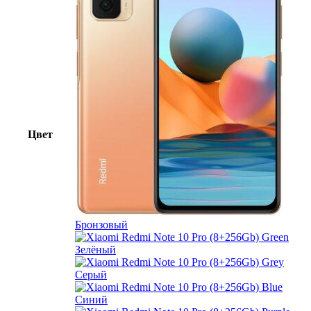
Цвет
Бронзовый
Зелёный
Серый
Синий