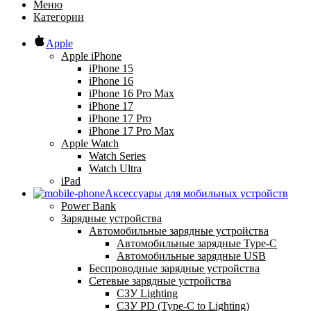
Меню
Категории
Apple
Apple iPhone
iPhone 15
iPhone 16
iPhone 16 Pro Max
iPhone 17
iPhone 17 Pro
iPhone 17 Pro Max
Apple Watch
Watch Series
Watch Ultra
iPad
Аксессуары для мобильных устройств
Power Bank
Зарядные устройства
Автомобильные зарядные устройства
Автомобильные зарядные Type-C
Автомобильные зарядные USB
Беспроводные зарядные устройства
Сетевые зарядные устройства
СЗУ Lighting
СЗУ PD (Type-C to Lighting)