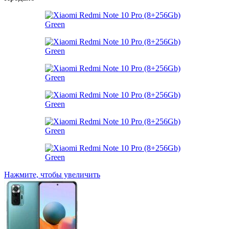
Нажмите, чтобы увеличить