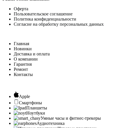
Оферта
Пользовательское соглашение
Политика конфиденциальности
Согласие на обработку персональных данных
Главная
Новинки
Доставка и оплата
О компании
Гарантия
Ремонт
Контакты
Apple
Смартфоны
Планшеты
Ноутбуки
Умные часы и фитнес-трекеры
Аудиотехника