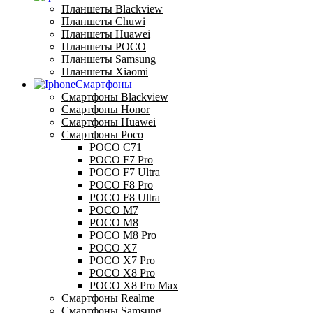
Планшеты Blackview
Планшеты Chuwi
Планшеты Huawei
Планшеты POCO
Планшеты Samsung
Планшеты Xiaomi
Смартфоны
Смартфоны Blackview
Смартфоны Honor
Смартфоны Huawei
Смартфоны Poco
POCO C71
POCO F7 Pro
POCO F7 Ultra
POCO F8 Pro
POCO F8 Ultra
POCO M7
POCO M8
POCO M8 Pro
POCO X7
POCO X7 Pro
POCO X8 Pro
POCO X8 Pro Max
Смартфоны Realme
Смартфоны Samsung