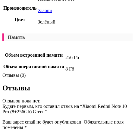
Производитель
Xiaomi
Цвет
Зелёный
Память
Объем встроенной памяти
256 Гб
Объем оперативной памяти
8 Гб
Отзывы (0)
Отзывы
Отзывов пока нет.
Будьте первым, кто оставил отзыв на “Xiaomi Redmi Note 10
Pro (8+256Gb) Green”
Ваш адрес email не будет опубликован.
Обязательные поля
помечены
*