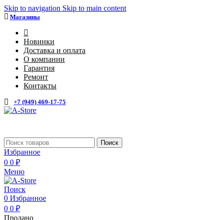
Skip to navigation
Skip to main content
Магазины
4
Новинки
Доставка и оплата
О компании
Гарантия
Ремонт
Контакты
+7 (949) 469-17-75
Каталог
Поиск
Избранное
0
0
₽
Меню
Поиск
0
Избранное
0
0
₽
Продано