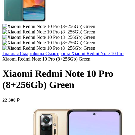
Главная
Смартфоны
Смартфоны Xiaomi
Redmi Note 10 Pro
Xiaomi Redmi Note 10 Pro (8+256Gb) Green
Xiaomi Redmi Note 10 Pro
(8+256Gb) Green
22 300
₽