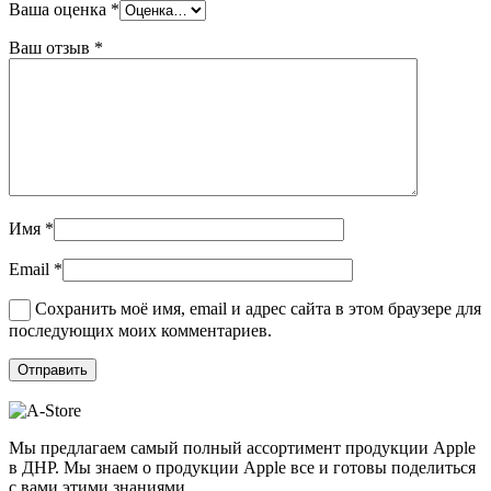
Ваша оценка
*
Ваш отзыв
*
Имя
*
Email
*
Сохранить моё имя, email и адрес сайта в этом браузере для
последующих моих комментариев.
Мы предлагаем самый полный ассортимент продукции Apple
в ДНР. Мы знаем о продукции Apple все и готовы поделиться
с вами этими знаниями.