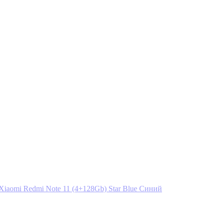
Синий