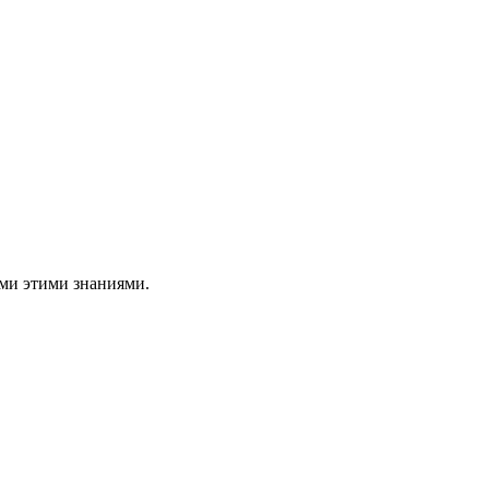
ами этими знаниями.