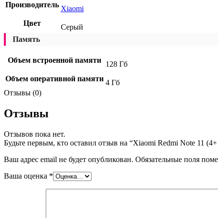
Производитель
Xiaomi
Цвет
Серый
Память
Объем встроенной памяти
128 Гб
Объем оперативной памяти
4 Гб
Отзывы (0)
Отзывы
Отзывов пока нет.
Будьте первым, кто оставил отзыв на “Xiaomi Redmi Note 11 (4
Ваш адрес email не будет опубликован.
Обязательные поля пом
Ваша оценка
*