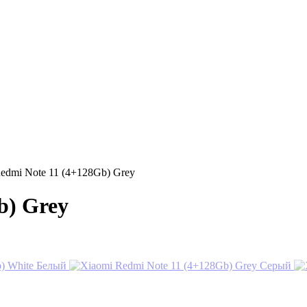
edmi Note 11 (4+128Gb) Grey
b) Grey
Белый
Серый