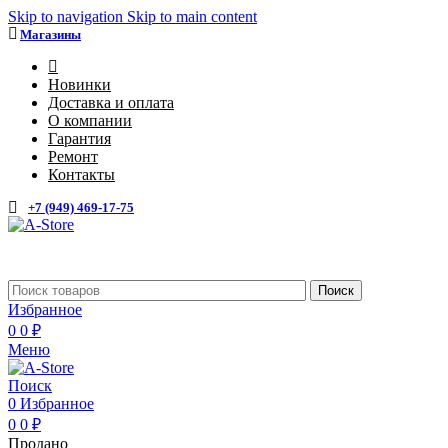
Skip to navigation
Skip to main content
Магазины
4
Новинки
Доставка и оплата
О компании
Гарантия
Ремонт
Контакты
+7 (949) 469-17-75
Поиск
Избранное
0
0
₽
Меню
Поиск
0
Избранное
0
0
₽
Продано