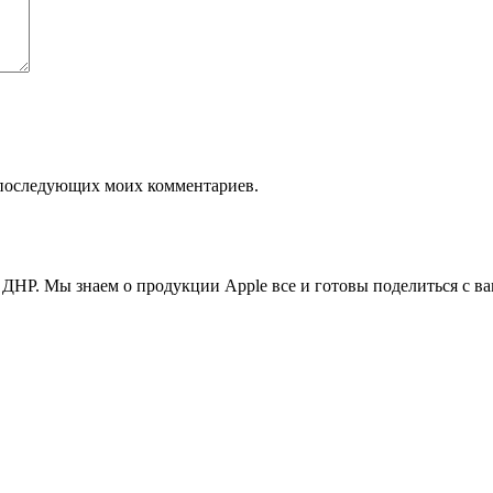
ля последующих моих комментариев.
ДНР. Мы знаем о продукции Apple все и готовы поделиться с в