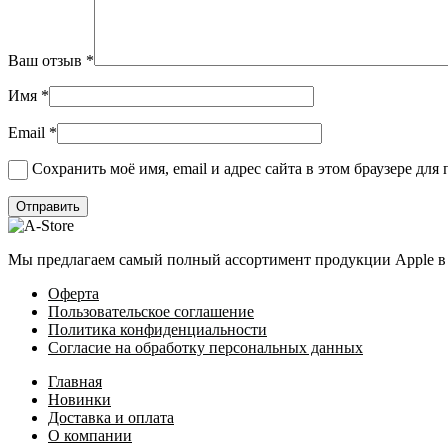
Ваш отзыв
*
Имя
*
Email
*
Сохранить моё имя, email и адрес сайта в этом браузере д
Мы предлагаем самый полный ассортимент продукции Apple в 
Оферта
Пользовательское соглашение
Политика конфиденциальности
Согласие на обработку персональных данных
Главная
Новинки
Доставка и оплата
О компании