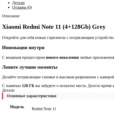
Детали
Отзывы (0)
Описание
Xiaomi Redmi Note 11 (4+128Gb) Grey
Откройте для себя новые горизонты с потрясающим устройств
Инновации внутри
С мощным процессором
нового поколения
любые приложения 
Ловите лучшие моменты
Делайте потрясающие снимки в высоком разрешении с камеро
С памятью
128 ГБ
вы забудете о нехватке места. Долгое время
Детали
Основные характеристики
Модель
Redmi Note 11