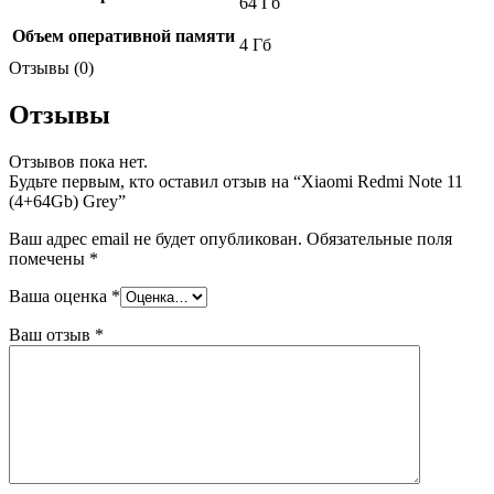
64 Гб
Объем оперативной памяти
4 Гб
Отзывы (0)
Отзывы
Отзывов пока нет.
Будьте первым, кто оставил отзыв на “Xiaomi Redmi Note 11
(4+64Gb) Grey”
Ваш адрес email не будет опубликован.
Обязательные поля
помечены
*
Ваша оценка
*
Ваш отзыв
*