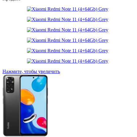
Нажмите, чтобы увеличить