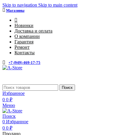
Skip to navigation
Skip to main content
Магазины
4
Новинки
Доставка и оплата
О компании
Гарантия
Ремонт
Контакты
+7 (949) 469-17-75
Каталог
Поиск
Избранное
0
0
₽
Меню
Поиск
0
Избранное
0
0
₽
Продано