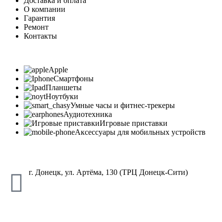
Доставка и оплата
О компании
Гарантия
Ремонт
Контакты
Apple
Смартфоны
Планшеты
Ноутбуки
Умные часы и фитнес-трекеры
Аудиотехника
Игровые приставки
Аксессуары для мобильных устройств
г. Донецк, ул. Артёма, 130 (ТРЦ Донецк-Сити)