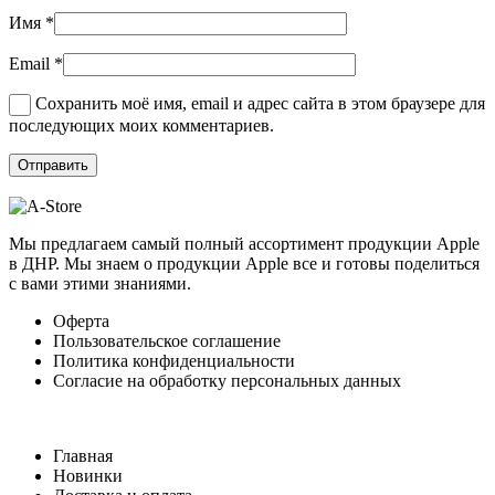
Имя
*
Email
*
Сохранить моё имя, email и адрес сайта в этом браузере для
последующих моих комментариев.
Мы предлагаем самый полный ассортимент продукции Apple
в ДНР. Мы знаем о продукции Apple все и готовы поделиться
с вами этими знаниями.
Оферта
Пользовательское соглашение
Политика конфиденциальности
Согласие на обработку персональных данных
Главная
Новинки