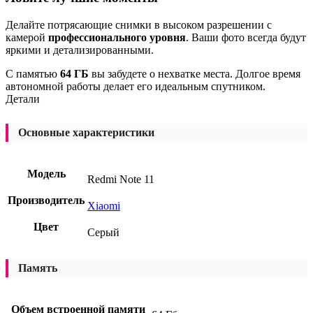
Делайте потрясающие снимки в высоком разрешении с
камерой
профессионального уровня
. Ваши фото всегда будут
яркими и детализированными.
С памятью
64 ГБ
вы забудете о нехватке места. Долгое время
автономной работы делает его идеальным спутником.
Детали
Основные характеристики
Модель
Redmi Note 11
Производитель
Xiaomi
Цвет
Серый
Память
Объем встроенной памяти