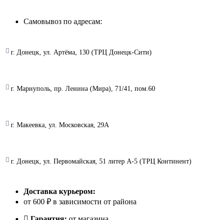
Самовывоз по адресам:
г. Донецк, ул. Артёма, 130 (ТРЦ Донецк-Сити)
г. Мариуполь, пр. Ленина (Мира), 71/41, пом.60
г. Макеевка, ул. Московская, 29А
г. Донецк, ул. Первомайская, 51 литер А-5 (ТРЦ Континент)
Доставка курьером:
от 600 ₽ в зависимости от района
Гарантия:
от магазина