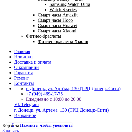
Samsung Watch Ultra
Watch S series
Смарт часы Amazfit
Смарт часы Hoco
Смарт часы Huawei
Смарт часы Xiaomi
Фитнес-браслеты
Фитнес-браслеты Xiaomi
Главная
Новинки
Доставка и оплата
О компании
Гарантия
Ремонт
Контакты
г. Донецк, ул. Артёма, 130 (ТРЦ Донецк-Сити)
+7 (949) 469-17-75
Ежедневно с 10:00 до 20:00
Vk
Telegram
г. Донецк, ул. Артёма, 130 (ТРЦ Донецк-Сити)
Избранное
Нажмите, чтобы увеличить
Корзина
Закрыть