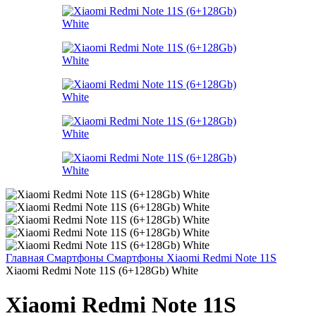
Главная
Смартфоны
Смартфоны Xiaomi
Redmi Note 11S
Xiaomi Redmi Note 11S (6+128Gb) White
Xiaomi Redmi Note 11S