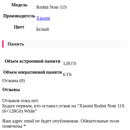
Модель
Redmi Note 11S
Производитель
Xiaomi
Цвет
Белый
Память
Объем встроенной памяти
128 Гб
Объем оперативной памяти
6 Гб
Отзывы (0)
Отзывы
Отзывов пока нет.
Будьте первым, кто оставил отзыв на “Xiaomi Redmi Note 11S
(6+128Gb) White”
Ваш адрес email не будет опубликован.
Обязательные поля
помечены
*