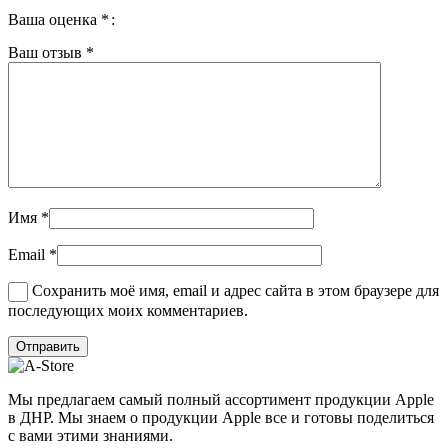
Ваша оценка
*
Ваш отзыв
*
Имя
*
Email
*
Сохранить моё имя, email и адрес сайта в этом браузере для
последующих моих комментариев.
Мы предлагаем самый полный ассортимент продукции Apple
в ДНР. Мы знаем о продукции Apple все и готовы поделиться
с вами этими знаниями.