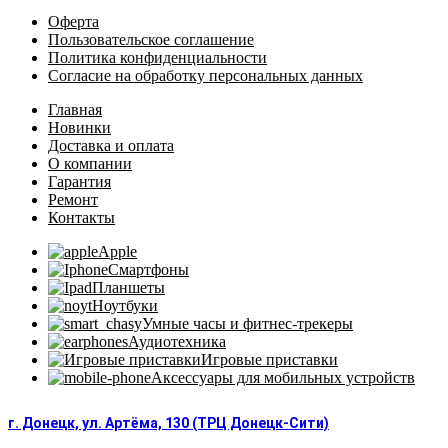
Оферта
Пользовательское соглашение
Политика конфиденциальности
Согласие на обработку персональных данных
Главная
Новинки
Доставка и оплата
О компании
Гарантия
Ремонт
Контакты
Apple
Смартфоны
Планшеты
Ноутбуки
Умные часы и фитнес-трекеры
Аудиотехника
Игровые приставки
Аксессуары для мобильных устройств
г. Донецк, ул. Артёма, 130 (ТРЦ Донецк-Сити)