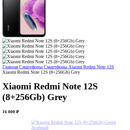
Главная
Смартфоны
Смартфоны Xiaomi
Redmi Note 12S
Xiaomi Redmi Note 12S (8+256Gb) Grey
Xiaomi Redmi Note 12S
(8+256Gb) Grey
16 800
₽
Зелёный