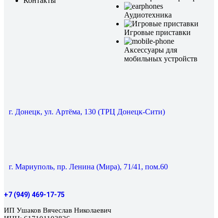
Контакты
Аудиотехника
Игровые приставки
Аксессуары для
мобильных устройств
г. Донецк, ул. Артёма, 130 (ТРЦ Донецк-Сити)
г. Мариуполь, пр. Ленина (Мира), 71/41, пом.60
+7 (949) 469-17-75
ИП Ушаков Вячеслав Николаевич