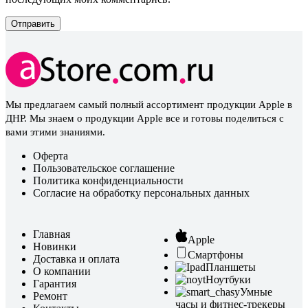
Мы предлагаем самый полный ассортимент продукции Apple в
ДНР. Мы знаем о продукции Apple все и готовы поделиться с
вами этими знаниями.
Оферта
Пользовательское соглашение
Политика конфиденциальности
Согласие на обработку персональных данных
Главная
Apple
Новинки
Смартфоны
Доставка и оплата
Планшеты
О компании
Ноутбуки
Гарантия
Умные
Ремонт
часы и фитнес-трекеры