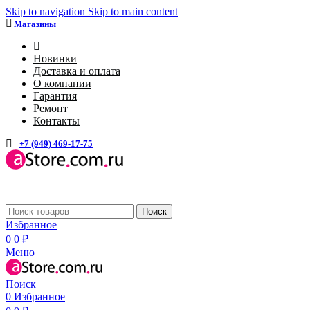
Skip to navigation
Skip to main content
Магазины
4
Новинки
Доставка и оплата
О компании
Гарантия
Ремонт
Контакты
+7 (949) 469-17-75
Каталог
Поиск
Избранное
0
0
₽
Меню
Поиск
0
Избранное