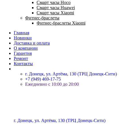
Смарт часы Hoco
Смарт часы Huawei
Смарт часы Xiaomi
Фитнес-браслеты
Фитнес-браслеты Xiaomi
Главная
Новинки
Доставка и оплата
О компании
Гарантия
Ремонт
Контакты
г. Донецк, ул. Артёма, 130 (ТРЦ Донецк-Сити)
+7 (949) 469-17-75
Ежедневно с 10:00 до 20:00
г. Донецк, ул. Артёма, 130 (ТРЦ Донецк-Сити)