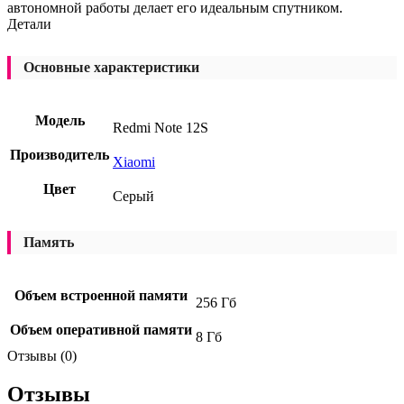
автономной работы делает его идеальным спутником.
Детали
Основные характеристики
Модель
Redmi Note 12S
Производитель
Xiaomi
Цвет
Серый
Память
Объем встроенной памяти
256 Гб
Объем оперативной памяти
8 Гб
Отзывы (0)
Отзывы