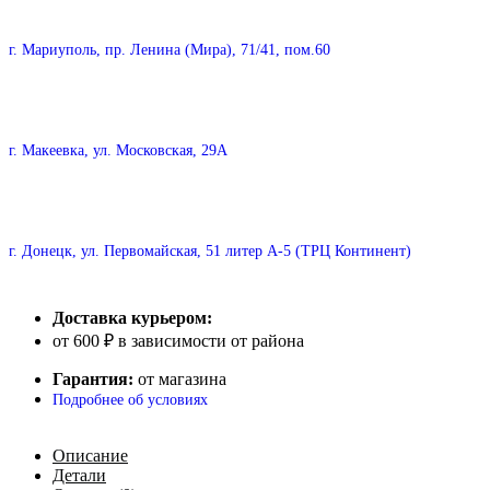
г. Мариуполь, пр. Ленина (Мира), 71/41, пом.60
г. Макеевка, ул. Московская, 29А
г. Донецк, ул. Первомайская, 51 литер А-5 (ТРЦ Континент)
Доставка курьером:
от 600 ₽ в зависимости от района
Гарантия:
от магазина
Подробнее об условиях
Описание
Детали