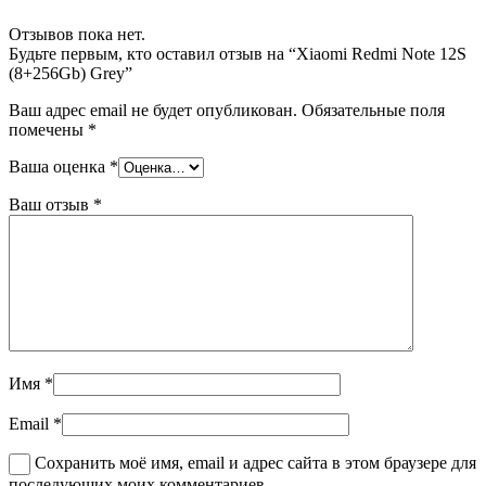
Отзывов пока нет.
Будьте первым, кто оставил отзыв на “Xiaomi Redmi Note 12S
(8+256Gb) Grey”
Ваш адрес email не будет опубликован.
Обязательные поля
помечены
*
Ваша оценка
*
Ваш отзыв
*
Имя
*
Email
*
Сохранить моё имя, email и адрес сайта в этом браузере для
последующих моих комментариев.