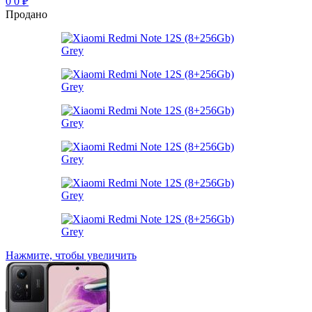
0
0
₽
Продано
Нажмите, чтобы увеличить