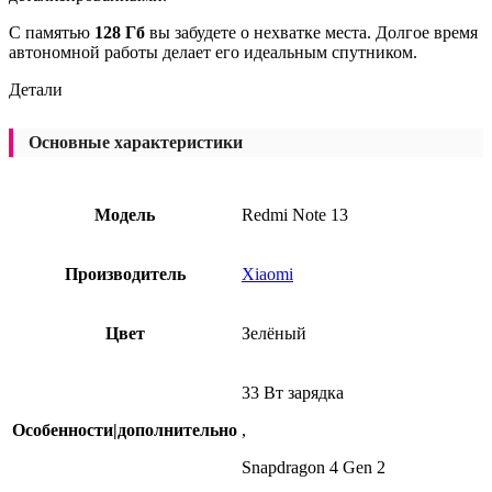
С памятью
128 Гб
вы забудете о нехватке места. Долгое время
автономной работы делает его идеальным спутником.
Детали
Основные характеристики
Модель
Redmi Note 13
Производитель
Xiaomi
Цвет
Зелёный
33 Вт зарядка
Особенности|дополнительно
,
Snapdragon 4 Gen 2