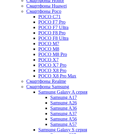
Смартфоны Honor
Смартфоны Huawei
Смартфоны Poco
POCO C71
POCO F7 Pro
POCO F7 Ultra
POCO F8 Pro
POCO F8 Ultra
POCO M7
POCO M8
POCO M8 Pro
POCO X7
POCO X7 Pro
POCO X8 Pro
POCO X8 Pro Max
Смартфоны Realme
Смартфоны Samsung
Samsung Galaxy A серия
Samsung A17
Samsung A26
Samsung A36
Samsung A37
Samsung A56
Samsung A57
Samsung Galaxy S серия