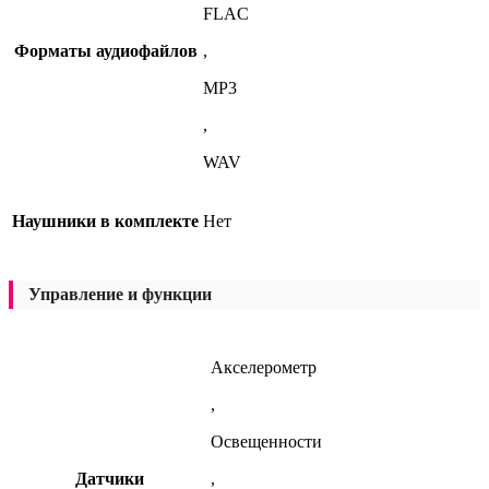
FLAC
Форматы аудиофайлов
,
MP3
,
WAV
Наушники в комплекте
Нет
Управление и функции
Акселерометр
,
Освещенности
Датчики
,