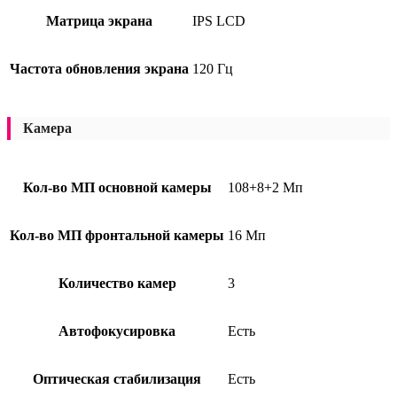
Матрица экрана
IPS LCD
Частота обновления экрана
120 Гц
Камера
Кол-во МП основной камеры
108+8+2 Мп
Кол-во МП фронтальной камеры
16 Мп
Количество камер
3
Автофокусировка
Есть
Оптическая стабилизация
Есть