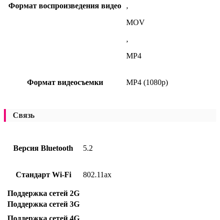
Формат воспроизведения видео
,
MOV
,
MP4
Формат видеосъемки
MP4 (1080p)
Связь
Версия Bluetooth
5.2
Стандарт Wi-Fi
802.11ax
Поддержка сетей 2G
Поддержка сетей 3G
Поддержка сетей 4G