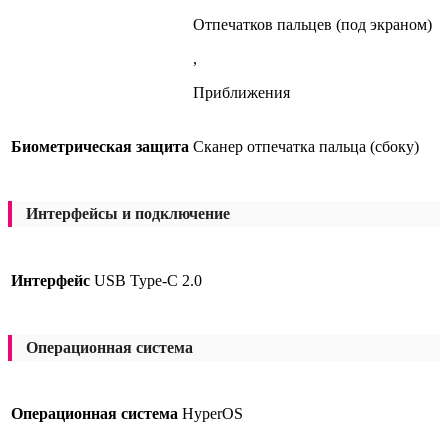
Отпечатков пальцев (под экраном)
,
Приближения
Биометрическая защита
Сканер отпечатка пальца (сбоку)
Интерфейсы и подключение
Интерфейс
USB Type-C 2.0
Операционная система
Операционная система
HyperOS