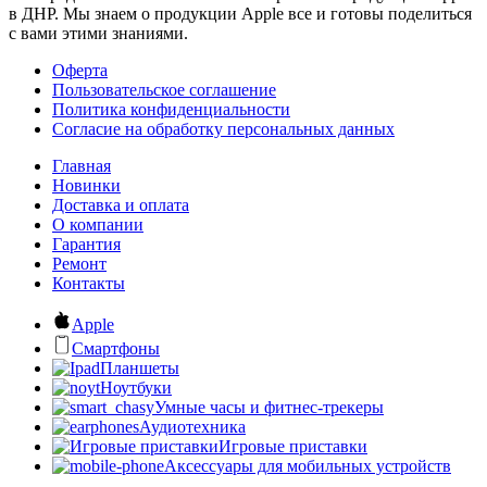
в ДНР. Мы знаем о продукции Apple все и готовы поделиться
с вами этими знаниями.
Оферта
Пользовательское соглашение
Политика конфиденциальности
Согласие на обработку персональных данных
Главная
Новинки
Доставка и оплата
О компании
Гарантия
Ремонт
Контакты
Apple
Смартфоны
Планшеты
Ноутбуки
Умные часы и фитнес-трекеры
Аудиотехника
Игровые приставки
Аксессуары для мобильных устройств