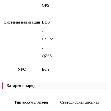
GPS
,
Системы навигации
BDS
,
Galileo
,
QZSS
NFC
Есть
Батарея и зарядка
Тип аккумулятора
Светодиодная двойная