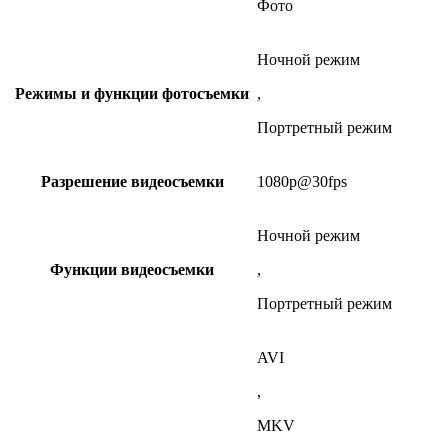
Фото
Ночной режим
Режимы и функции фотосъемки
,
Портретный режим
Разрешение видеосъемки
1080p@30fps
Ночной режим
Функции видеосъемки
,
Портретный режим
AVI
,
MKV