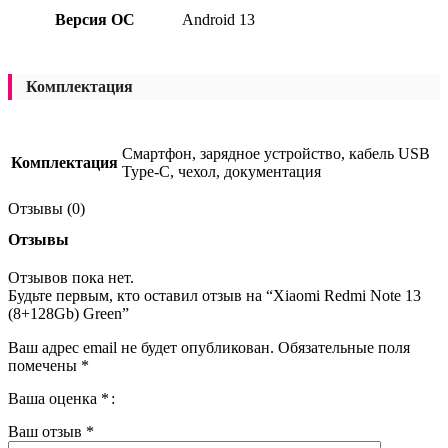
Версия ОС
Android 13
Комплектация
Смартфон, зарядное устройство, кабель USB
Комплектация
Type-C, чехол, документация
Отзывы (0)
Отзывы
Отзывов пока нет.
Будьте первым, кто оставил отзыв на “Xiaomi Redmi Note 13
(8+128Gb) Green”
Ваш адрес email не будет опубликован.
Обязательные поля
помечены
*
Ваша оценка
*
Ваш отзыв
*