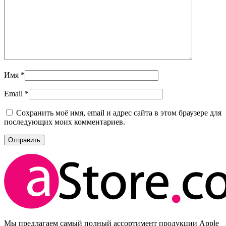
Имя
*
Email
*
Сохранить моё имя, email и адрес сайта в этом браузере для
последующих моих комментариев.
Мы предлагаем самый полный ассортимент продукции Apple