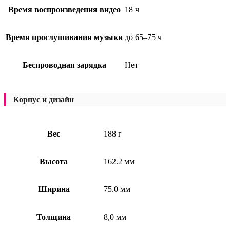
Время воспроизведения видео
18 ч
Время прослушивания музыки
до 65–75 ч
Беспроводная зарядка
Нет
Корпус и дизайн
Вес
188 г
Высота
162.2 мм
Ширина
75.0 мм
Толщина
8,0 мм