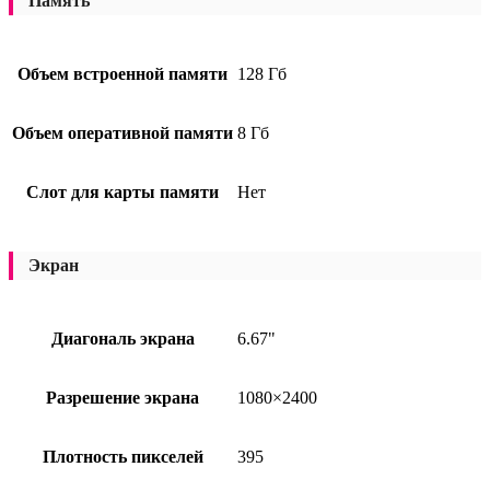
Память
Объем встроенной памяти
128 Гб
Объем оперативной памяти
8 Гб
Слот для карты памяти
Нет
Экран
Диагональ экрана
6.67"
Разрешение экрана
1080×2400
Плотность пикселей
395