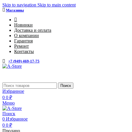
Skip to navigation
Skip to main content
Магазины
4
Новинки
Доставка и оплата
О компании
Гарантия
Ремонт
Контакты
+7 (949) 469-17-75
Каталог
Поиск
Избранное
0
0
₽
Меню
Поиск
0
Избранное
0
0
₽
Продано