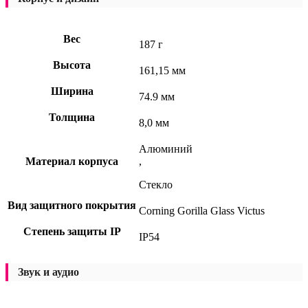
Вес
187 г
Высота
161,15 мм
Ширина
74.9 мм
Толщина
8,0 мм
Алюминий
Материал корпуса
,
Стекло
Вид защитного покрытия
Corning Gorilla Glass Victus
Степень защиты IP
IP54
Звук и аудио