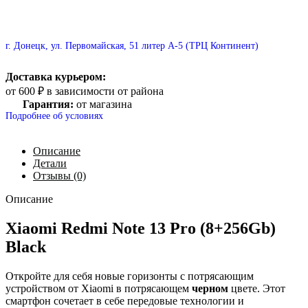
г. Донецк, ул. Первомайская, 51 литер А-5 (ТРЦ Континент)
Доставка курьером:
от 600 ₽ в зависимости от района
Гарантия:
от магазина
Подробнее об условиях
Описание
Детали
Отзывы (0)
Описание
Xiaomi Redmi Note 13 Pro (8+256Gb)
Black
Откройте для себя новые горизонты с потрясающим
устройством от Xiaomi в потрясающем
черном
цвете. Этот
смартфон сочетает в себе передовые технологии и