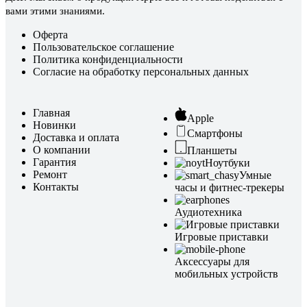
вами этими знаниями.
Оферта
Пользовательское соглашение
Политика конфиденциальности
Согласие на обработку персональных данных
Главная
Apple
Новинки
Смартфоны
Доставка и оплата
О компании
Планшеты
Гарантия
Ноутбуки
Ремонт
Умные
Контакты
часы и фитнес-трекеры
Аудиотехника
Игровые приставки
Аксессуары для
мобильных устройств