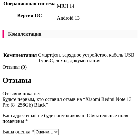
Операционная система
MIUI 14
Версия ОС
Android 13
Комплектация
Смартфон, зарядное устройство, кабель USB
Комплектация
Type-C, чехол, документация
Отзывы (0)
Отзывы
Отзывов пока нет.
Будьте первым, кто оставил отзыв на “Xiaomi Redmi Note 13
Pro (8+256Gb) Black”
Ваш адрес email не будет опубликован.
Обязательные поля
помечены
*
Ваша оценка
*