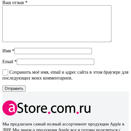
Ваш отзыв
*
Имя
*
Email
*
Сохранить моё имя, email и адрес сайта в этом браузере для
последующих моих комментариев.
Мы предлагаем самый полный ассортимент продукции Apple в
ДНР. Мы знаем о продукции Apple все и готовы поделиться с