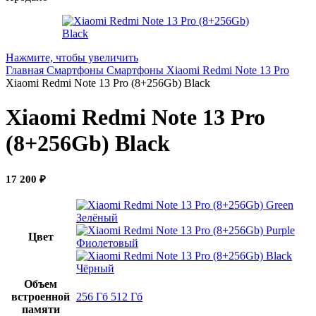
Нажмите, чтобы увеличить
Главная
Смартфоны
Смартфоны Xiaomi
Redmi Note 13 Pro
Xiaomi Redmi Note 13 Pro (8+256Gb) Black
Xiaomi Redmi Note 13 Pro
(8+256Gb) Black
17 200
₽
Зелёный
Цвет
Фиолетовый
Чёрный
Объем
встроенной
256 Гб
512 Гб
памяти