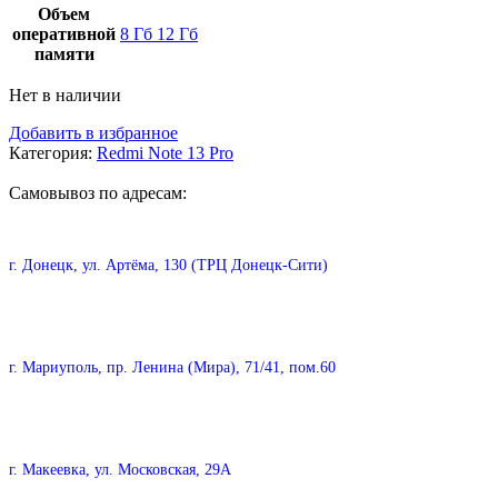
Объем
оперативной
8 Гб
12 Гб
памяти
Нет в наличии
Добавить в избранное
Категория:
Redmi Note 13 Pro
Самовывоз по адресам:
г. Донецк, ул. Артёма, 130 (ТРЦ Донецк-Сити)
г. Мариуполь, пр. Ленина (Мира), 71/41, пом.60
г. Макеевка, ул. Московская, 29А