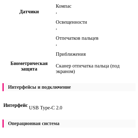
Компас
Датчики
,
Освещенности
,
Отпечатков пальцев
,
Приближения
Биометрическая
Сканер отпечатка пальца (под
защита
экраном)
Интерфейсы и подключение
Интерфейс
USB Type-C 2.0
Операционная система