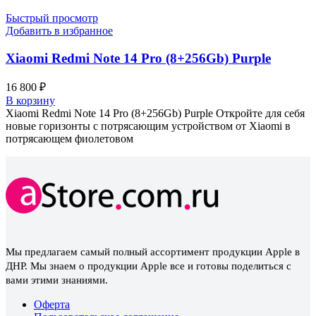
Быстрый просмотр
Добавить в избранное
Xiaomi Redmi Note 14 Pro (8+256Gb) Purple
16 800
₽
В корзину
Xiaomi Redmi Note 14 Pro (8+256Gb) Purple Откройте для себя
новые горизонты с потрясающим устройством от Xiaomi в
потрясающем фиолетовом
Мы предлагаем самый полный ассортимент продукции Apple в
ДНР. Мы знаем о продукции Apple все и готовы поделиться с
вами этими знаниями.
Оферта