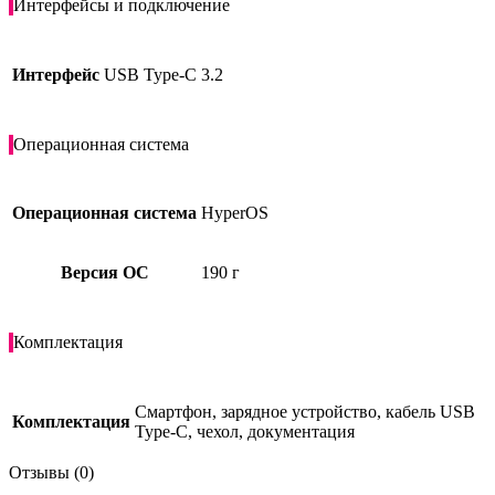
Интерфейсы и подключение
Интерфейс
USB Type-C 3.2
Операционная система
Операционная система
HyperOS
Версия ОС
190 г
Комплектация
Смартфон, зарядное устройство, кабель USB
Комплектация
Type-C, чехол, документация
Отзывы (0)