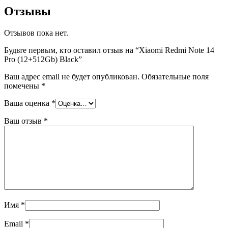
Отзывы
Отзывов пока нет.
Будьте первым, кто оставил отзыв на “Xiaomi Redmi Note 14
Pro (12+512Gb) Black”
Ваш адрес email не будет опубликован.
Обязательные поля
помечены
*
Ваша оценка
*
Ваш отзыв
*
Имя
*
Email
*