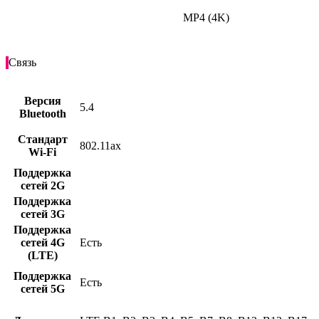
MP4 (4K)
Связь
Версия
5.4
Bluetooth
Стандарт
802.11ax
Wi-Fi
Поддержка
сетей 2G
Поддержка
сетей 3G
Поддержка
сетей 4G
Есть
(LTE)
Поддержка
Есть
сетей 5G