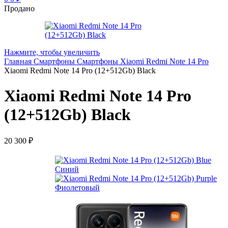
Продано
Нажмите, чтобы увеличить
Главная
Смартфоны
Смартфоны Xiaomi
Redmi Note 14 Pro
Xiaomi Redmi Note 14 Pro (12+512Gb) Black
Xiaomi Redmi Note 14 Pro
(12+512Gb) Black
20 300
₽
Синий
Фиолетовый