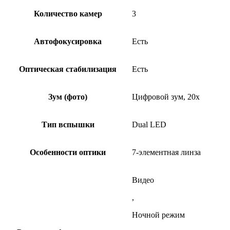
Количество камер
3
Автофокусировка
Есть
Оптическая стабилизация
Есть
Зум (фото)
Цифровой зум, 20x
Тип вспышки
Dual LED
Особенности оптики
7-элементная линза
Видео
,
Ночной режим