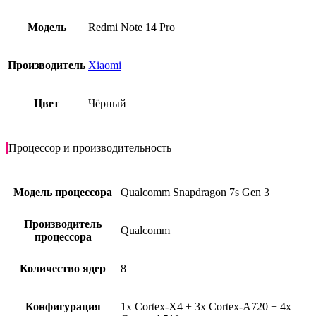
Модель
Redmi Note 14 Pro
Производитель
Xiaomi
Цвет
Чёрный
Процессор и производительность
Модель процессора
Qualcomm Snapdragon 7s Gen 3
Производитель
Qualcomm
процессора
Количество ядер
8
Конфигурация
1x Cortex-X4 + 3x Cortex-A720 + 4x