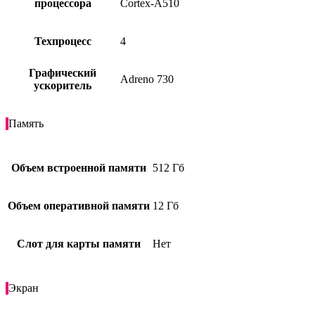
процессора
Cortex-A510
Техпроцесс
4
Графический
Adreno 730
ускоритель
Память
Объем встроенной памяти
512 Гб
Объем оперативной памяти
12 Гб
Слот для карты памяти
Нет
Экран