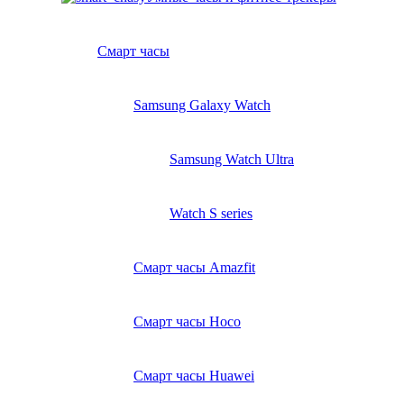
Смарт часы
Samsung Galaxy Watch
Samsung Watch Ultra
Watch S series
Смарт часы Amazfit
Смарт часы Hoco
Смарт часы Huawei