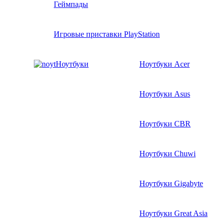
Геймпады
Игровые приставки PlayStation
Ноутбуки
Ноутбуки Acer
Ноутбуки Asus
Ноутбуки CBR
Ноутбуки Chuwi
Ноутбуки Gigabyte
Ноутбуки Great Asia