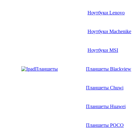
Ноутбуки Lenovo
Ноутбуки Machenike
Ноутбуки MSI
Планшеты
Планшеты Blackview
Планшеты Chuwi
Планшеты Huawei
Планшеты POCO