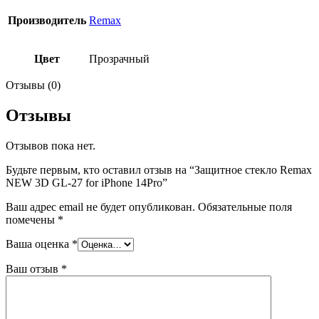
Производитель
Remax
Цвет
Прозрачный
Отзывы (0)
Отзывы
Отзывов пока нет.
Будьте первым, кто оставил отзыв на “Защитное стекло Remax
NEW 3D GL-27 for iPhone 14Pro”
Ваш адрес email не будет опубликован.
Обязательные поля
помечены
*
Ваша оценка
*
Ваш отзыв
*