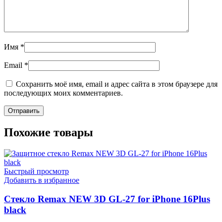
Имя
*
Email
*
Сохранить моё имя, email и адрес сайта в этом браузере для
последующих моих комментариев.
Похожие товары
Быстрый просмотр
Добавить в избранное
Стекло Remax NEW 3D GL-27 for iPhone 16Plus
black