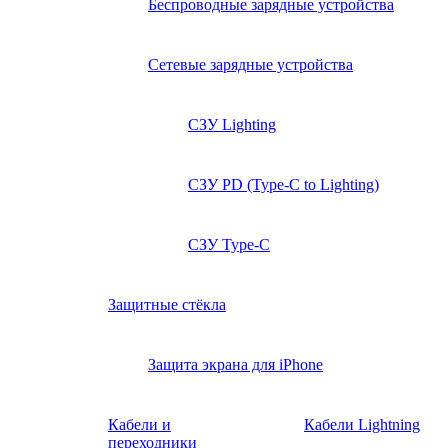
Беспроводные зарядные устройства
Сетевые зарядные устройства
СЗУ Lighting
СЗУ PD (Type-C to Lighting)
СЗУ Type-C
Защитные стёкла
Защита экрана для iPhone
Кабели и
Кабели Lightning
переходники