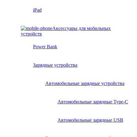
iPad
Аксессуары для мобильных
устройств
Power Bank
Зарядные устройства
Автомобильные зарядные устройства
Автомобильные зарядные Type-C
Автомобильные зарядные USB