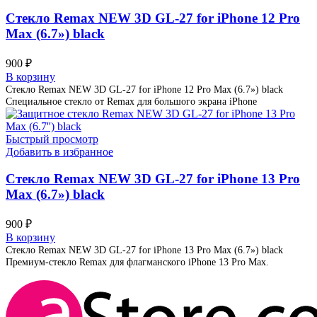
Стекло Remax NEW 3D GL-27 for iPhone 12 Pro
Max (6.7») black
900
₽
В корзину
Стекло Remax NEW 3D GL-27 for iPhone 12 Pro Max (6.7») black
Специальное стекло от Remax для большого экрана iPhone
Быстрый просмотр
Добавить в избранное
Стекло Remax NEW 3D GL-27 for iPhone 13 Pro
Max (6.7») black
900
₽
В корзину
Стекло Remax NEW 3D GL-27 for iPhone 13 Pro Max (6.7») black
Премиум-стекло Remax для флагманского iPhone 13 Pro Max.