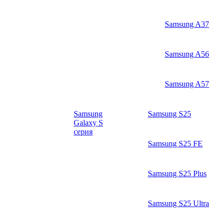
Samsung A37
Samsung A56
Samsung A57
Samsung
Samsung S25
Galaxy S
серия
Samsung S25 FE
Samsung S25 Plus
Samsung S25 Ultra