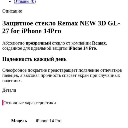
Отзывы (0)
Описание
Защитное стекло Remax NEW 3D GL-
27 for iPhone 14Pro
Абсолютно
прозрачный
стекло от компании
Remax
,
созданное для идеальной защиты
iPhone 14 Pro
.
Надежность каждый день
Олеофобное покрытие предотвращает появление отпечатков
пальцев, а высокая прочность спасает экран при случайных
падениях.
Детали
Основные характеристики
Модель
iPhone 14 Pro