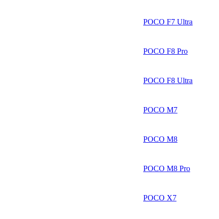
POCO F7 Ultra
POCO F8 Pro
POCO F8 Ultra
POCO M7
POCO M8
POCO M8 Pro
POCO X7