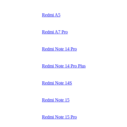
Redmi A5
Redmi A7 Pro
Redmi Note 14 Pro
Redmi Note 14 Pro Plus
Redmi Note 14S
Redmi Note 15
Redmi Note 15 Pro