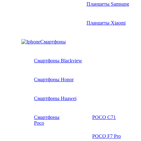
Планшеты Samsung
Планшеты Xiaomi
Смартфоны
Смартфоны Blackview
Смартфоны Honor
Смартфоны Huawei
Смартфоны
POCO C71
Poco
POCO F7 Pro