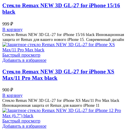
Стекло Remax NEW 3D GL-27 for iPhone 15/16
black
999
₽
В корзину
Стекло Remax NEW 3D GL-27 for iPhone 15/16 black Инновационная
защита от Remax для вашего нового iPhone 15. Современный дизайн
Быстрый просмотр
Добавить в избранное
Стекло Remax NEW 3D GL-27 for iPhone XS
Max/11 Pro Max black
900
₽
В корзину
Стекло Remax NEW 3D GL-27 for iPhone XS Max/11 Pro Max black
Инновационная защита от Remax для вашего iPhone 11
Быстрый просмотр
Добавить в избранное