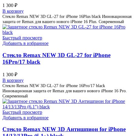
1 300
₽
В корзину
Стекло Remax NEW 3D GL-27 for iPhone 16Plus black Инновационная
защита от Remax для вашего нового iPhone 16 Plus. Современный
Быстрый просмотр
Добавить в избранное
Стекло Remax NEW 3D GL-27 for iPhone
16Pro/17 black
1 300
₽
В корзину
Стекло Remax NEW 3D GL-27 for iPhone 16Pro/17 black
Инновационная защита от Remax для вашего нового iPhone 16 Pro.
Современный
Быстрый просмотр
Добавить в избранное
Стекло Remax NEW 3D Антишпион for iPhone
14/13/13Pro (6.1») black