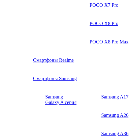
POCO X7 Pro
POCO X8 Pro
POCO X8 Pro Max
Смартфоны Realme
Смартфоны Samsung
Samsung
Samsung A17
Galaxy A серия
Samsung A26
Samsung A36