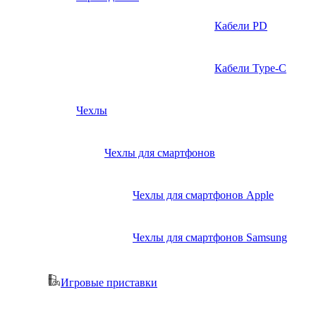
Кабели PD
Кабели Type-C
Чехлы
Чехлы для смартфонов
Чехлы для смартфонов Apple
Чехлы для смартфонов Samsung
Игровые приставки