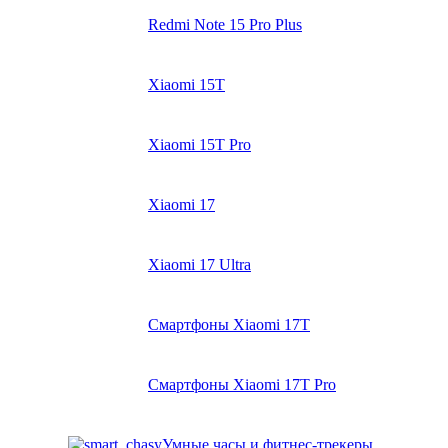
Redmi Note 15 Pro Plus
Xiaomi 15T
Xiaomi 15T Pro
Xiaomi 17
Xiaomi 17 Ultra
Смартфоны Xiaomi 17Т
Смартфоны Xiaomi 17Т Pro
Умные часы и фитнес-трекеры