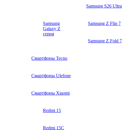
Samsung S26 Ultra
Samsung
Samsung Z Flip 7
Galaxy Z
серия
Samsung Z Fold 7
Смартфоны Tecno
Смартфоны Ulefone
Смартфоны Xiaomi
Redmi 15
Redmi 15C