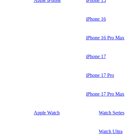
Apple iPhone
iPhone 15
iPhone 16
iPhone 16 Pro Max
iPhone 17
iPhone 17 Pro
iPhone 17 Pro Max
Apple Watch
Watch Series
Watch Ultra