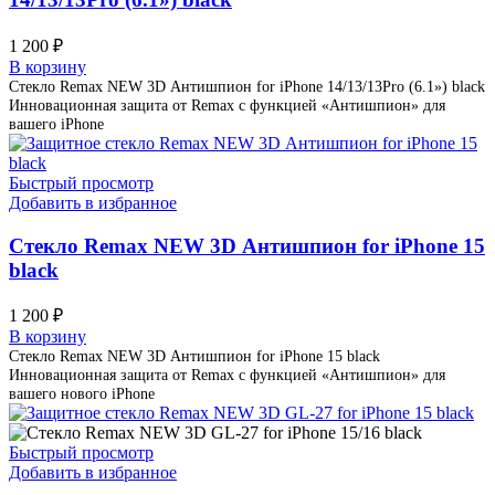
1 200
₽
В корзину
Стекло Remax NEW 3D Антишпион for iPhone 14/13/13Pro (6.1») black
Инновационная защита от Remax с функцией «Антишпион» для
вашего iPhone
Быстрый просмотр
Добавить в избранное
Стекло Remax NEW 3D Антишпион for iPhone 15
black
1 200
₽
В корзину
Стекло Remax NEW 3D Антишпион for iPhone 15 black
Инновационная защита от Remax с функцией «Антишпион» для
вашего нового iPhone
Быстрый просмотр
Добавить в избранное