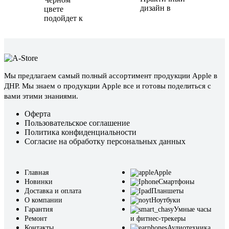
дизайн в
цвете
подойдет к
Мы предлагаем самый полный ассортимент продукции Apple в
ДНР. Мы знаем о продукции Apple все и готовы поделиться с
вами этими знаниями.
Оферта
Пользовательское соглашение
Политика конфиденциальности
Согласие на обработку персональных данных
Главная
Apple
Новинки
Смартфоны
Доставка и оплата
Планшеты
О компании
Ноутбуки
Гарантия
Умные часы
Ремонт
и фитнес-трекеры
Контакты
Аудиотехника