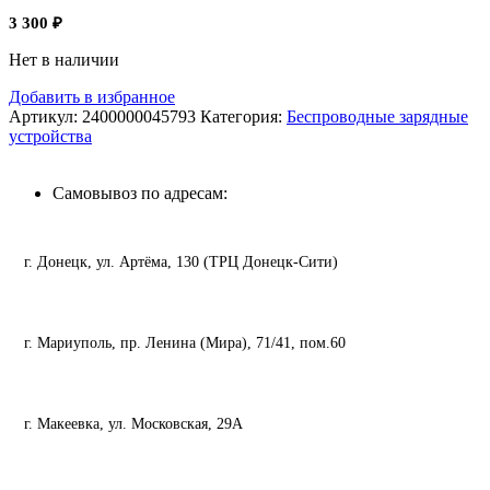
3 300
₽
Нет в наличии
Добавить в избранное
Артикул:
2400000045793
Категория:
Беспроводные зарядные
устройства
Самовывоз по адресам:
г. Донецк, ул. Артёма, 130 (ТРЦ Донецк-Сити)
г. Мариуполь, пр. Ленина (Мира), 71/41, пом.60
г. Макеевка, ул. Московская, 29А