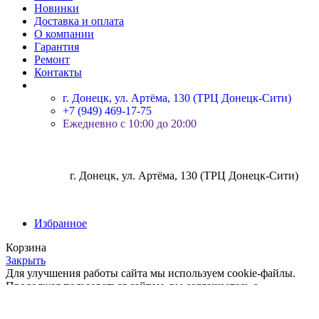
Новинки
Доставка и оплата
О компании
Гарантия
Ремонт
Контакты
г. Донецк, ул. Артёма, 130 (ТРЦ Донецк-Сити)
+7 (949) 469-17-75
Ежедневно с 10:00 до 20:00
г. Донецк, ул. Артёма, 130 (ТРЦ Донецк-Сити)
Избранное
Корзина
Закрыть
Для улучшения работы сайта мы используем cookie-файлы.
Продолжая пользоваться сайтом, вы соглашаетесь с
Политикой конфиденциальности.
Больше информации
Принять