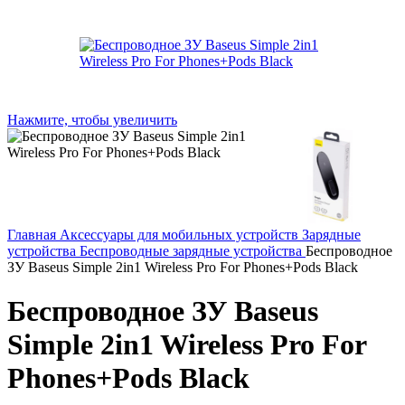
Нажмите, чтобы увеличить
Главная
Аксессуары для мобильных устройств
Зарядные
устройства
Беспроводные зарядные устройства
Беспроводное
ЗУ Baseus Simple 2in1 Wireless Pro For Phones+Pods Black
Беспроводное ЗУ Baseus
Simple 2in1 Wireless Pro For
Phones+Pods Black