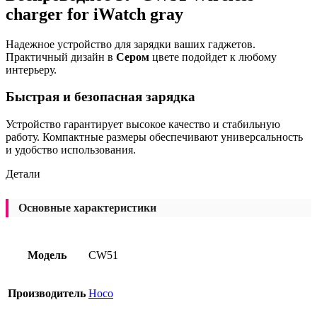
charger for iWatch gray
Надежное устройство для зарядки ваших гаджетов.
Практичный дизайн в
Сером
цвете подойдет к любому
интерьеру.
Быстрая и безопасная зарядка
Устройство гарантирует высокое качество и стабильную
работу. Компактные размеры обеспечивают универсальность
и удобство использования.
Детали
Основные характеристики
Модель
CW51
Производитель
Hoco