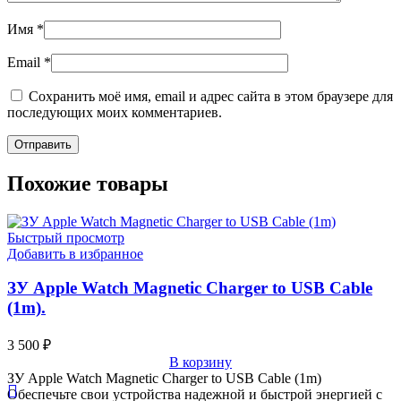
Имя
*
Email
*
Сохранить моё имя, email и адрес сайта в этом браузере для
последующих моих комментариев.
Похожие товары
Быстрый просмотр
Добавить в избранное
ЗУ Apple Watch Magnetic Charger to USB Cable
(1m).
3 500
₽
В корзину
ЗУ Apple Watch Magnetic Charger to USB Cable (1m)
Обеспечьте свои устройства надежной и быстрой энергией с