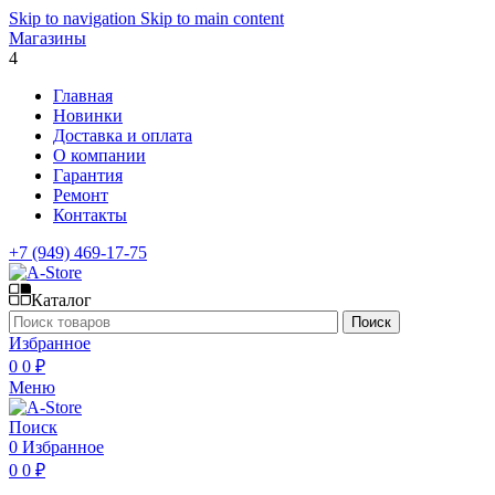
Skip to navigation
Skip to main content
Магазины
4
Главная
Новинки
Доставка и оплата
О компании
Гарантия
Ремонт
Контакты
+7 (949) 469-17-75
Каталог
Поиск
Избранное
0
0
₽
Меню
Поиск
0
Избранное
0
0
₽