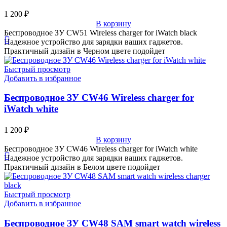
1 200
₽
В корзину
Беспроводное ЗУ CW51 Wireless charger for iWatch black
Надежное устройство для зарядки ваших гаджетов.
Практичный дизайн в Черном цвете подойдет
Быстрый просмотр
Добавить в избранное
Беспроводное ЗУ CW46 Wireless charger for
iWatch white
1 200
₽
В корзину
Беспроводное ЗУ CW46 Wireless charger for iWatch white
Надежное устройство для зарядки ваших гаджетов.
Практичный дизайн в Белом цвете подойдет
Быстрый просмотр
Добавить в избранное
Беспроводное ЗУ CW48 SAM smart watch wireless