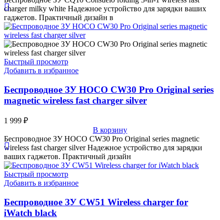
charger milky white Надежное устройство для зарядки ваших
гаджетов. Практичный дизайн в
Быстрый просмотр
Добавить в избранное
Беспроводное ЗУ HOCO CW30 Pro Original series
magnetic wireless fast charger silver
1 999
₽
В корзину
Беспроводное ЗУ HOCO CW30 Pro Original series magnetic
wireless fast charger silver Надежное устройство для зарядки
ваших гаджетов. Практичный дизайн
Быстрый просмотр
Добавить в избранное
Беспроводное ЗУ CW51 Wireless charger for
iWatch black