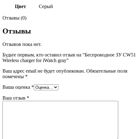
Цвет
Серый
Отзывы (0)
Отзывы
Отзывов пока нет.
Будьте первым, кто оставил отзыв на “Беспроводное ЗУ CW51
Wireless charger for iWatch gray”
Ваш адрес email не будет опубликован.
Обязательные поля
помечены
*
Ваша оценка
*
Ваш отзыв
*