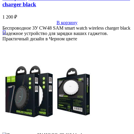
charger black
1 200
₽
В корзину
Беспроводное ЗУ CW48 SAM smart watch wireless charger black
Надежное устройство для зарядки ваших гаджетов.
Практичный дизайн в Черном цвете