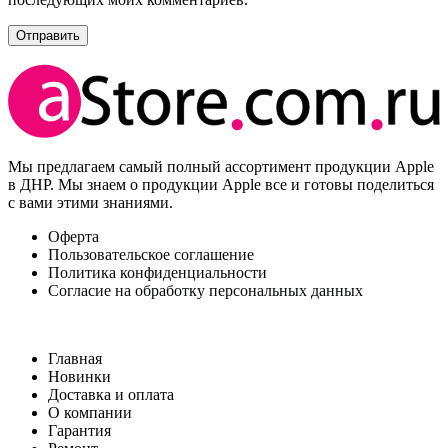
Мы предлагаем самый полный ассортимент продукции Apple
в ДНР. Мы знаем о продукции Apple все и готовы поделиться
с вами этими знаниями.
Оферта
Пользовательское соглашение
Политика конфиденциальности
Согласие на обработку персональных данных
Главная
Новинки
Доставка и оплата
О компании
Гарантия