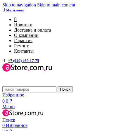
Skip to navigation
Skip to main content
Магазины
4
Новинки
Доставка и оплата
О компании
Гарантия
Ремонт
Контакты
+7 (949) 469-17-75
Каталог
Поиск
Избранное
0
0
₽
Меню
Поиск
0
Избранное