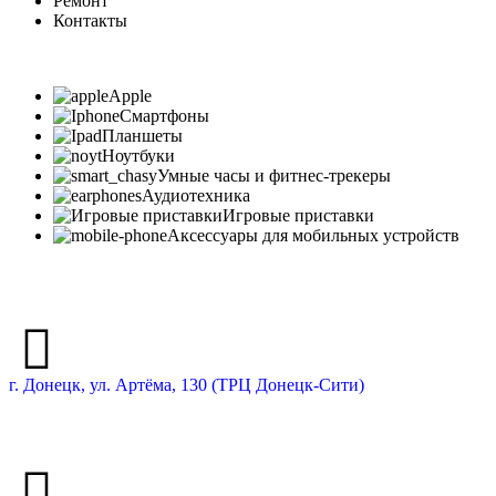
Ремонт
Контакты
Apple
Смартфоны
Планшеты
Ноутбуки
Умные часы и фитнес-трекеры
Аудиотехника
Игровые приставки
Аксессуары для мобильных устройств
г. Донецк, ул. Артёма, 130 (ТРЦ Донецк-Сити)