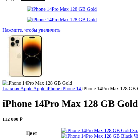
Нажмите, чтобы увеличить
Главная
Apple
Apple iPhone
iPhone 14
iPhone 14Pro Max 128 GB 
iPhone 14Pro Max 128 GB Gold
112 000
₽
Зо
Цвет
Ч