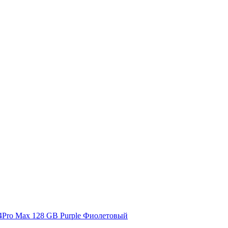
Фиолетовый