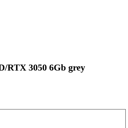
D/RTX 3050 6Gb grey