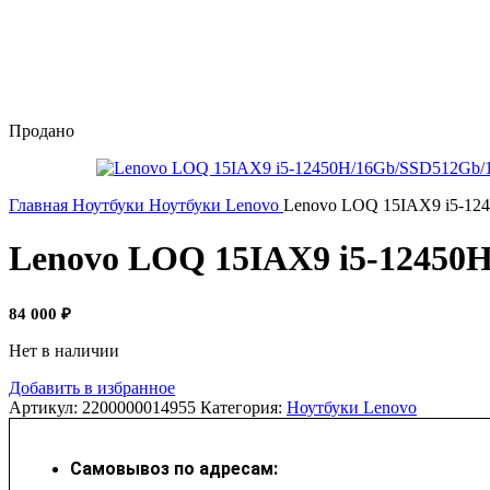
Продано
Главная
Ноутбуки
Ноутбуки Lenovo
Lenovo LOQ 15IAX9 i5-124
Lenovo LOQ 15IAX9 i5-12450H
84 000
₽
Нет в наличии
Добавить в избранное
Артикул:
2200000014955
Категория:
Ноутбуки Lenovo
Самовывоз по адресам: