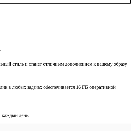
y
ьный стиль и станет отличным дополнением к вашему образу.
клик в любых задачах обеспечивается
16 ГБ
оперативной
 каждый день.