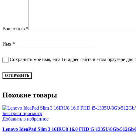
Ваш отзыв
*
Имя
*
Сохранить моё имя, email и адрес сайта в этом браузере д
Похожие товары
Быстрый просмотр
Добавить в избранное
Lenovo IdeaPad Slim 3 16IRU8 16.0 FHD i5-1335U/8Gb/512Gb