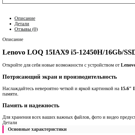
Описание
Детали
Отзывы (0)
Описание
Lenovo LOQ 15IAX9 i5-12450H/16Gb/SSD
Откройте для себя новые возможности с устройством от
Lenov
Потрясающий экран и производительность
Наслаждайтесь невероятно четкой и яркой картинкой на
15.6″ 
памяти.
Память и надежность
Для хранения всех ваших важных файлов, фото и видео преду
Детали
Основные характеристики