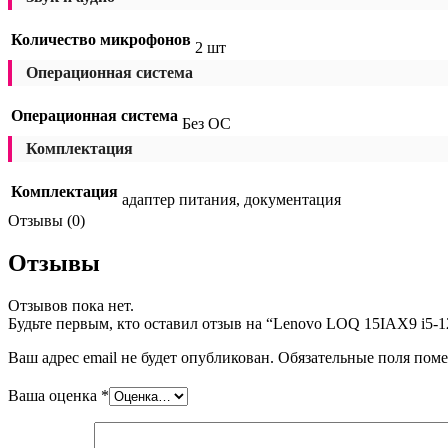
Количество микрофонов
2 шт
Операционная система
Операционная система
Без ОС
Комплектация
Комплектация
адаптер питания, документация
Отзывы (0)
Отзывы
Отзывов пока нет.
Будьте первым, кто оставил отзыв на “Lenovo LOQ 15IAX9 i5
Ваш адрес email не будет опубликован.
Обязательные поля пом
Ваша оценка
*