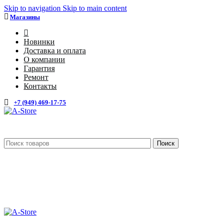
Skip to navigation
Skip to main content
Магазины
4
Новинки
Доставка и оплата
О компании
Гарантия
Ремонт
Контакты
+7 (949) 469-17-75
Поиск