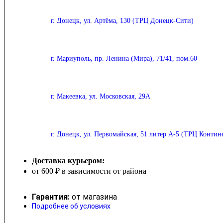
г. Донецк, ул. Артёма, 130 (ТРЦ Донецк-Сити)
г. Мариуполь, пр. Ленина (Мира), 71/41, пом.60
г. Макеевка, ул. Московская, 29А
г. Донецк, ул. Первомайская, 51 литер А-5 (ТРЦ Контин
Доставка курьером:
от 600 ₽ в зависимости от района
Гарантия:
от магазина
Подробнее об условиях