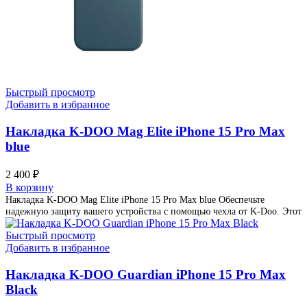
Быстрый просмотр
Добавить в избранное
Накладка K-DOO Mag Elite iPhone 15 Pro Max
blue
2 400
₽
В корзину
Накладка K-DOO Mag Elite iPhone 15 Pro Max blue Обеспечьте
надежную защиту вашего устройства с помощью чехла от K-Doo. Этот
Быстрый просмотр
Добавить в избранное
Накладка K-DOO Guardian iPhone 15 Pro Max
Black