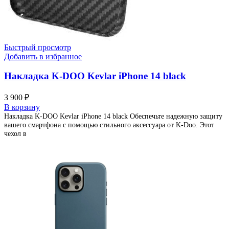
Быстрый просмотр
Добавить в избранное
Накладка K-DOO Kevlar iPhone 14 black
3 900
₽
В корзину
Накладка K-DOO Kevlar iPhone 14 black Обеспечьте надежную защиту
вашего смартфона с помощью стильного аксессуара от K-Doo. Этот
чехол в