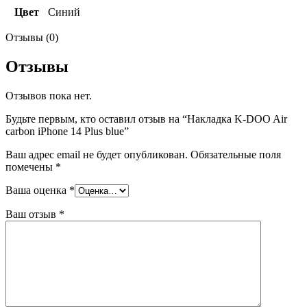
Цвет
Синий
Отзывы (0)
Отзывы
Отзывов пока нет.
Будьте первым, кто оставил отзыв на “Накладка K-DOO Air
carbon iPhone 14 Plus blue”
Ваш адрес email не будет опубликован.
Обязательные поля
помечены
*
Ваша оценка
*
Ваш отзыв
*