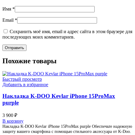
Имя
*
Email
*
Сохранить моё имя, email и адрес сайта в этом браузере для
последующих моих комментариев.
Похожие товары
Быстрый просмотр
Добавить в избранное
Накладка K-DOO Kevlar iPhone 15ProMax
purple
3 900
₽
В корзину
Накладка K-DOO Kevlar iPhone 15ProMax purple Обеспечьте надежную
защиту вашего смартфона с помощью стильного аксессуара от K-Doo.