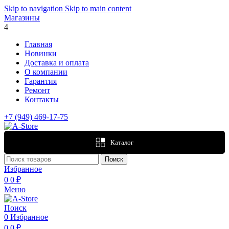
Skip to navigation
Skip to main content
Магазины
4
Главная
Новинки
Доставка и оплата
О компании
Гарантия
Ремонт
Контакты
+7 (949) 469-17-75
Каталог
Поиск
Избранное
0
0
₽
Меню
Поиск
0
Избранное
0
0
₽