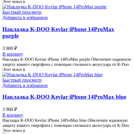
Этот чехол в
Быстрый просмотр
Добавить в избранное
Накладка K-DOO Kevlar iPhone 14ProMax
purple
3 900
₽
В корзину
Накладка K-DOO Kevlar iPhone 14ProMax purple Обеспечьте надежную
защиту вашего смартфона с помощью стильного аксессуара от K-Doo.
Этот чехол в
Быстрый просмотр
Добавить в избранное
Накладка K-DOO Kevlar iPhone 14ProMax blue
3 900
₽
В корзину
Накладка K-DOO Kevlar iPhone 14ProMax blue Обеспечьте надежную
защиту вашего смартфона с помощью стильного аксессуара от K-Doo.
Этот чехол в