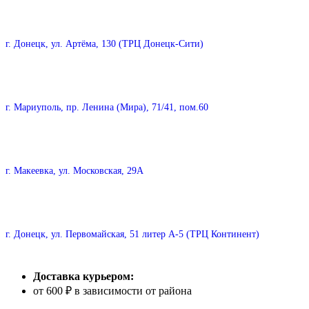
г. Донецк, ул. Артёма, 130 (ТРЦ Донецк-Сити)
г. Мариуполь, пр. Ленина (Мира), 71/41, пом.60
г. Макеевка, ул. Московская, 29А
г. Донецк, ул. Первомайская, 51 литер А-5 (ТРЦ Континент)
Доставка курьером:
от 600 ₽ в зависимости от района