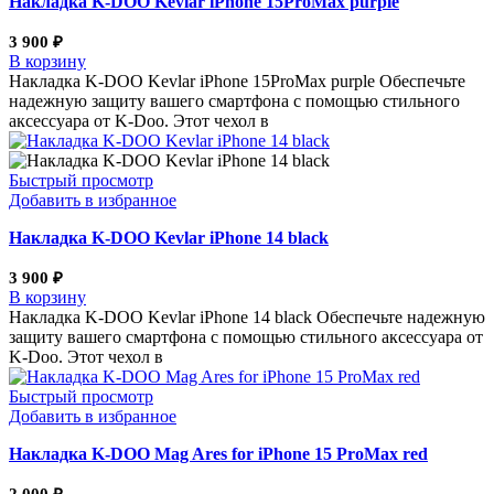
Накладка K-DOO Kevlar iPhone 15ProMax purple
3 900
₽
В корзину
Накладка K-DOO Kevlar iPhone 15ProMax purple Обеспечьте
надежную защиту вашего смартфона с помощью стильного
аксессуара от K-Doo. Этот чехол в
Быстрый просмотр
Добавить в избранное
Накладка K-DOO Kevlar iPhone 14 black
3 900
₽
В корзину
Накладка K-DOO Kevlar iPhone 14 black Обеспечьте надежную
защиту вашего смартфона с помощью стильного аксессуара от
K-Doo. Этот чехол в
Быстрый просмотр
Добавить в избранное
Накладка K-DOO Mag Ares for iPhone 15 ProMax red