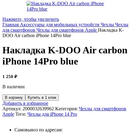
Нажмите, чтобы увеличить
Главная
Аксессуары для мобильных устройств
Чехлы
Чехлы
для смартфонов
Чехлы для смартфонов Apple
Накладка K-
DOO Air carbon iPhone 14Pro blue
Накладка K-DOO Air carbon
iPhone 14Pro blue
1 250
₽
В наличии
В корзину
Купить в 1 клик
Добавить в избранное
Артикул:
2000032639962
Категория:
Чехлы для смартфонов
Apple
Теги:
Чехлы для iPhone 14 Pro
Самовывоз по адресам: