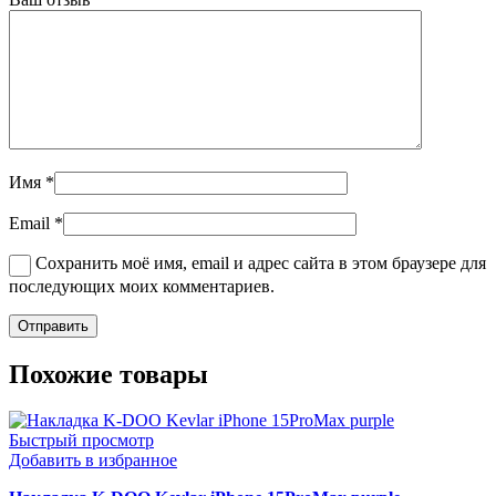
Имя
*
Email
*
Сохранить моё имя, email и адрес сайта в этом браузере для
последующих моих комментариев.
Похожие товары
Быстрый просмотр
Добавить в избранное