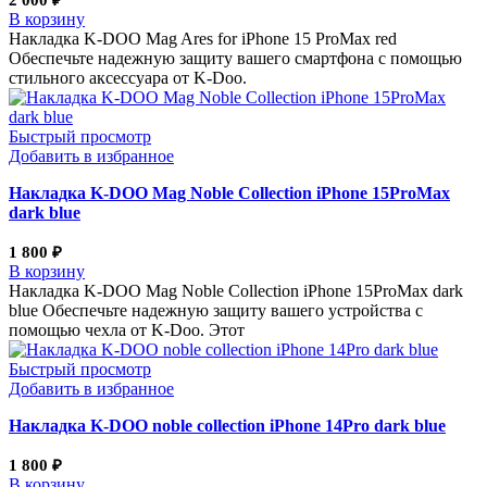
2 000
₽
В корзину
Накладка K-DOO Mag Ares for iPhone 15 ProMax red
Обеспечьте надежную защиту вашего смартфона с помощью
стильного аксессуара от K-Doo.
Быстрый просмотр
Добавить в избранное
Накладка K-DOO Mag Noble Collection iPhone 15ProMax
dark blue
1 800
₽
В корзину
Накладка K-DOO Mag Noble Collection iPhone 15ProMax dark
blue Обеспечьте надежную защиту вашего устройства с
помощью чехла от K-Doo. Этот
Быстрый просмотр
Добавить в избранное
Накладка K-DOO noble collection iPhone 14Pro dark blue
1 800
₽
В корзину