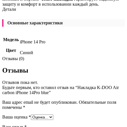
защиту и комфорт в использовании каждый день.
Детали
Основные характеристики
Модель
iPhone 14 Pro
Цвет
Синий
Отзывы (0)
Отзывы
Отзывов пока нет.
Будьте первым, кто оставил отзыв на “Накладка K-DOO Air
carbon iPhone 14Pro blue”
Ваш адрес email не будет опубликован.
Обязательные поля
помечены
*
Ваша оценка
*
Ваш отзыв
*