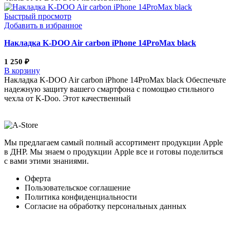
Быстрый просмотр
Добавить в избранное
Накладка K-DOO Air carbon iPhone 14ProMax black
1 250
₽
В корзину
Накладка K-DOO Air carbon iPhone 14ProMax black Обеспечьте
надежную защиту вашего смартфона с помощью стильного
чехла от K-Doo. Этот качественный
Мы предлагаем самый полный ассортимент продукции Apple
в ДНР. Мы знаем о продукции Apple все и готовы поделиться
с вами этими знаниями.
Оферта
Пользовательское соглашение
Политика конфиденциальности
Согласие на обработку персональных данных