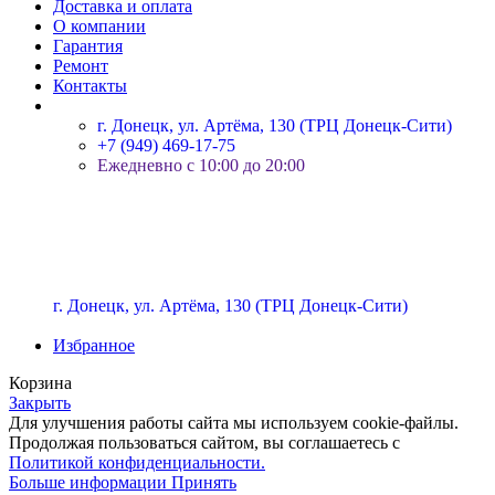
Доставка и оплата
О компании
Гарантия
Ремонт
Контакты
г. Донецк, ул. Артёма, 130 (ТРЦ Донецк-Сити)
+7 (949) 469-17-75
Ежедневно с 10:00 до 20:00
г. Донецк, ул. Артёма, 130 (ТРЦ Донецк-Сити)
Избранное
Корзина
Закрыть
Для улучшения работы сайта мы используем cookie-файлы.
Продолжая пользоваться сайтом, вы соглашаетесь с
Политикой конфиденциальности.
Больше информации
Принять