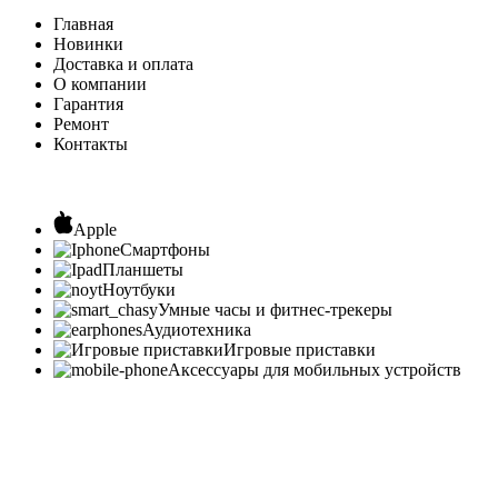
Главная
Новинки
Доставка и оплата
О компании
Гарантия
Ремонт
Контакты
Apple
Смартфоны
Планшеты
Ноутбуки
Умные часы и фитнес-трекеры
Аудиотехника
Игровые приставки
Аксессуары для мобильных устройств