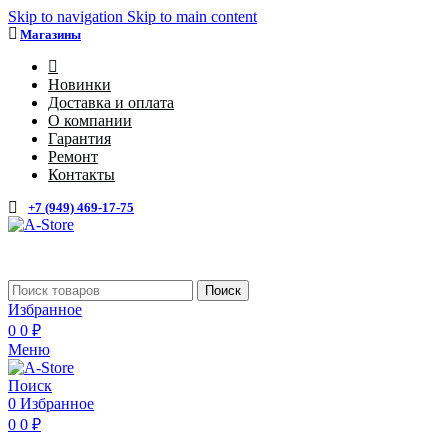
Skip to navigation
Skip to main content
Магазины
4
Новинки
Доставка и оплата
О компании
Гарантия
Ремонт
Контакты
+7 (949) 469-17-75
Каталог
Поиск
Избранное
0
0
₽
Меню
Поиск
0
Избранное
0
0
₽