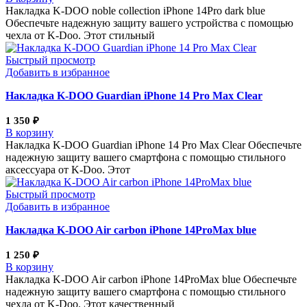
Накладка K-DOO noble collection iPhone 14Pro dark blue
Обеспечьте надежную защиту вашего устройства с помощью
чехла от K-Doo. Этот стильный
Быстрый просмотр
Добавить в избранное
Накладка K-DOO Guardian iPhone 14 Pro Max Clear
1 350
₽
В корзину
Накладка K-DOO Guardian iPhone 14 Pro Max Clear Обеспечьте
надежную защиту вашего смартфона с помощью стильного
аксессуара от K-Doo. Этот
Быстрый просмотр
Добавить в избранное
Накладка K-DOO Air carbon iPhone 14ProMax blue
1 250
₽
В корзину
Накладка K-DOO Air carbon iPhone 14ProMax blue Обеспечьте
надежную защиту вашего смартфона с помощью стильного
чехла от K-Doo. Этот качественный