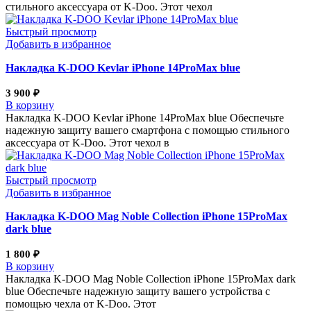
стильного аксессуара от K-Doo. Этот чехол
Быстрый просмотр
Добавить в избранное
Накладка K-DOO Kevlar iPhone 14ProMax blue
3 900
₽
В корзину
Накладка K-DOO Kevlar iPhone 14ProMax blue Обеспечьте
надежную защиту вашего смартфона с помощью стильного
аксессуара от K-Doo. Этот чехол в
Быстрый просмотр
Добавить в избранное
Накладка K-DOO Mag Noble Collection iPhone 15ProMax
dark blue
1 800
₽
В корзину
Накладка K-DOO Mag Noble Collection iPhone 15ProMax dark
blue Обеспечьте надежную защиту вашего устройства с
помощью чехла от K-Doo. Этот