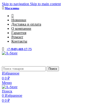
Skip to navigation
Skip to main content
Магазины
4
Новинки
Доставка и оплата
О компании
Гарантия
Ремонт
Контакты
+7 (949) 469-17-75
Каталог
Поиск
Избранное
0
0
₽
Меню
Поиск
0
Избранное
0
0
₽