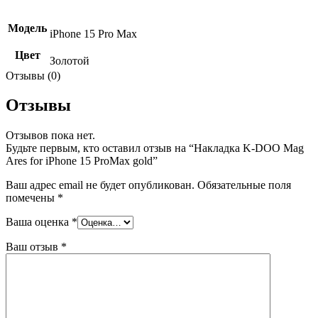
Модель
iPhone 15 Pro Max
Цвет
Золотой
Отзывы (0)
Отзывы
Отзывов пока нет.
Будьте первым, кто оставил отзыв на “Накладка K-DOO Mag
Ares for iPhone 15 ProMax gold”
Ваш адрес email не будет опубликован.
Обязательные поля
помечены
*
Ваша оценка
*
Ваш отзыв
*