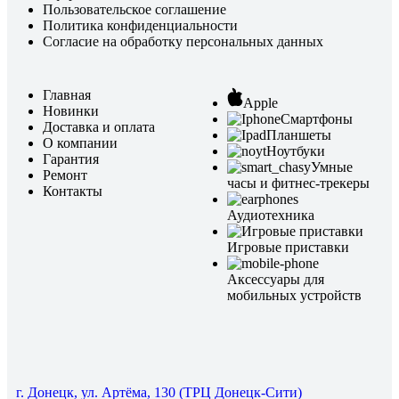
Пользовательское соглашение
Политика конфиденциальности
Согласие на обработку персональных данных
Главная
Apple
Новинки
Смартфоны
Доставка и оплата
Планшеты
О компании
Ноутбуки
Гарантия
Умные
Ремонт
часы и фитнес-трекеры
Контакты
Аудиотехника
Игровые приставки
Аксессуары для
мобильных устройств
г. Донецк, ул. Артёма, 130 (ТРЦ Донецк-Сити)