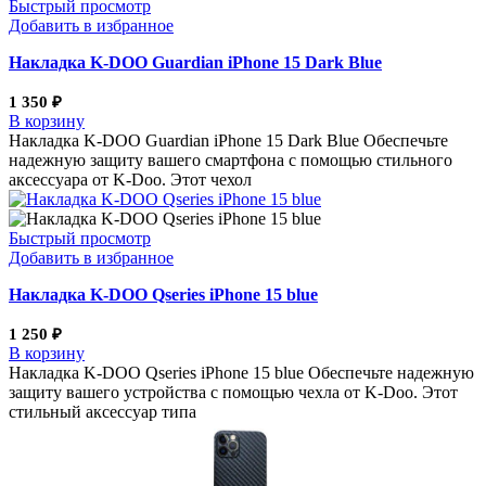
Быстрый просмотр
Добавить в избранное
Накладка K-DOO Guardian iPhone 15 Dark Blue
1 350
₽
В корзину
Накладка K-DOO Guardian iPhone 15 Dark Blue Обеспечьте
надежную защиту вашего смартфона с помощью стильного
аксессуара от K-Doo. Этот чехол
Быстрый просмотр
Добавить в избранное
Накладка K-DOO Qseries iPhone 15 blue
1 250
₽
В корзину
Накладка K-DOO Qseries iPhone 15 blue Обеспечьте надежную
защиту вашего устройства с помощью чехла от K-Doo. Этот
стильный аксессуар типа