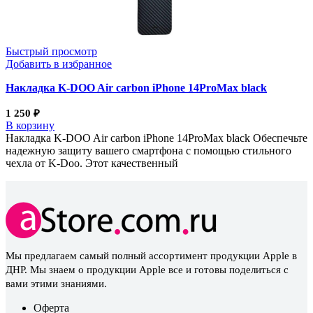
Быстрый просмотр
Добавить в избранное
Накладка K-DOO Air carbon iPhone 14ProMax black
1 250
₽
В корзину
Накладка K-DOO Air carbon iPhone 14ProMax black Обеспечьте
надежную защиту вашего смартфона с помощью стильного
чехла от K-Doo. Этот качественный
Мы предлагаем самый полный ассортимент продукции Apple в
ДНР. Мы знаем о продукции Apple все и готовы поделиться с
вами этими знаниями.
Оферта