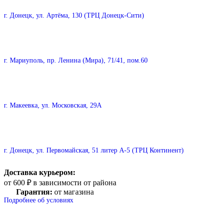
г. Донецк, ул. Артёма, 130 (ТРЦ Донецк-Сити)
г. Мариуполь, пр. Ленина (Мира), 71/41, пом.60
г. Макеевка, ул. Московская, 29А
г. Донецк, ул. Первомайская, 51 литер А-5 (ТРЦ Континент)
Доставка курьером:
от 600 ₽ в зависимости от района
Гарантия:
от магазина
Подробнее об условиях