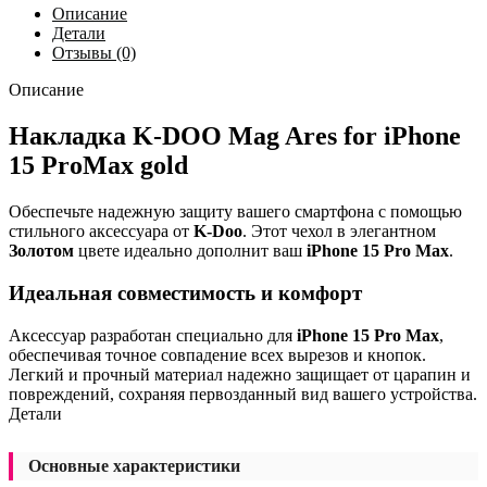
Описание
Детали
Отзывы (0)
Описание
Накладка K-DOO Mag Ares for iPhone
15 ProMax gold
Обеспечьте надежную защиту вашего смартфона с помощью
стильного аксессуара от
K-Doo
. Этот чехол в элегантном
Золотом
цвете идеально дополнит ваш
iPhone 15 Pro Max
.
Идеальная совместимость и комфорт
Аксессуар разработан специально для
iPhone 15 Pro Max
,
обеспечивая точное совпадение всех вырезов и кнопок.
Легкий и прочный материал надежно защищает от царапин и
повреждений, сохраняя первозданный вид вашего устройства.
Детали
Основные характеристики