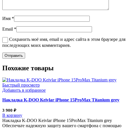
Имя
*
Email
*
Сохранить моё имя, email и адрес сайта в этом браузере для
последующих моих комментариев.
Похожие товары
Быстрый просмотр
Добавить в избранное
Накладка K-DOO Keivlar iPhone 15ProMax Titanium grey
3 900
₽
В корзину
Накладка K-DOO Keivlar iPhone 15ProMax Titanium grey
Обеспечьте надежную защиту вашего смартфона с помощью