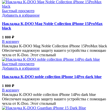
Быстрый просмотр
Добавить в избранное
Накладка K-DOO Mag Noble Collection iPhone 15ProMax
black
1 800
₽
В корзину
Накладка K-DOO Mag Noble Collection iPhone 15ProMax black
Обеспечьте надежную защиту вашего устройства с помощью
чехла от K-Doo. Этот стильный
Быстрый просмотр
Добавить в избранное
Накладка K-DOO noble collection iPhone 14Pro dark blue
1 800
₽
В корзину
Накладка K-DOO noble collection iPhone 14Pro dark blue
Обеспечьте надежную защиту вашего устройства с помощью
чехла от K-Doo. Этот стильный