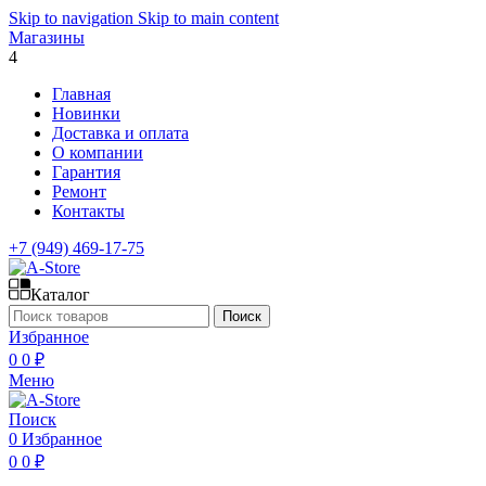
Skip to navigation
Skip to main content
Магазины
4
Главная
Новинки
Доставка и оплата
О компании
Гарантия
Ремонт
Контакты
+7 (949) 469-17-75
Каталог
Поиск
Избранное
0
0
₽
Меню
Поиск
0
Избранное
0
0
₽