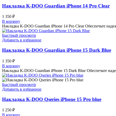
Накладка K-DOO Guardian iPhone 14 Pro Clear
1 350
₽
В корзину
Накладка K-DOO Guardian iPhone 14 Pro Clear Обеспечьте над
Быстрый просмотр
Добавить в избранное
Накладка K-DOO Guardian iPhone 15 Dark Blue
1 350
₽
В корзину
Накладка K-DOO Guardian iPhone 15 Dark Blue Обеспечьте над
Быстрый просмотр
Добавить в избранное
Накладка K-DOO Qseries iPhone 15 Pro blue
1 250
₽
В корзину