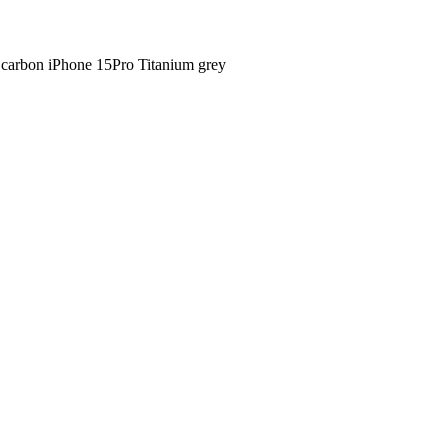
arbon iPhone 15Pro Titanium grey