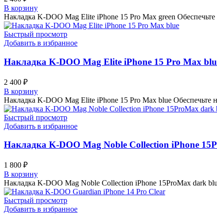
В корзину
Накладка K-DOO Mag Elite iPhone 15 Pro Max green Обеспечьт
Быстрый просмотр
Добавить в избранное
Накладка K-DOO Mag Elite iPhone 15 Pro Max blu
2 400
₽
В корзину
Накладка K-DOO Mag Elite iPhone 15 Pro Max blue Обеспечьте
Быстрый просмотр
Добавить в избранное
Накладка K-DOO Mag Noble Collection iPhone 15P
1 800
₽
В корзину
Накладка K-DOO Mag Noble Collection iPhone 15ProMax dark b
Быстрый просмотр
Добавить в избранное