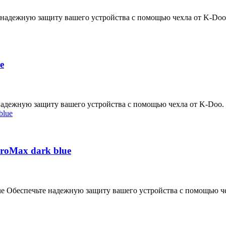
е надежную защиту вашего устройства с помощью чехла от K-Doo
e
 надежную защиту вашего устройства с помощью чехла от K-Doo.
roMax dark blue
lue Обеспечьте надежную защиту вашего устройства с помощью ч