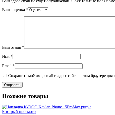
Ваш адрес email не будет опубликован.
Обязательные поля пом
Ваша оценка
*
Ваш отзыв
*
Имя
*
Email
*
Сохранить моё имя, email и адрес сайта в этом браузере д
Похожие товары
Быстрый просмотр