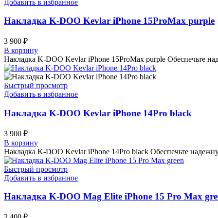
Добавить в избранное
Накладка K-DOO Kevlar iPhone 15ProMax purple
3 900
₽
В корзину
Накладка K-DOO Kevlar iPhone 15ProMax purple Обеспечьте на
Быстрый просмотр
Добавить в избранное
Накладка K-DOO Kevlar iPhone 14Pro black
3 900
₽
В корзину
Накладка K-DOO Kevlar iPhone 14Pro black Обеспечьте надежн
Быстрый просмотр
Добавить в избранное
Накладка K-DOO Mag Elite iPhone 15 Pro Max gre
2 400
₽