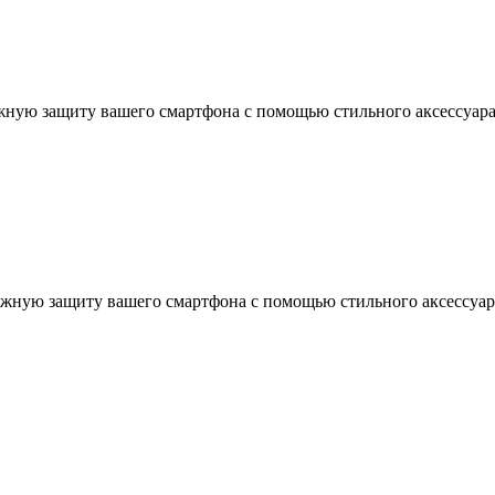
ежную защиту вашего смартфона с помощью стильного аксессуара
ежную защиту вашего смартфона с помощью стильного аксессуара