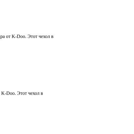
а от K-Doo. Этот чехол в
 K-Doo. Этот чехол в