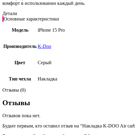
комфорт в использовании каждый день.
Детали
Основные характеристики
Модель
iPhone 15 Pro
Производитель
K-Doo
Цвет
Серый
Тип чехла
Накладка
Отзывы (0)
Отзывы
Отзывов пока нет.
Будьте первым, кто оставил отзыв на “Накладка K-DOO Air carbo