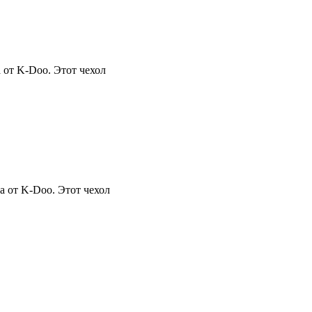
 от K-Doo. Этот чехол
 от K-Doo. Этот чехол