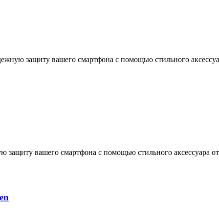
дежную защиту вашего смартфона с помощью стильного аксессуар
ую защиту вашего смартфона с помощью стильного аксессуара от
en