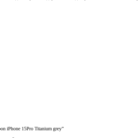
n iPhone 15Pro Titanium grey”