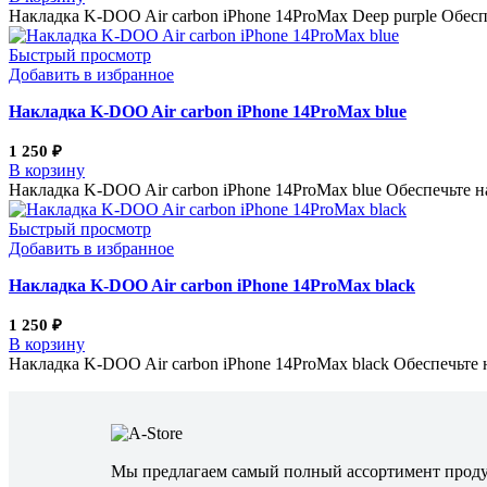
Накладка K-DOO Air carbon iPhone 14ProMax Deep purple Обес
Быстрый просмотр
Добавить в избранное
Накладка K-DOO Air carbon iPhone 14ProMax blue
1 250
₽
В корзину
Накладка K-DOO Air carbon iPhone 14ProMax blue Обеспечьте 
Быстрый просмотр
Добавить в избранное
Накладка K-DOO Air carbon iPhone 14ProMax black
1 250
₽
В корзину
Накладка K-DOO Air carbon iPhone 14ProMax black Обеспечьте
Мы предлагаем самый полный ассортимент прод