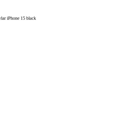
r iPhone 15 black