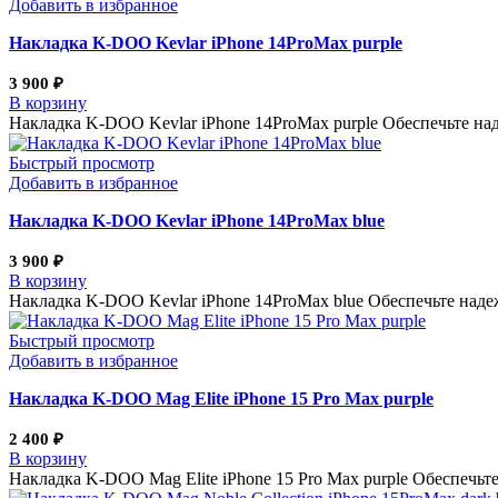
Добавить в избранное
Накладка K-DOO Kevlar iPhone 14ProMax purple
3 900
₽
В корзину
Накладка K-DOO Kevlar iPhone 14ProMax purple Обеспечьте на
Быстрый просмотр
Добавить в избранное
Накладка K-DOO Kevlar iPhone 14ProMax blue
3 900
₽
В корзину
Накладка K-DOO Kevlar iPhone 14ProMax blue Обеспечьте наде
Быстрый просмотр
Добавить в избранное
Накладка K-DOO Mag Elite iPhone 15 Pro Max purple
2 400
₽
В корзину
Накладка K-DOO Mag Elite iPhone 15 Pro Max purple Обеспечь