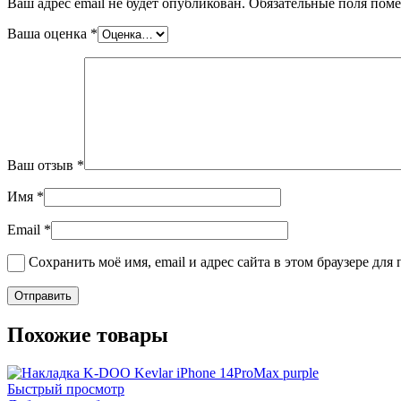
Ваш адрес email не будет опубликован.
Обязательные поля пом
Ваша оценка
*
Ваш отзыв
*
Имя
*
Email
*
Сохранить моё имя, email и адрес сайта в этом браузере д
Похожие товары
Быстрый просмотр