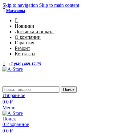
Skip to navigation
Skip to main content
Магазины
4
Новинки
Доставка и оплата
О компании
Гарантия
Ремонт
Контакты
+7 (949) 469-17-75
Поиск
Избранное
0
0
₽
Меню
Поиск
0
Избранное
0
0
₽