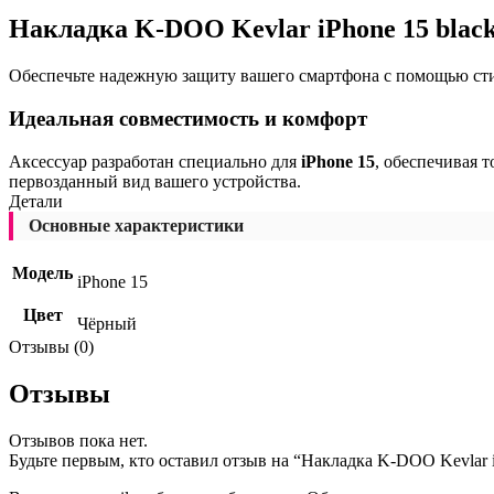
Накладка K-DOO Kevlar iPhone 15 blac
Обеспечьте надежную защиту вашего смартфона с помощью сти
Идеальная совместимость и комфорт
Аксессуар разработан специально для
iPhone 15
, обеспечивая 
первозданный вид вашего устройства.
Детали
Основные характеристики
Модель
iPhone 15
Цвет
Чёрный
Отзывы (0)
Отзывы
Отзывов пока нет.
Будьте первым, кто оставил отзыв на “Накладка K-DOO Kevlar i