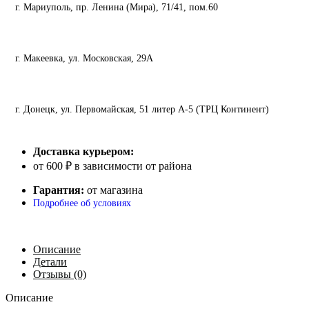
г. Мариуполь, пр. Ленина (Мира), 71/41, пом.60
г. Макеевка, ул. Московская, 29А
г. Донецк, ул. Первомайская, 51 литер А-5 (ТРЦ Континент)
Доставка курьером:
от 600 ₽ в зависимости от района
Гарантия:
от магазина
Подробнее об условиях
Описание
Детали
Отзывы (0)
Описание