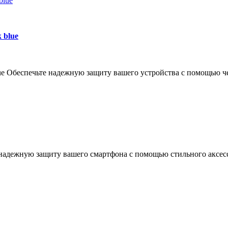
 blue
lue Обеспечьте надежную защиту вашего устройства с помощью ч
 надежную защиту вашего смартфона с помощью стильного аксес