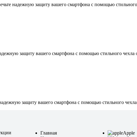
печьте надежную защиту вашего смартфона с помощью стильного
надежную защиту вашего смартфона с помощью стильного чехла 
 надежную защиту вашего смартфона с помощью стильного чехла
укции
Главная
Apple