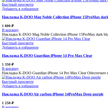
Быстрый просмотр
Добавить в избранное
Накладка K-DOO Mag Noble Collection iPhone 15ProMax dark
1 800
₽
В корзину
Накладка K-DOO Mag Noble Collection iPhone 15ProMax dark b
Быстрый просмотр
Добавить в избранное
Накладка K-DOO Guardian iPhone 14 Pro Max Clear
1 350
₽
В корзину
Накладка K-DOO Guardian iPhone 14 Pro Max Clear Обеспечьте
Быстрый просмотр
Добавить в избранное
Накладка K-DOO Air carbon iPhone 14ProMax Deep purple
1 250
₽
В корзину