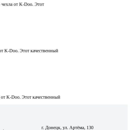
 чехла от K-Doo. Этот
от K-Doo. Этот качественный
 от K-Doo. Этот качественный
г. Донецк, ул. Артёма, 130