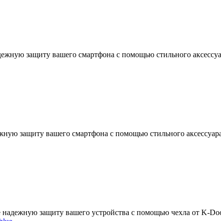
дежную защиту вашего смартфона с помощью стильного аксессуар
жную защиту вашего смартфона с помощью стильного аксессуара
те надежную защиту вашего устройства с помощью чехла от K-Do