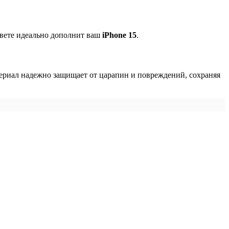
вете идеально дополнит ваш
iPhone 15
.
териал надежно защищает от царапин и повреждений, сохраняя