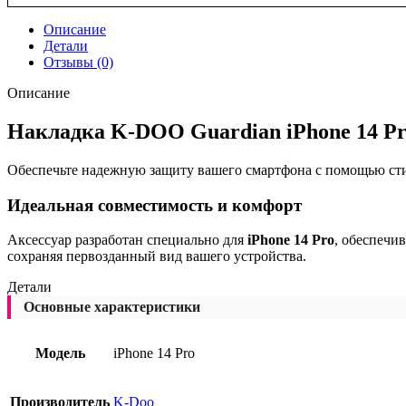
Описание
Детали
Отзывы (0)
Описание
Накладка K-DOO Guardian iPhone 14 Pr
Обеспечьте надежную защиту вашего смартфона с помощью сти
Идеальная совместимость и комфорт
Аксессуар разработан специально для
iPhone 14 Pro
, обеспечи
сохраняя первозданный вид вашего устройства.
Детали
Основные характеристики
Модель
iPhone 14 Pro
Производитель
K-Doo