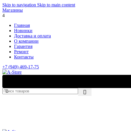
Skip to navigation
Skip to main content
Магазины
4
Главная
Новинки
Доставка и оплата
О компании
Гарантия
Ремонт
Контакты
+7 (949) 469-17-75