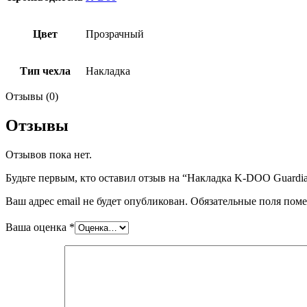
Цвет
Прозрачный
Тип чехла
Накладка
Отзывы (0)
Отзывы
Отзывов пока нет.
Будьте первым, кто оставил отзыв на “Накладка K-DOO Guardian
Ваш адрес email не будет опубликован.
Обязательные поля пом
Ваша оценка
*