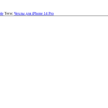
le
Теги:
Чехлы для iPhone 14 Pro