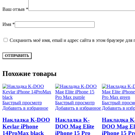
Ваш отзыв
*
Имя
*
Сохранить моё имя, email и адрес сайта в этом браузере д
Похожие товары
Быстрый просмотр
Быстрый просмотр
Быстрый просм
Добавить в избранное
Добавить в избранное
Добавить в изб
Накладка K-DOO
Накладка K-
Накладка K
Kevlar iPhone
DOO Mag Elite
DOO Mag Eli
14ProMax black
iPhone 15 Pro
iPhone 15 Pr