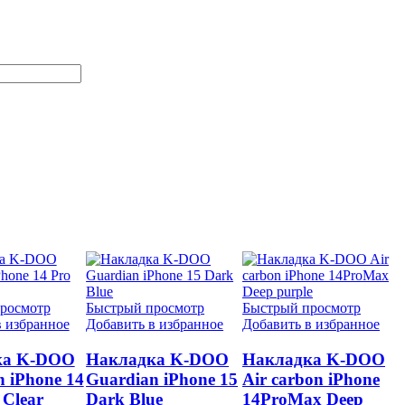
росмотр
Быстрый просмотр
Быстрый просмотр
в избранное
Добавить в избранное
Добавить в избранное
ка K-DOO
Накладка K-DOO
Накладка K-DOO
 iPhone 14
Guardian iPhone 15
Air carbon iPhone
 Clear
Dark Blue
14ProMax Deep