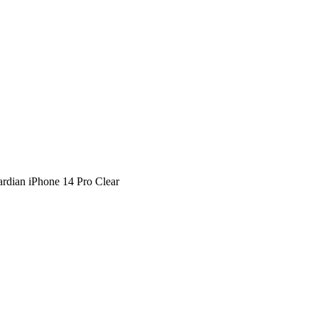
ian iPhone 14 Pro Clear