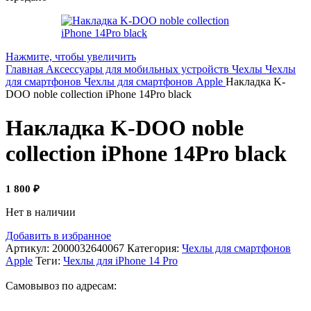
Нажмите, чтобы увеличить
Главная
Аксессуары для мобильных устройств
Чехлы
Чехлы
для смартфонов
Чехлы для смартфонов Apple
Накладка K-
DOO noble collection iPhone 14Pro black
Накладка K-DOO noble
collection iPhone 14Pro black
1 800
₽
Нет в наличии
Добавить в избранное
Артикул:
2000032640067
Категория:
Чехлы для смартфонов
Apple
Теги:
Чехлы для iPhone 14 Pro
Самовывоз по адресам: