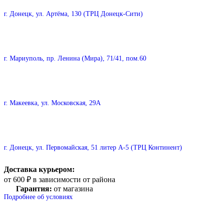
г. Донецк, ул. Артёма, 130 (ТРЦ Донецк-Сити)
г. Мариуполь, пр. Ленина (Мира), 71/41, пом.60
г. Макеевка, ул. Московская, 29А
г. Донецк, ул. Первомайская, 51 литер А-5 (ТРЦ Континент)
Доставка курьером:
от 600 ₽ в зависимости от района
Гарантия:
от магазина
Подробнее об условиях