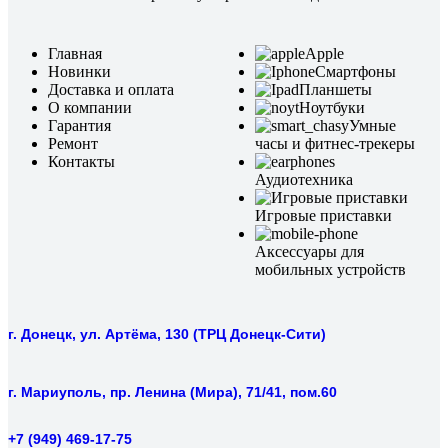
Главная
Apple
Новинки
Смартфоны
Доставка и оплата
Планшеты
О компании
Ноутбуки
Гарантия
Умные
Ремонт
часы и фитнес-трекеры
Контакты
Аудиотехника
Игровые приставки
Аксессуары для
мобильных устройств
г. Донецк, ул. Артёма, 130 (ТРЦ Донецк-Сити)
г. Мариуполь, пр. Ленина (Мира), 71/41, пом.60
+7 (949) 469-17-75