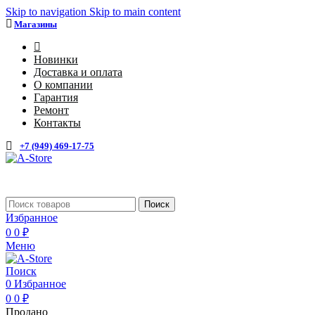
Skip to navigation
Skip to main content
Магазины
4
Новинки
Доставка и оплата
О компании
Гарантия
Ремонт
Контакты
+7 (949) 469-17-75
Каталог
Поиск
Избранное
0
0
₽
Меню
Поиск
0
Избранное
0
0
₽
Продано