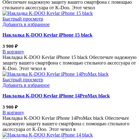
Обеспечьте надежную защиту вашего смартфона с помощью
стильного аксессуара от K-Doo. Этот чехол
Быстрый просмотр
Добавить в избранное
Накладка K-DOO Kevlar iPhone 15 black
3 900
₽
В корзину
Накладка K-DOO Kevlar iPhone 15 black Обеспечьте надежную
защиту вашего смартфона с помощью стильного аксессуара от
K-Doo. Этот чехол в
Быстрый просмотр
Добавить в избранное
Накладка K-DOO Kevlar iPhone 14ProMax black
3 900
₽
В корзину
Накладка K-DOO Kevlar iPhone 14ProMax black Обеспечьте
надежную защиту вашего смартфона с помощью стильного
аксессуара от K-Doo. Этот чехол в