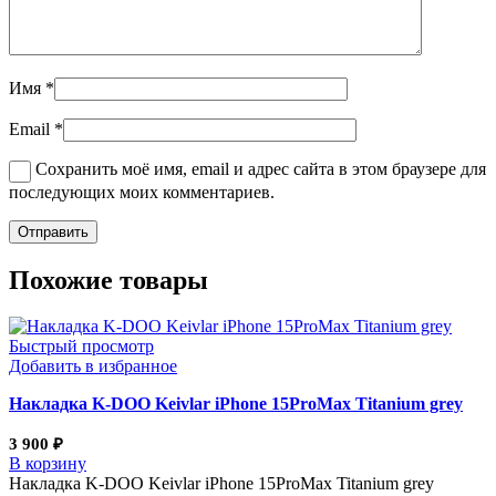
Имя
*
Email
*
Сохранить моё имя, email и адрес сайта в этом браузере для
последующих моих комментариев.
Похожие товары
Быстрый просмотр
Добавить в избранное
Накладка K-DOO Keivlar iPhone 15ProMax Titanium grey
3 900
₽
В корзину
Накладка K-DOO Keivlar iPhone 15ProMax Titanium grey