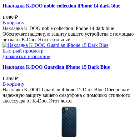
Накладка K-DOO noble collection iPhone 14 dark blue
1 800
₽
В корзину
Накладка K-DOO noble collection iPhone 14 dark blue
Обеспечьте надежную защиту вашего устройства с помощью
чехла от K-Doo. Этот стильный
Быстрый просмотр
Добавить в избранное
Накладка K-DOO Guardian iPhone 15 Dark Blue
1 350
₽
В корзину
Накладка K-DOO Guardian iPhone 15 Dark Blue Обеспечьте
надежную защиту вашего смартфона с помощью стильного
аксессуара от K-Doo. Этот чехол