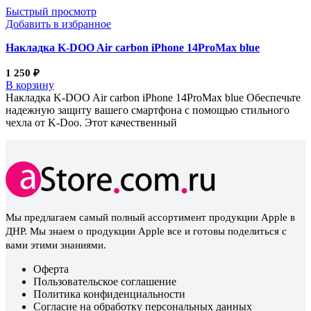
Быстрый просмотр
Добавить в избранное
Накладка K-DOO Air carbon iPhone 14ProMax blue
1 250
₽
В корзину
Накладка K-DOO Air carbon iPhone 14ProMax blue Обеспечьте
надежную защиту вашего смартфона с помощью стильного
чехла от K-Doo. Этот качественный
Мы предлагаем самый полный ассортимент продукции Apple в
ДНР. Мы знаем о продукции Apple все и готовы поделиться с
вами этими знаниями.
Оферта
Пользовательское соглашение
Политика конфиденциальности
Согласие на обработку персональных данных