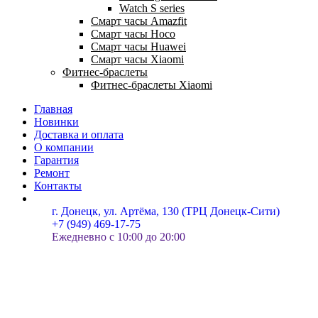
Watch S series
Смарт часы Amazfit
Смарт часы Hoco
Смарт часы Huawei
Смарт часы Xiaomi
Фитнес-браслеты
Фитнес-браслеты Xiaomi
Главная
Новинки
Доставка и оплата
О компании
Гарантия
Ремонт
Контакты
г. Донецк, ул. Артёма, 130 (ТРЦ Донецк-Сити)
+7 (949) 469-17-75
Ежедневно с 10:00 до 20:00