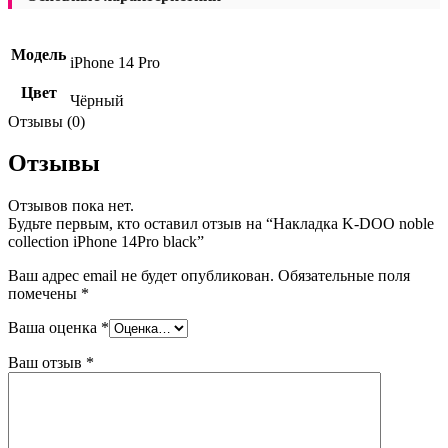
Модель
iPhone 14 Pro
Цвет
Чёрный
Отзывы (0)
Отзывы
Отзывов пока нет.
Будьте первым, кто оставил отзыв на “Накладка K-DOO noble
collection iPhone 14Pro black”
Ваш адрес email не будет опубликован.
Обязательные поля
помечены
*
Ваша оценка
*
Ваш отзыв
*