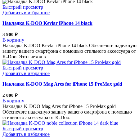
Быстрый просмотр
Добавить в избранное
Накладка K-DOO Kevlar iPhone 14 black
3 900
₽
В корзину
Накладка K-DOO Kevlar iPhone 14 black Обеспечьте надежную
защиту вашего смартфона с помощью стильного аксессуара от
K-Doo. Этот чехол в
Быстрый просмотр
Добавить в избранное
Накладка K-DOO Mag Ares for iPhone 15 ProMax gold
2 000
₽
В корзину
Накладка K-DOO Mag Ares for iPhone 15 ProMax gold
Обеспечьте надежную защиту вашего смартфона с помощью
стильного аксессуара от K-Doo.
Быстрый просмотр
Добавить в избранное