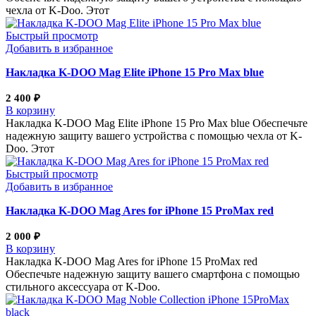
чехла от K-Doo. Этот
Быстрый просмотр
Добавить в избранное
Накладка K-DOO Mag Elite iPhone 15 Pro Max blue
2 400
₽
В корзину
Накладка K-DOO Mag Elite iPhone 15 Pro Max blue Обеспечьте
надежную защиту вашего устройства с помощью чехла от K-
Doo. Этот
Быстрый просмотр
Добавить в избранное
Накладка K-DOO Mag Ares for iPhone 15 ProMax red
2 000
₽
В корзину
Накладка K-DOO Mag Ares for iPhone 15 ProMax red
Обеспечьте надежную защиту вашего смартфона с помощью
стильного аксессуара от K-Doo.