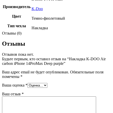
Производитель
K-Doo
Цвет
Темно-фиолетовый
Тип чехла
Накладка
Отзывы (0)
Отзывы
Отзывов пока нет.
Будьте первым, кто оставил отзыв на “Накладка K-DOO Air
carbon iPhone 14ProMax Deep purple”
Ваш адрес email не будет опубликован.
Обязательные поля
помечены
*
Ваша оценка
*
Ваш отзыв
*