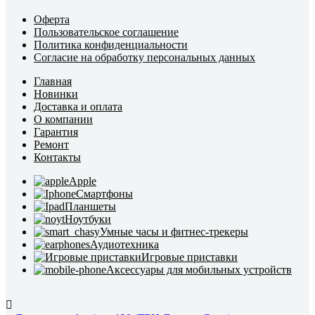
Оферта
Пользовательское соглашение
Политика конфиденциальности
Согласие на обработку персональных данных
Главная
Новинки
Доставка и оплата
О компании
Гарантия
Ремонт
Контакты
Apple
Смартфоны
Планшеты
Ноутбуки
Умные часы и фитнес-трекеры
Аудиотехника
Игровые приставки
Аксессуары для мобильных устройств