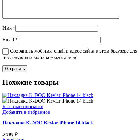
Имя
*
Email
*
Сохранить моё имя, email и адрес сайта в этом браузере для
последующих моих комментариев.
Похожие товары
Быстрый просмотр
Добавить в избранное
Накладка K-DOO Kevlar iPhone 14 black
3 900
₽
В корзину