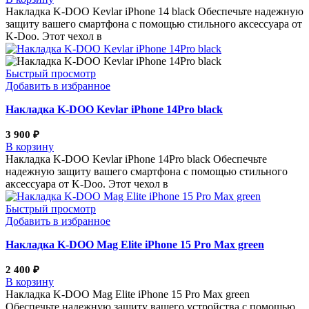
Накладка K-DOO Kevlar iPhone 14 black Обеспечьте надежную
защиту вашего смартфона с помощью стильного аксессуара от
K-Doo. Этот чехол в
Быстрый просмотр
Добавить в избранное
Накладка K-DOO Kevlar iPhone 14Pro black
3 900
₽
В корзину
Накладка K-DOO Kevlar iPhone 14Pro black Обеспечьте
надежную защиту вашего смартфона с помощью стильного
аксессуара от K-Doo. Этот чехол в
Быстрый просмотр
Добавить в избранное
Накладка K-DOO Mag Elite iPhone 15 Pro Max green
2 400
₽
В корзину
Накладка K-DOO Mag Elite iPhone 15 Pro Max green
Обеспечьте надежную защиту вашего устройства с помощью