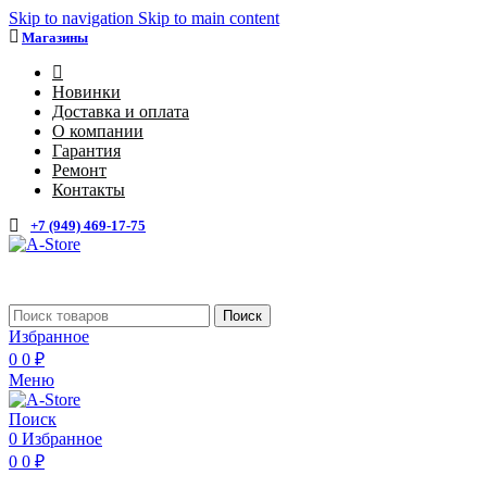
Skip to navigation
Skip to main content
Магазины
4
Новинки
Доставка и оплата
О компании
Гарантия
Ремонт
Контакты
+7 (949) 469-17-75
Каталог
Поиск
Избранное
0
0
₽
Меню
Поиск
0
Избранное
0
0
₽