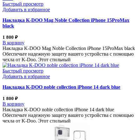
Быстрый просмотр
Добавить в избранное
Накладка K-DOO Mag Noble Collection iPhone 15ProMax
black
1 800
₽
В корзину
Накладка K-DOO Mag Noble Collection iPhone 15ProMax black
Обеспечьте надежную защиту вашего устройства с помощью
чехла от K-Doo. Этот стильный
Быстрый просмотр
Добавить в избранное
Накладка K-DOO noble collection iPhone 14 dark blue
1 800
₽
В корзину
Накладка K-DOO noble collection iPhone 14 dark blue
Обеспечьте надежную защиту вашего устройства с помощью
чехла от K-Doo. Этот стильный