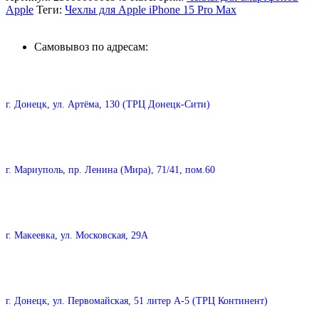
Apple
Теги:
Чехлы для Apple iPhone 15 Pro Max
Самовывоз по адресам:
г. Донецк, ул. Артёма, 130 (ТРЦ Донецк-Сити)
г. Мариуполь, пр. Ленина (Мира), 71/41, пом.60
г. Макеевка, ул. Московская, 29А
г. Донецк, ул. Первомайская, 51 литер А-5 (ТРЦ Континент)