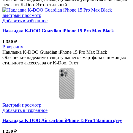
чехла от K-Doo. Этот стильный
Быстрый просмотр
Добавить в избранное
Накладка K-DOO Guardian iPhone 15 Pro Max Black
1 350
₽
В корзину
Накладка K-DOO Guardian iPhone 15 Pro Max Black
Обеспечьте надежную защиту вашего смартфона с помощью
стильного аксессуара от K-Doo. Этот
Быстрый просмотр
Добавить в избранное
Накладка K-DOO Air carbon iPhone 15Pro Titanium grey
1 250
₽