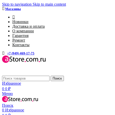
Skip to navigation
Skip to main content
Магазины
4
Новинки
Доставка и оплата
О компании
Гарантия
Ремонт
Контакты
+7 (949) 469-17-75
Каталог
Поиск
Избранное
0
0
₽
Меню
Поиск
0
Избранное