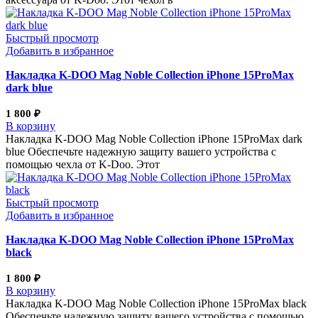
Быстрый просмотр
Добавить в избранное
Накладка K-DOO Mag Noble Collection iPhone 15ProMax
dark blue
1 800
₽
В корзину
Накладка K-DOO Mag Noble Collection iPhone 15ProMax dark
blue Обеспечьте надежную защиту вашего устройства с
помощью чехла от K-Doo. Этот
Быстрый просмотр
Добавить в избранное
Накладка K-DOO Mag Noble Collection iPhone 15ProMax
black
1 800
₽
В корзину
Накладка K-DOO Mag Noble Collection iPhone 15ProMax black
Обеспечьте надежную защиту вашего устройства с помощью