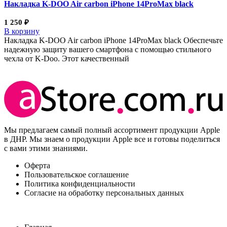
Накладка K-DOO Air carbon iPhone 14ProMax black
1 250
₽
В корзину
Накладка K-DOO Air carbon iPhone 14ProMax black Обеспечьте
надежную защиту вашего смартфона с помощью стильного
чехла от K-Doo. Этот качественный
Мы предлагаем самый полный ассортимент продукции Apple
в ДНР. Мы знаем о продукции Apple все и готовы поделиться
с вами этими знаниями.
Оферта
Пользовательское соглашение
Политика конфиденциальности
Согласие на обработку персональных данных