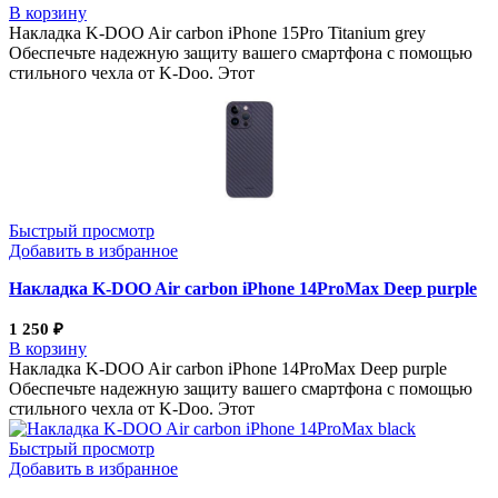
В корзину
Накладка K-DOO Air carbon iPhone 15Pro Titanium grey
Обеспечьте надежную защиту вашего смартфона с помощью
стильного чехла от K-Doo. Этот
Быстрый просмотр
Добавить в избранное
Накладка K-DOO Air carbon iPhone 14ProMax Deep purple
1 250
₽
В корзину
Накладка K-DOO Air carbon iPhone 14ProMax Deep purple
Обеспечьте надежную защиту вашего смартфона с помощью
стильного чехла от K-Doo. Этот
Быстрый просмотр
Добавить в избранное