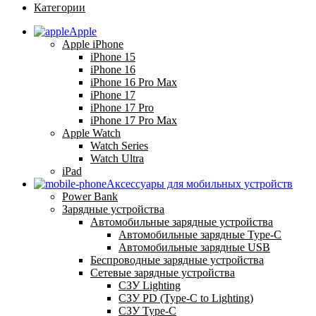
Категории
Apple
Apple iPhone
iPhone 15
iPhone 16
iPhone 16 Pro Max
iPhone 17
iPhone 17 Pro
iPhone 17 Pro Max
Apple Watch
Watch Series
Watch Ultra
iPad
Аксессуары для мобильных устройств
Power Bank
Зарядные устройства
Автомобильные зарядные устройства
Автомобильные зарядные Type-C
Автомобильные зарядные USB
Беспроводные зарядные устройства
Сетевые зарядные устройства
СЗУ Lighting
СЗУ PD (Type-C to Lighting)
СЗУ Type-C