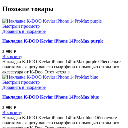
Похожие товары
Быстрый просмотр
Добавить в избранное
Накладка K-DOO Kevlar iPhone 14ProMax purple
3 900
₽
В корзину
Накладка K-DOO Kevlar iPhone 14ProMax purple Обеспечьте
надежную защиту вашего смартфона с помощью стильного
аксессуара от K-Doo. Этот чехол в
Быстрый просмотр
Добавить в избранное
Накладка K-DOO Kevlar iPhone 14ProMax blue
3 900
₽
В корзину
Накладка K-DOO Kevlar iPhone 14ProMax blue Обеспечьте
надежную защиту вашего смартфона с помощью стильного
аксессуара от K-Doo. Этот чехол в