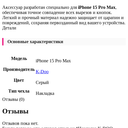
Аксессуар разработан специально для
iPhone 15 Pro Max
,
обеспечивая точное совпадение всех вырезов и кнопок.
Легкий и прочный материал надежно защищает от царапин и
повреждений, сохраняя первозданный вид вашего устройства.
Детали
Основные характеристики
Модель
iPhone 15 Pro Max
Производитель
K-Doo
Цвет
Серый
Тип чехла
Накладка
Отзывы (0)
Отзывы
Отзывов пока нет.