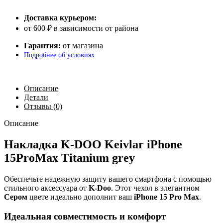
Доставка курьером:
от 600 ₽ в зависимости от района
Гарантия:
от магазина
Подробнее об условиях
Описание
Детали
Отзывы (0)
Описание
Накладка K-DOO Keivlar iPhone
15ProMax Titanium grey
Обеспечьте надежную защиту вашего смартфона с помощью
стильного аксессуара от
K-Doo
. Этот чехол в элегантном
Сером
цвете идеально дополнит ваш
iPhone 15 Pro Max
.
Идеальная совместимость и комфорт