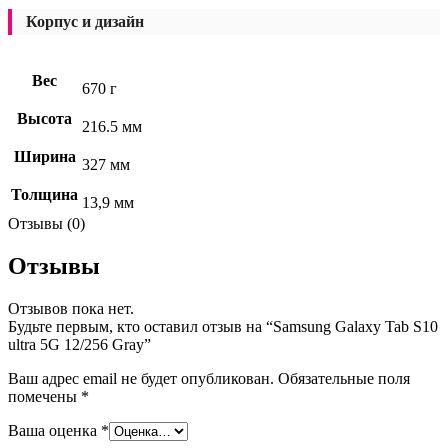
Корпус и дизайн
Вес
670 г
Высота
216.5 мм
Ширина
327 мм
Толщина
13,9 мм
Отзывы (0)
Отзывы
Отзывов пока нет.
Будьте первым, кто оставил отзыв на “Samsung Galaxy Tab S10
ultra 5G 12/256 Gray”
Ваш адрес email не будет опубликован.
Обязательные поля
помечены
*
Ваша оценка
*