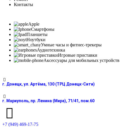
Контакты
Apple
Смартфоны
Планшеты
Ноутбуки
Умные часы и фитнес-трекеры
Аудиотехника
Игровые приставки
Аксессуары для мобильных устройств
г. Донецк, ул. Артёма, 130 (ТРЦ Донецк-Сити)
г. Мариуполь, пр. Ленина (Мира), 71/41, пом.60
+7 (949) 469-17-75