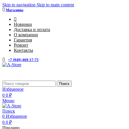
Skip to navigation
Skip to main content
Магазины
4
Новинки
Доставка и оплата
О компании
Гарантия
Ремонт
Контакты
+7 (949) 469-17-75
Каталог
Поиск
Избранное
0
0
₽
Меню
Поиск
0
Избранное
0
0
₽
Продано