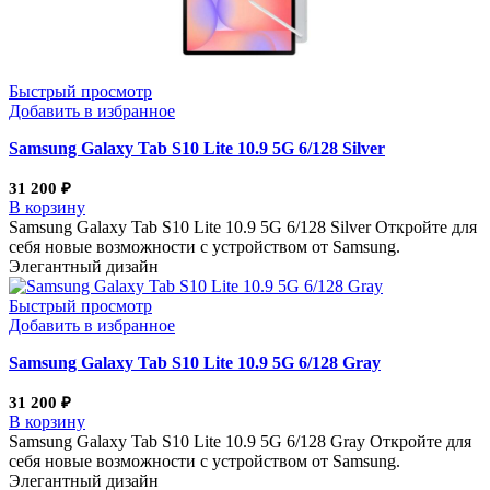
Быстрый просмотр
Добавить в избранное
Samsung Galaxy Tab S10 Lite 10.9 5G 6/128 Silver
31 200
₽
В корзину
Samsung Galaxy Tab S10 Lite 10.9 5G 6/128 Silver Откройте для
себя новые возможности с устройством от Samsung.
Элегантный дизайн
Быстрый просмотр
Добавить в избранное
Samsung Galaxy Tab S10 Lite 10.9 5G 6/128 Gray
31 200
₽
В корзину
Samsung Galaxy Tab S10 Lite 10.9 5G 6/128 Gray Откройте для
себя новые возможности с устройством от Samsung.
Элегантный дизайн