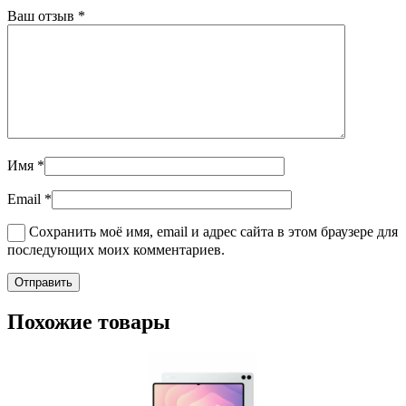
Ваш отзыв
*
Имя
*
Email
*
Сохранить моё имя, email и адрес сайта в этом браузере для
последующих моих комментариев.
Похожие товары