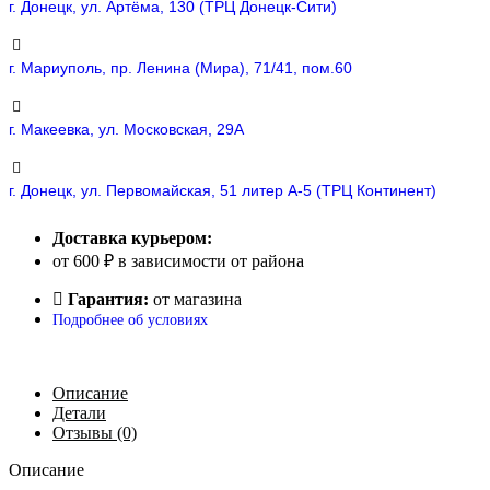
г. Донецк, ул. Артёма, 130 (ТРЦ Донецк-Сити)
г. Мариуполь, пр. Ленина (Мира), 71/41, пом.60
г. Макеевка, ул. Московская, 29А
г. Донецк, ул. Первомайская, 51 литер А-5 (ТРЦ Континент)
Доставка курьером:
от 600 ₽ в зависимости от района
Гарантия:
от магазина
Подробнее об условиях
Описание
Детали
Отзывы (0)
Описание