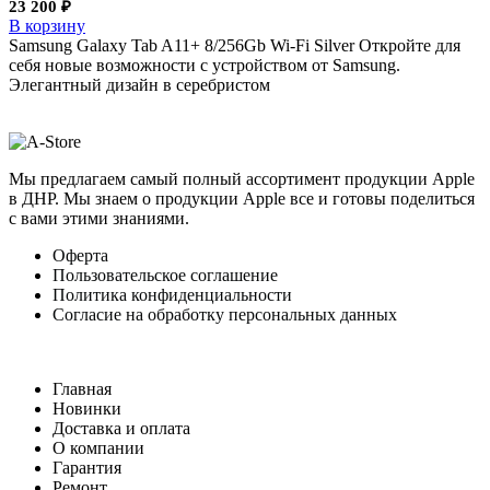
23 200
₽
В корзину
Samsung Galaxy Tab A11+ 8/256Gb Wi-Fi Silver Откройте для
себя новые возможности с устройством от Samsung.
Элегантный дизайн в серебристом
Мы предлагаем самый полный ассортимент продукции Apple
в ДНР. Мы знаем о продукции Apple все и готовы поделиться
с вами этими знаниями.
Оферта
Пользовательское соглашение
Политика конфиденциальности
Согласие на обработку персональных данных
Главная
Новинки
Доставка и оплата
О компании
Гарантия
Ремонт