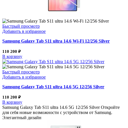
Быстрый просмотр
Добавить в избранное
Samsung Galaxy Tab S11 ultra 14.6 Wi-Fi 12/256 Silver
110 200
₽
В корзину
Быстрый просмотр
Добавить в избранное
Samsung Galaxy Tab S11 ultra 14.6 5G 12/256 Silver
110 200
₽
В корзину
Samsung Galaxy Tab S11 ultra 14.6 5G 12/256 Silver Откройте
для себя новые возможности с устройством от Samsung.
Элегантный дизайн