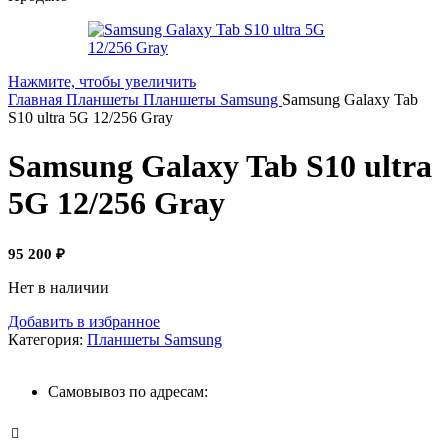
Нажмите, чтобы увеличить
Главная
Планшеты
Планшеты Samsung
Samsung Galaxy Tab
S10 ultra 5G 12/256 Gray
Samsung Galaxy Tab S10 ultra
5G 12/256 Gray
95 200
₽
Нет в наличии
Добавить в избранное
Категория:
Планшеты Samsung
Самовывоз по адресам: