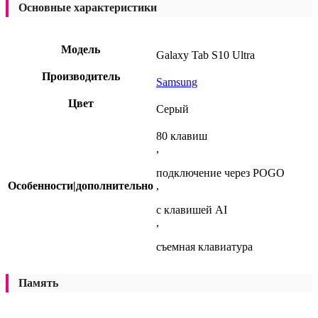
Основные характеристики
Модель
Galaxy Tab S10 Ultra
Производитель
Samsung
Цвет
Серый
80 клавиш
,
подключение через POGO
Особенности|дополнительно
,
с клавишей AI
,
съемная клавиатура
Память