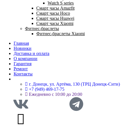
Watch S series
Смарт часы Amazfit
Смарт часы Hoco
Смарт часы Huawei
Смарт часы Xiaomi
Фитнес-браслеты
Фитнес-браслеты Xiaomi
Главная
Новинки
Доставка и оплата
О компании
Гарантия
Ремонт
Контакты
г. Донецк, ул. Артёма, 130 (ТРЦ Донецк-Сити)
+7 (949) 469-17-75
Ежедневно с 10:00 до 20:00