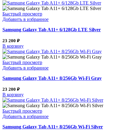
Быстрый просмотр
Добавить в избранное
Samsung Galaxy Tab A11+ 6/128Gb LTE Silver
23 200
₽
В корзину
Быстрый просмотр
Добавить в избранное
Samsung Galaxy Tab A11+ 8/256Gb Wi-Fi Gray
23 200
₽
В корзину
Быстрый просмотр
Добавить в избранное
Samsung Galaxy Tab A11+ 8/256Gb Wi-Fi Silver