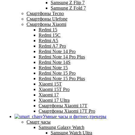
Samsung Z Flip 7
Samsung Z Fold 7
Смартфоны Tecno
Смартфоны Ulefone
Смартфоны Xiaomi
Redmi 15
Redmi 15C
Redmi A5
Redmi A7 Pro
Redmi Note 14 Pro
Redmi Note 14 Pro Plus
Redmi Note 14S
Redmi Note 15
Redmi Note 15 Pro
Redmi Note 15 Pro Plus
Xiaomi 15T
Xiaomi 15T Pro
Xiaomi 17
Xiaomi 17 Ultra
Смартфоны Xiaomi 17Т
Смартфоны Xiaomi 17Т Pro
Умные часы и фитнес-трекеры
Смарт часы
Samsung Galaxy Watch
Samsung Watch Ultra