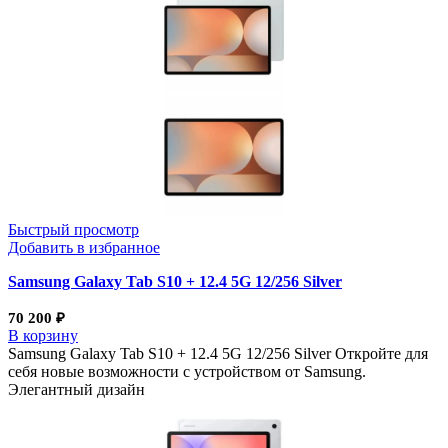
Быстрый просмотр
Добавить в избранное
Samsung Galaxy Tab S10 + 12.4 5G 12/256 Silver
70 200
₽
В корзину
Samsung Galaxy Tab S10 + 12.4 5G 12/256 Silver Откройте для
себя новые возможности с устройством от Samsung.
Элегантный дизайн