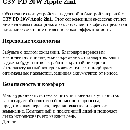
СЗУ PD 20W Apple 2in1
Обеспечьте свои устройства надежной и быстрой энергией с
СЗУ PD 20W Apple 2in1
. Этот современный аксессуар станет
незаменимым помощником как дома, так и в офисе, предлагая
идеальное сочетание стиля и высокой эффективности.
Передовые технологии
Забудьте о долгом ожидании. Благодаря передовым
компонентам и поддержке современных стандартов, ваши
гаджеты будут готовы к работе в кратчайшие сроки.
Интеллектуальный контроль автоматически подбирает
оптимальные параметры, защищая аккумулятор от износа.
Безопасность и комфорт
Многоуровневая система защиты встроенная в устройство
гарантирует абсолютную безопасность процесса,
предотвращая перегрев, перенапряжение и короткое
замыкание. Компактный и практичный дизайн позволяет
легко использовать его каждый день.
Детали