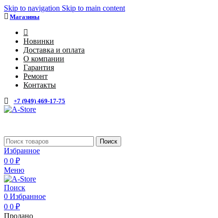
Skip to navigation
Skip to main content
Магазины
4
Новинки
Доставка и оплата
О компании
Гарантия
Ремонт
Контакты
+7 (949) 469-17-75
Каталог
Поиск
Избранное
0
0
₽
Меню
Поиск
0
Избранное
0
0
₽
Продано