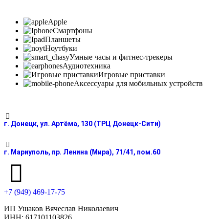
Apple
Смартфоны
Планшеты
Ноутбуки
Умные часы и фитнес-трекеры
Аудиотехника
Игровые приставки
Аксессуары для мобильных устройств
г. Донецк, ул. Артёма, 130 (ТРЦ Донецк-Сити)
г. Мариуполь, пр. Ленина (Мира), 71/41, пом.60
+7 (949) 469-17-75
ИП Ушаков Вячеслав Николаевич
ИНН: 617101103826