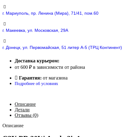
г. Мариуполь, пр. Ленина (Мира), 71/41, пом.60
г. Макеевка, ул. Московская, 29А
г. Донецк, ул. Первомайская, 51 литер А-5 (ТРЦ Континент)
Доставка курьером:
от 600 ₽ в зависимости от района
Гарантия:
от магазина
Подробнее об условиях
Описание
Детали
Отзывы (0)
Описание