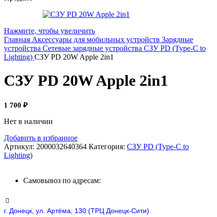
Нажмите, чтобы увеличить
Главная
Аксессуары для мобильных устройств
Зарядные
устройства
Сетевые зарядные устройства
СЗУ PD (Type-C to
Lighting)
СЗУ PD 20W Apple 2in1
СЗУ PD 20W Apple 2in1
1 700
₽
Нет в наличии
Добавить в избранное
Артикул:
2000032640364
Категория:
СЗУ PD (Type-C to
Lighting)
Самовывоз по адресам:
г. Донецк, ул. Артёма, 130 (ТРЦ Донецк-Сити)