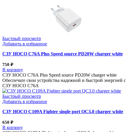
Быстрый просмотр
Добавить в избранное
СЗУ HOCO C76A Plus Speed source PD20W charger white
750
₽
В корзину
СЗУ HOCO C76A Plus Speed source PD20W charger white
Обеспечьте свои устройства надежной и быстрой энергией с
СЗУ HOCO C76A
Быстрый просмотр
Добавить в избранное
СЗУ HOCO C109A Fighter single port QC3.0 charger white
650
₽
В корзину