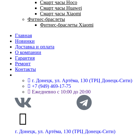
Смарт часы Hoco
Смарт часы Huawei
Смарт часы Xiaomi
Фитнес-браслеты
Фитнес-браслеты Xiaomi
Главная
Новинки
Доставка и оплата
О компании
Гарантия
Ремонт
Контакты
г. Донецк, ул. Артёма, 130 (ТРЦ Донецк-Сити)
+7 (949) 469-17-75
Ежедневно с 10:00 до 20:00
г. Донецк, ул. Артёма, 130 (ТРЦ Донецк-Сити)