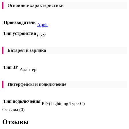
Основные характеристики
Производитель
Apple
Тип устройства
СЗУ
Батарея и зарядка
Тип ЗУ
Адаптер
Интерфейсы и подключение
Тип подключения
PD (Lightning Type-C)
Отзывы (0)
Отзывы