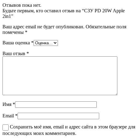
Отзывов пока нет.
Будьте первым, кто оставил отзыв на “СЗУ PD 20W Apple
2in1”
Ваш адрес email не будет опубликован.
Обязательные поля
помечены
*
Ваша оценка
*
Ваш отзыв
*
Имя
*
Email
*
Сохранить моё имя, email и адрес сайта в этом браузере для
последующих моих комментариев.