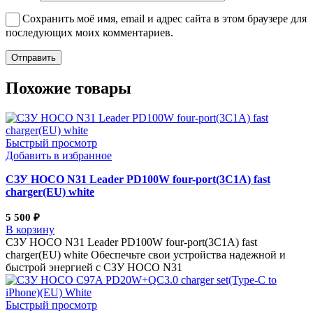
Сохранить моё имя, email и адрес сайта в этом браузере для
последующих моих комментариев.
Похожие товары
Быстрый просмотр
Добавить в избранное
СЗУ HOCO N31 Leader PD100W four-port(3C1A) fast
charger(EU) white
5 500
₽
В корзину
СЗУ HOCO N31 Leader PD100W four-port(3C1A) fast
charger(EU) white Обеспечьте свои устройства надежной и
быстрой энергией с СЗУ HOCO N31
Быстрый просмотр