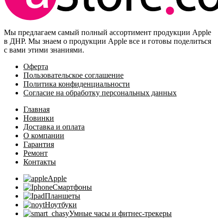
Мы предлагаем самый полный ассортимент продукции Apple
в ДНР. Мы знаем о продукции Apple все и готовы поделиться
с вами этими знаниями.
Оферта
Пользовательское соглашение
Политика конфиденциальности
Согласие на обработку персональных данных
Главная
Новинки
Доставка и оплата
О компании
Гарантия
Ремонт
Контакты
Apple
Смартфоны
Планшеты
Ноутбуки
Умные часы и фитнес-трекеры