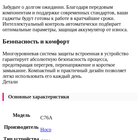
Забудьте о долгом ожидании. Благодаря передовым
компонентам и поддержке современных стандартов, ваши
гаджеты будут готовы к работе в кратчайшие сроки.
Интеллектуальный контроль автоматически подбирает
оптимальные параметры, защищая аккумулятор от износа.
Безопасность и комфорт
Многоуровневая система защиты встроенная в устройство
гарантирует абсолютную безопасность процесса,
предотвращая перегрев, перенапряжение и короткое
замыкание. Компактный и практичный дизайн позволяет
легко использовать его каждый день.
Детали
Основные характеристики
Модель
C76A
Производитель
Hoco
Тип устройства