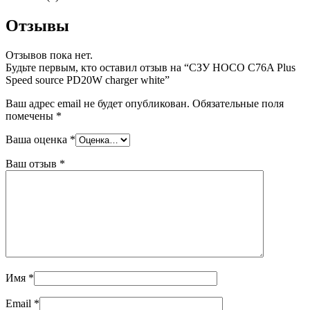
Отзывы
Отзывов пока нет.
Будьте первым, кто оставил отзыв на “СЗУ HOCO C76A Plus
Speed source PD20W charger white”
Ваш адрес email не будет опубликован.
Обязательные поля
помечены
*
Ваша оценка
*
Ваш отзыв
*
Имя
*
Email
*