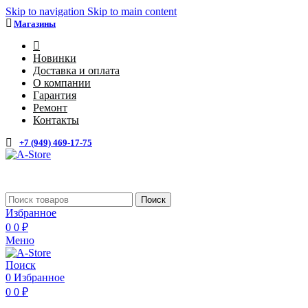
Skip to navigation
Skip to main content
Магазины
4
Новинки
Доставка и оплата
О компании
Гарантия
Ремонт
Контакты
+7 (949) 469-17-75
Каталог
Поиск
Избранное
0
0
₽
Меню
Поиск
0
Избранное
0
0
₽