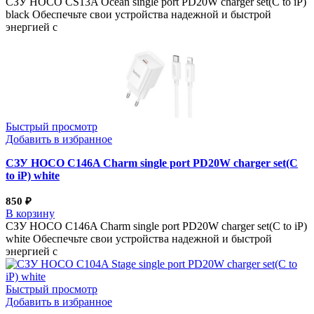
СЗУ HOCO CS13A Ocean single port PD20W charger set(C to iP)
black Обеспечьте свои устройства надежной и быстрой
энергией с
Быстрый просмотр
Добавить в избранное
СЗУ HOCO C146A Charm single port PD20W charger set(C
to iP) white
850
₽
В корзину
СЗУ HOCO C146A Charm single port PD20W charger set(C to iP)
white Обеспечьте свои устройства надежной и быстрой
энергией с
Быстрый просмотр
Добавить в избранное