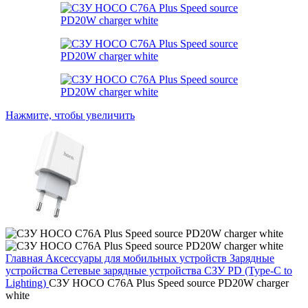
Нажмите, чтобы увеличить
Главная
Аксессуары для мобильных устройств
Зарядные
устройства
Сетевые зарядные устройства
СЗУ PD (Type-C to
Lighting)
СЗУ HOCO C76A Plus Speed source PD20W charger
white