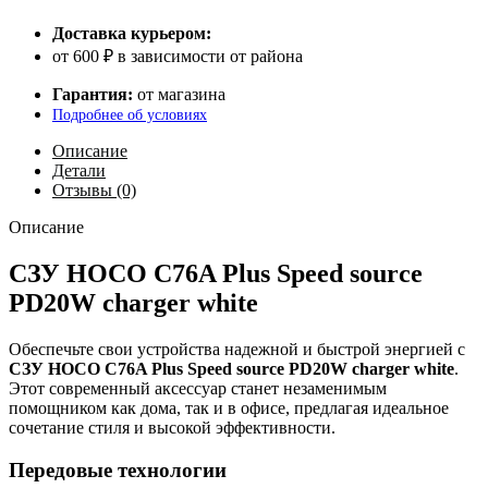
Доставка курьером:
от 600 ₽ в зависимости от района
Гарантия:
от магазина
Подробнее об условиях
Описание
Детали
Отзывы (0)
Описание
СЗУ HOCO C76A Plus Speed source
PD20W charger white
Обеспечьте свои устройства надежной и быстрой энергией с
СЗУ HOCO C76A Plus Speed source PD20W charger white
.
Этот современный аксессуар станет незаменимым
помощником как дома, так и в офисе, предлагая идеальное
сочетание стиля и высокой эффективности.
Передовые технологии