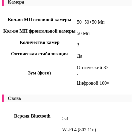
Камера
Кол-во МП основной камеры
50+50+50 Мп
Кол-во МП фронтальной камеры
50 Мп
Количество камер
3
Оптическая стабилизация
Да
Оптический 3×
Зум (фото)
,
Цифровой 100×
Связь
Версия Bluetooth
5.3
Wi-Fi 4 (802.11n)