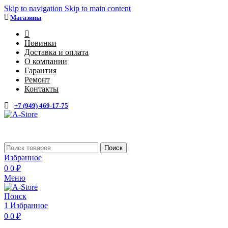
Skip to navigation
Skip to main content
Магазины
4
Новинки
Доставка и оплата
О компании
Гарантия
Ремонт
Контакты
+7 (949) 469-17-75
Каталог
Поиск
Избранное
0
0
₽
Меню
Поиск
1
Избранное
0
0
₽