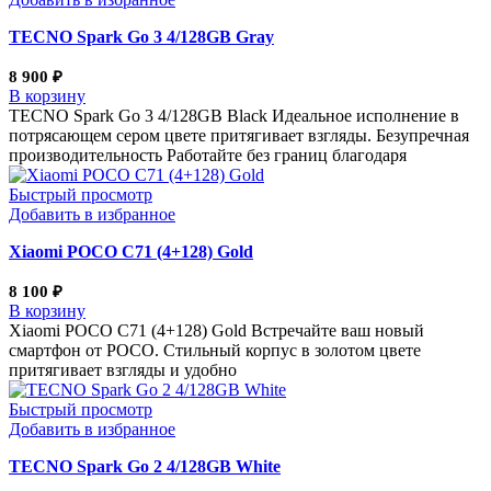
TECNO Spark Go 3 4/128GB Gray
8 900
₽
В корзину
TECNO Spark Go 3 4/128GB Black Идеальное исполнение в
потрясающем сером цвете притягивает взгляды. Безупречная
производительность Работайте без границ благодаря
Быстрый просмотр
Добавить в избранное
Xiaomi POCO C71 (4+128) Gold
8 100
₽
В корзину
Xiaomi POCO C71 (4+128) Gold Встречайте ваш новый
смартфон от POCO. Стильный корпус в золотом цвете
притягивает взгляды и удобно
Быстрый просмотр
Добавить в избранное
TECNO Spark Go 2 4/128GB White