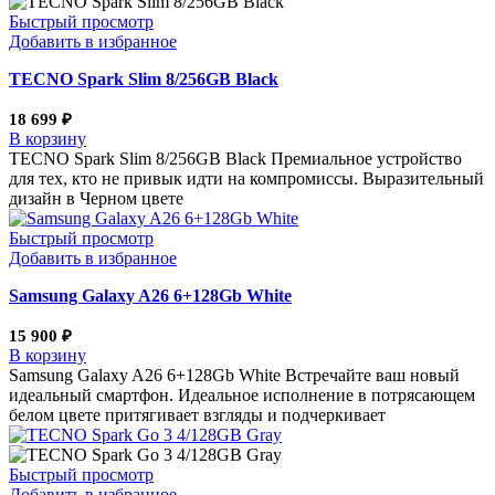
Быстрый просмотр
Добавить в избранное
TECNO Spark Slim 8/256GB Black
18 699
₽
В корзину
TECNO Spark Slim 8/256GB Black Премиальное устройство
для тех, кто не привык идти на компромиссы. Выразительный
дизайн в Черном цвете
Быстрый просмотр
Добавить в избранное
Samsung Galaxy A26 6+128Gb White
15 900
₽
В корзину
Samsung Galaxy A26 6+128Gb White Встречайте ваш новый
идеальный смартфон. Идеальное исполнение в потрясающем
белом цвете притягивает взгляды и подчеркивает
Быстрый просмотр
Добавить в избранное