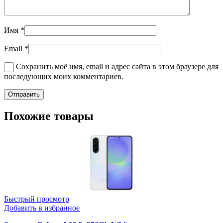
Имя
*
Email
*
Сохранить моё имя, email и адрес сайта в этом браузере для
последующих моих комментариев.
Похожие товары
Быстрый просмотр
Добавить в избранное