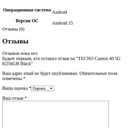
Операционная система
Android
Версия ОС
Android 15
Отзывы (0)
Отзывы
Отзывов пока нет.
Будьте первым, кто оставил отзыв на “TECNO Camon 40 5G
8/256GB Black”
Ваш адрес email не будет опубликован.
Обязательные поля
помечены
*
Ваша оценка
*
Ваш отзыв
*