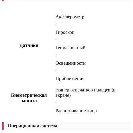
Акселерометр
,
Гироскоп
,
Датчики
Геомагнитный
,
Освещенности
,
Приближения
сканер отпечатков пальцев (в
Биометрическая
экране)
защита
,
Распознавание лица
Операционная система