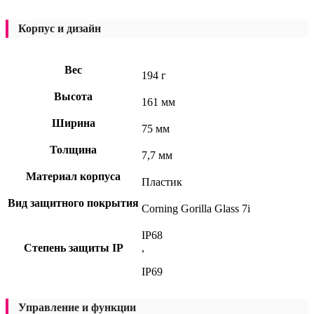
Корпус и дизайн
Вес
194 г
Высота
161 мм
Ширина
75 мм
Толщина
7,7 мм
Материал корпуса
Пластик
Вид защитного покрытия
Corning Gorilla Glass 7i
IP68
Степень защиты IP
,
IP69
Управление и функции