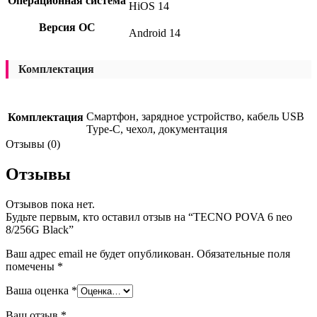
Операционная система
HiOS 14
Версия ОС
Android 14
Комплектация
Смартфон, зарядное устройство, кабель USB
Комплектация
Type-C, чехол, документация
Отзывы (0)
Отзывы
Отзывов пока нет.
Будьте первым, кто оставил отзыв на “TECNO POVA 6 neo
8/256G Black”
Ваш адрес email не будет опубликован.
Обязательные поля
помечены
*
Ваша оценка
*
Ваш отзыв
*