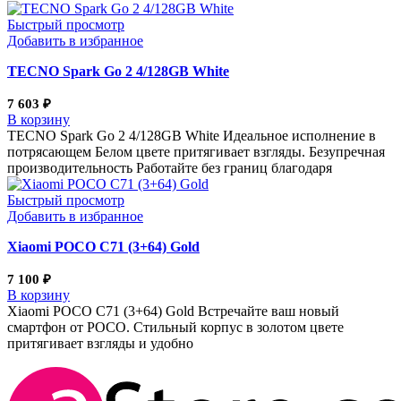
Быстрый просмотр
Добавить в избранное
TECNO Spark Go 2 4/128GB White
7 603
₽
В корзину
TECNO Spark Go 2 4/128GB White Идеальное исполнение в
потрясающем Белом цвете притягивает взгляды. Безупречная
производительность Работайте без границ благодаря
Быстрый просмотр
Добавить в избранное
Xiaomi POCO C71 (3+64) Gold
7 100
₽
В корзину
Xiaomi POCO C71 (3+64) Gold Встречайте ваш новый
смартфон от POCO. Стильный корпус в золотом цвете
притягивает взгляды и удобно