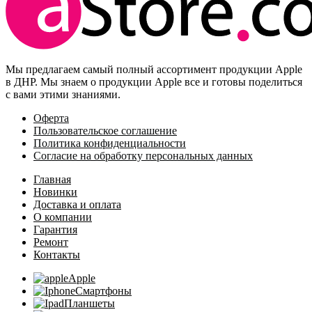
Мы предлагаем самый полный ассортимент продукции Apple
в ДНР. Мы знаем о продукции Apple все и готовы поделиться
с вами этими знаниями.
Оферта
Пользовательское соглашение
Политика конфиденциальности
Согласие на обработку персональных данных
Главная
Новинки
Доставка и оплата
О компании
Гарантия
Ремонт
Контакты
Apple
Смартфоны
Планшеты