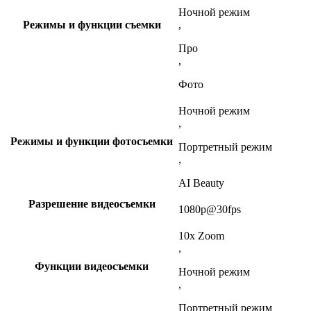
Ночной режим
Режимы и функции съемки
,
Про
,
Фото
Ночной режим
,
Режимы и функции фотосъемки
Портретный режим
,
AI Beauty
Разрешение видеосъемки
1080p@30fps
10x Zoom
,
Функции видеосъемки
Ночной режим
,
Портретный режим