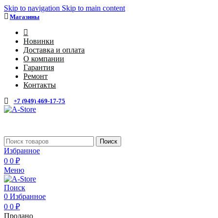
Skip to navigation
Skip to main content
Магазины
4
Новинки
Доставка и оплата
О компании
Гарантия
Ремонт
Контакты
+7 (949) 469-17-75
Каталог
Поиск
Избранное
0
0
₽
Меню
Поиск
0
Избранное
0
0
₽
Продано