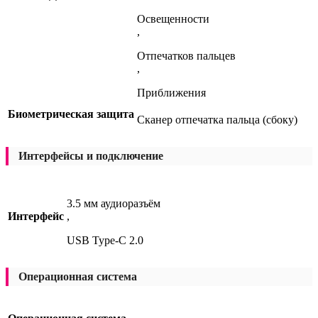
Освещенности
,
Отпечатков пальцев
,
Приближения
Биометрическая защита
Сканер отпечатка пальца (сбоку)
Интерфейсы и подключение
3.5 мм аудиоразъём
Интерфейс
,
USB Type-C 2.0
Операционная система