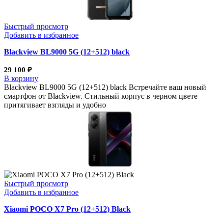
Быстрый просмотр
Добавить в избранное
Blackview BL9000 5G (12+512) black
29 100
₽
В корзину
Blackview BL9000 5G (12+512) black Встречайте ваш новый
смартфон от Blackview. Стильный корпус в черном цвете
притягивает взгляды и удобно
Быстрый просмотр
Добавить в избранное
Xiaomi POCO X7 Pro (12+512) Black