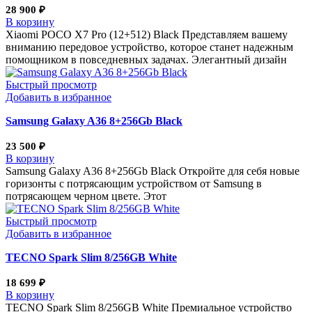
28 900
₽
В корзину
Xiaomi POCO X7 Pro (12+512) Black Представляем вашему
вниманию передовое устройство, которое станет надежным
помощником в повседневных задачах. Элегантный дизайн
Быстрый просмотр
Добавить в избранное
Samsung Galaxy A36 8+256Gb Black
23 500
₽
В корзину
Samsung Galaxy A36 8+256Gb Black Откройте для себя новые
горизонты с потрясающим устройством от Samsung в
потрясающем черном цвете. Этот
Быстрый просмотр
Добавить в избранное
TECNO Spark Slim 8/256GB White
18 699
₽
В корзину
TECNO Spark Slim 8/256GB White Премиальное устройство