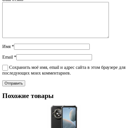
Имя
*
Email
*
Сохранить моё имя, email и адрес сайта в этом браузере для
последующих моих комментариев.
Похожие товары