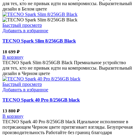
для тех, кто не привык идти на компромиссы. Выразительный
дизайн в Белом цвете
Быстрый просмотр
Добавить в избранное
TECNO Spark Slim 8/256GB Black
18 699
₽
В корзину
TECNO Spark Slim 8/256GB Black Премиальное устройство
для тех, кто не привык идти на компромиссы. Выразительный
дизайн в Черном цвете
Быстрый просмотр
Добавить в избранное
TECNO Spark 40 Pro 8/256GB black
13 800
₽
В корзину
TECNO Spark 40 Pro 8/256GB black Идеальное исполнение в
потрясающем Черном цвете притягивает взгляды. Безупречная
производительность Работайте без границ благодаря