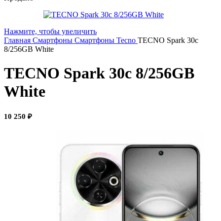
Нажмите, чтобы увеличить
Главная
Смартфоны
Смартфоны Tecno
TECNO Spark 30c
8/256GB White
TECNO Spark 30c 8/256GB
White
10 250
₽