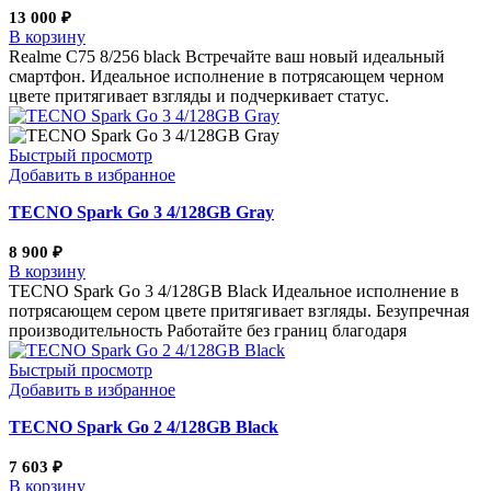
13 000
₽
В корзину
Realme С75 8/256 black Встречайте ваш новый идеальный
смартфон. Идеальное исполнение в потрясающем черном
цвете притягивает взгляды и подчеркивает статус.
Быстрый просмотр
Добавить в избранное
TECNO Spark Go 3 4/128GB Gray
8 900
₽
В корзину
TECNO Spark Go 3 4/128GB Black Идеальное исполнение в
потрясающем сером цвете притягивает взгляды. Безупречная
производительность Работайте без границ благодаря
Быстрый просмотр
Добавить в избранное
TECNO Spark Go 2 4/128GB Black
7 603
₽
В корзину