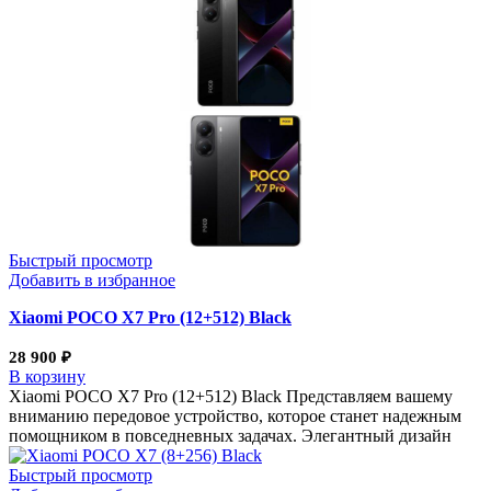
Быстрый просмотр
Добавить в избранное
Xiaomi POCO X7 Pro (12+512) Black
28 900
₽
В корзину
Xiaomi POCO X7 Pro (12+512) Black Представляем вашему
вниманию передовое устройство, которое станет надежным
помощником в повседневных задачах. Элегантный дизайн
Быстрый просмотр