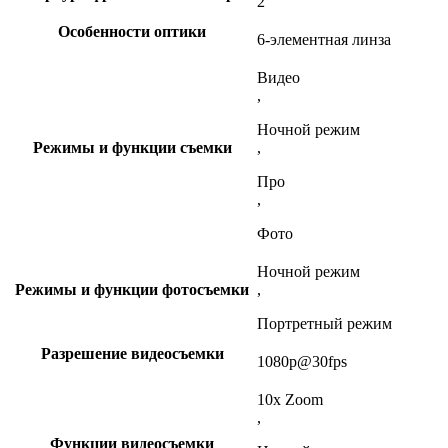
2
Особенности оптики
6-элементная линза
Видео
,
Ночной режим
Режимы и функции съемки
,
Про
,
Фото
Ночной режим
Режимы и функции фотосъемки
,
Портретный режим
Разрешение видеосъемки
1080p@30fps
10x Zoom
,
Функции видеосъемки