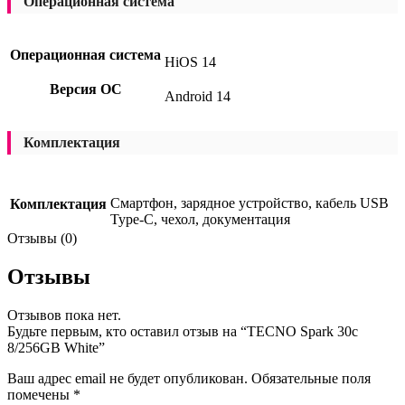
Операционная система
Операционная система
HiOS 14
Версия ОС
Android 14
Комплектация
Смартфон, зарядное устройство, кабель USB
Комплектация
Type-C, чехол, документация
Отзывы (0)
Отзывы
Отзывов пока нет.
Будьте первым, кто оставил отзыв на “TECNO Spark 30c
8/256GB White”
Ваш адрес email не будет опубликован.
Обязательные поля
помечены
*