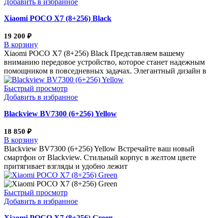
Добавить в избранное
Xiaomi POCO X7 (8+256) Black
19 200
₽
В корзину
Xiaomi POCO X7 (8+256) Black Представляем вашему
вниманию передовое устройство, которое станет надежным
помощником в повседневных задачах. Элегантный дизайн в
Быстрый просмотр
Добавить в избранное
Blackview BV7300 (6+256) Yellow
18 850
₽
В корзину
Blackview BV7300 (6+256) Yellow Встречайте ваш новый
смартфон от Blackview. Стильный корпус в желтом цвете
притягивает взгляды и удобно лежит
Быстрый просмотр
Добавить в избранное
Xiaomi POCO X7 (8+256) Green