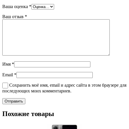
Ваша оценка
*
Ваш отзыв
*
Имя
*
Email
*
Сохранить моё имя, email и адрес сайта в этом браузере для
последующих моих комментариев.
Похожие товары