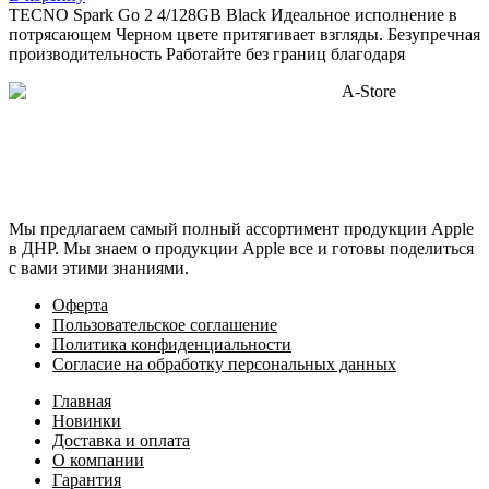
TECNO Spark Go 2 4/128GB Black Идеальное исполнение в
потрясающем Черном цвете притягивает взгляды. Безупречная
производительность Работайте без границ благодаря
Мы предлагаем самый полный ассортимент продукции Apple
в ДНР. Мы знаем о продукции Apple все и готовы поделиться
с вами этими знаниями.
Оферта
Пользовательское соглашение
Политика конфиденциальности
Согласие на обработку персональных данных
Главная
Новинки
Доставка и оплата
О компании
Гарантия