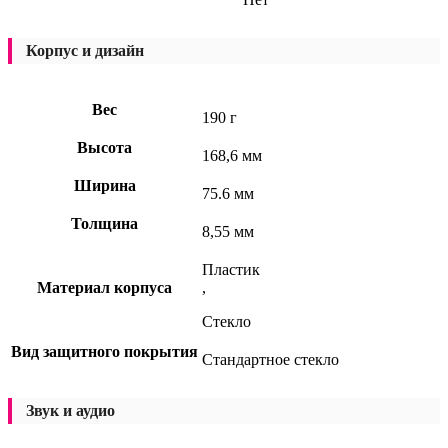
Корпус и дизайн
Вес
190 г
Высота
168,6 мм
Ширина
75.6 мм
Толщина
8,55 мм
Пластик
Материал корпуса
,
Стекло
Вид защитного покрытия
Стандартное стекло
Звук и аудио