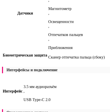
,
Магнитометр
Датчики
,
Освещенности
,
Отпечатков пальцев
,
Приближения
Биометрическая защита
Сканер отпечатка пальца (сбоку)
Интерфейсы и подключение
3.5 мм аудиоразъём
Интерфейс
,
USB Type-C 2.0