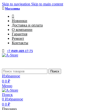
Skip to navigation
Skip to main content
Магазины
4
Новинки
Доставка и оплата
О компании
Гарантия
Ремонт
Контакты
+7 (949) 469-17-75
Каталог
Поиск
Избранное
0
0
₽
Меню
Поиск
0
Избранное
0
0
₽
Продано