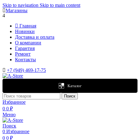
Skip to navigation
Skip to main content
Магазины
4
Главная
Новинки
Доставка и оплата
О компании
Гарантия
Ремонт
Контакты
+7 (949) 469-17-75
Каталог
Поиск
Избранное
0
0
₽
Меню
Поиск
0
Избранное
0
0
₽