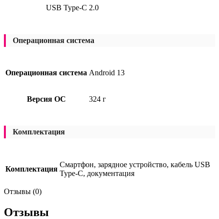
USB Type-C 2.0
Операционная система
Операционная система
Android 13
Версия ОС
324 г
Комплектация
Смартфон, зарядное устройство, кабель USB
Комплектация
Type-C, документация
Отзывы (0)
Отзывы