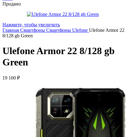
Продано
Нажмите, чтобы увеличить
Главная
Смартфоны
Смартфоны Ulefone
Ulefone Armor 22
8/128 gb Green
Ulefone Armor 22 8/128 gb
Green
19 100
₽