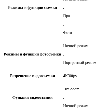
Режимы и функции съемки
,
Про
,
Фото
Ночной режим
Режимы и функции фотосъемки
,
Портретный режим
Разрешение видеосъемки
4K30fps
10x Zoom
Функции видеосъемки
,
Ночной режим