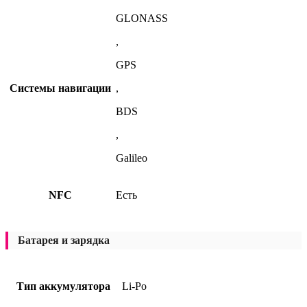
GLONASS
,
GPS
Системы навигации
,
BDS
,
Galileo
NFC
Есть
Батарея и зарядка
Тип аккумулятора
Li-Po