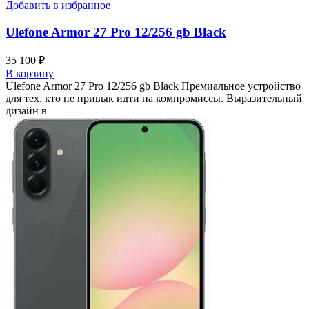
Добавить в избранное
Ulefone Armor 27 Pro 12/256 gb Black
35 100
₽
В корзину
Ulefone Armor 27 Pro 12/256 gb Black Премиальное устройство
для тех, кто не привык идти на компромиссы. Выразительный
дизайн в