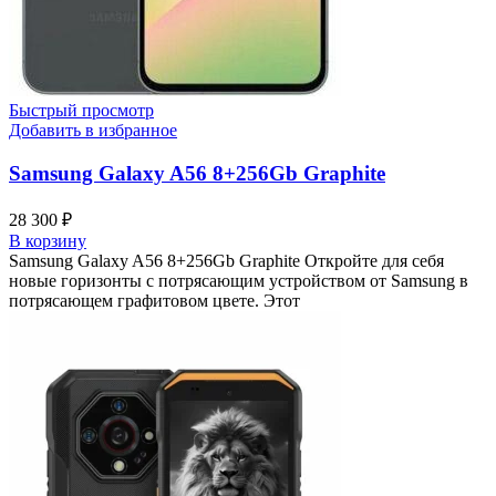
Быстрый просмотр
Добавить в избранное
Samsung Galaxy A56 8+256Gb Graphite
28 300
₽
В корзину
Samsung Galaxy A56 8+256Gb Graphite Откройте для себя
новые горизонты с потрясающим устройством от Samsung в
потрясающем графитовом цвете. Этот