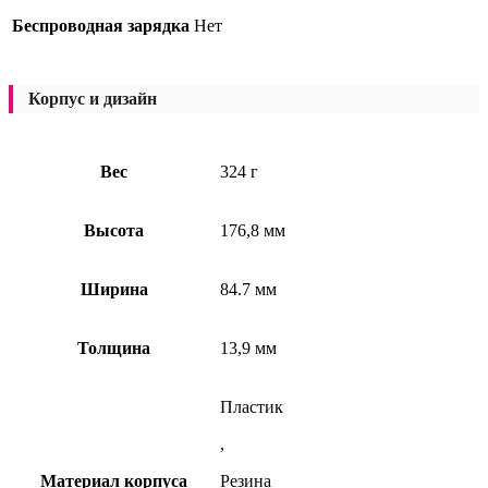
Беспроводная зарядка
Нет
Корпус и дизайн
Вес
324 г
Высота
176,8 мм
Ширина
84.7 мм
Толщина
13,9 мм
Пластик
,
Материал корпуса
Резина