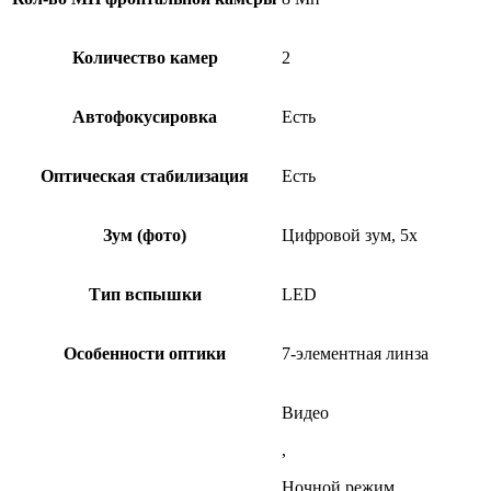
Количество камер
2
Автофокусировка
Есть
Оптическая стабилизация
Есть
Зум (фото)
Цифровой зум, 5x
Тип вспышки
LED
Особенности оптики
7-элементная линза
Видео
,
Ночной режим