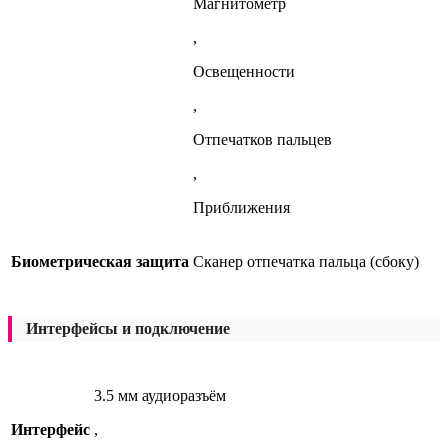
Магнитометр
,
Освещенности
,
Отпечатков пальцев
,
Приближения
Биометрическая защита
Сканер отпечатка пальца (сбоку)
Интерфейсы и подключение
3.5 мм аудиоразъём
Интерфейс
,