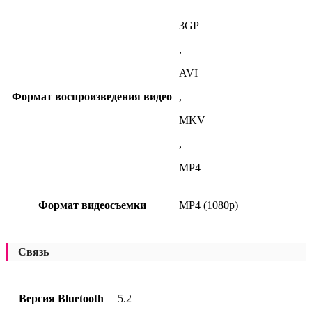
3GP
,
AVI
Формат воспроизведения видео
,
MKV
,
MP4
Формат видеосъемки
MP4 (1080p)
Связь
Версия Bluetooth
5.2