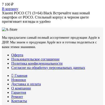
7 100
₽
В корзину
Xiaomi POCO C71 (3+64) Black Встречайте ваш новый
смартфон от POCO. Стильный корпус в черном цвете
притягивает взгляды и удобно
Мы предлагаем самый полный ассортимент продукции Apple в
ДНР. Мы знаем о продукции Apple все и готовы поделиться с
вами этими знаниями.
Оферта
Пользовательское соглашение
Политика конфиденциальности
Согласие на обработку персональных данных
Главная
Новинки
Доставка и оплата
О компании
Гарантия
Ремонт
Контакты