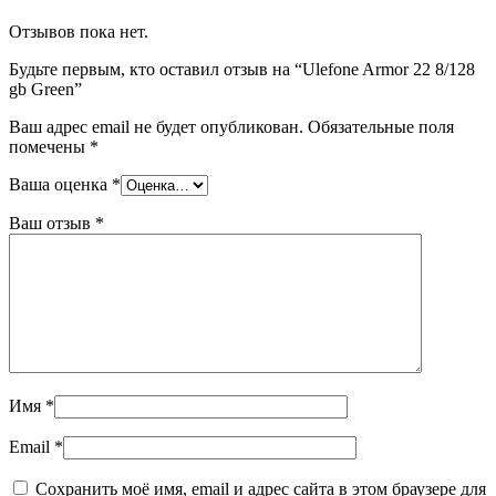
Отзывов пока нет.
Будьте первым, кто оставил отзыв на “Ulefone Armor 22 8/128
gb Green”
Ваш адрес email не будет опубликован.
Обязательные поля
помечены
*
Ваша оценка
*
Ваш отзыв
*
Имя
*
Email
*
Сохранить моё имя, email и адрес сайта в этом браузере для