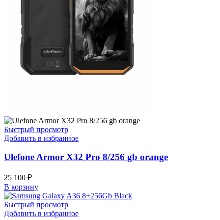
Быстрый просмотр
Добавить в избранное
Ulefone Armor X32 Pro 8/256 gb orange
25 100
₽
В корзину
Быстрый просмотр
Добавить в избранное