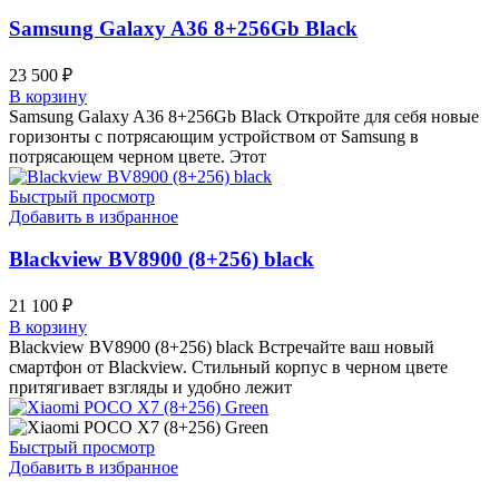
Samsung Galaxy A36 8+256Gb Black
23 500
₽
В корзину
Samsung Galaxy A36 8+256Gb Black Откройте для себя новые
горизонты с потрясающим устройством от Samsung в
потрясающем черном цвете. Этот
Быстрый просмотр
Добавить в избранное
Blackview BV8900 (8+256) black
21 100
₽
В корзину
Blackview BV8900 (8+256) black Встречайте ваш новый
смартфон от Blackview. Стильный корпус в черном цвете
притягивает взгляды и удобно лежит
Быстрый просмотр
Добавить в избранное