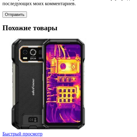
последующих моих комментариев.
Похожие товары
Быстрый просмотр