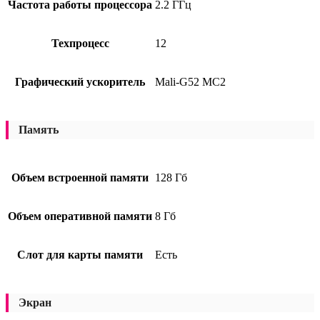
Частота работы процессора
2.2 ГГц
Техпроцесс
12
Графический ускоритель
Mali-G52 MC2
Память
Объем встроенной памяти
128 Гб
Объем оперативной памяти
8 Гб
Слот для карты памяти
Есть
Экран