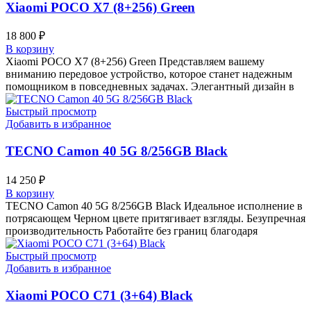
Xiaomi POCO X7 (8+256) Green
18 800
₽
В корзину
Xiaomi POCO X7 (8+256) Green Представляем вашему
вниманию передовое устройство, которое станет надежным
помощником в повседневных задачах. Элегантный дизайн в
Быстрый просмотр
Добавить в избранное
TECNO Camon 40 5G 8/256GB Black
14 250
₽
В корзину
TECNO Camon 40 5G 8/256GB Black Идеальное исполнение в
потрясающем Черном цвете притягивает взгляды. Безупречная
производительность Работайте без границ благодаря
Быстрый просмотр
Добавить в избранное
Xiaomi POCO C71 (3+64) Black