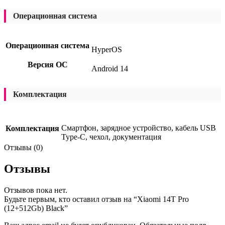
Операционная система
Операционная система
HyperOS
Версия ОС
Android 14
Комплектация
Смартфон, зарядное устройство, кабель USB
Комплектация
Type-C, чехол, документация
Отзывы (0)
Отзывы
Отзывов пока нет.
Будьте первым, кто оставил отзыв на “Xiaomi 14Т Pro
(12+512Gb) Black”