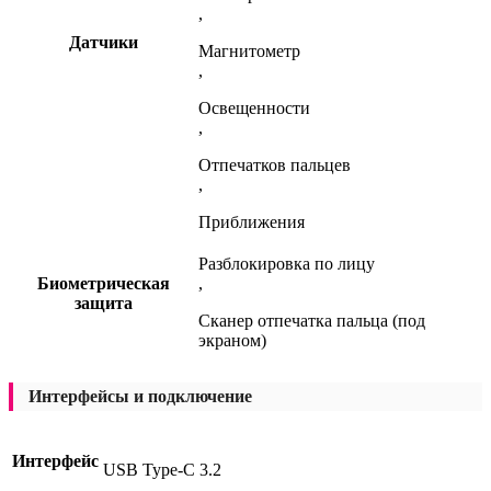
,
Датчики
Магнитометр
,
Освещенности
,
Отпечатков пальцев
,
Приближения
Разблокировка по лицу
Биометрическая
,
защита
Сканер отпечатка пальца (под
экраном)
Интерфейсы и подключение
Интерфейс
USB Type-C 3.2