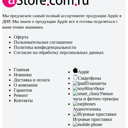
Мы предлагаем самый полный ассортимент продукции Apple в
ДНР. Мы знаем о продукции Apple все и готовы поделиться с
вами этими знаниями.
Оферта
Пользовательское соглашение
Политика конфиденциальности
Согласие на обработку персональных данных
Главная
Apple
Новинки
Смартфоны
Доставка и оплата
Планшеты
О компании
Ноутбуки
Гарантия
Умные
Ремонт
часы и фитнес-трекеры
Контакты
Аудиотехника
Игровые приставки