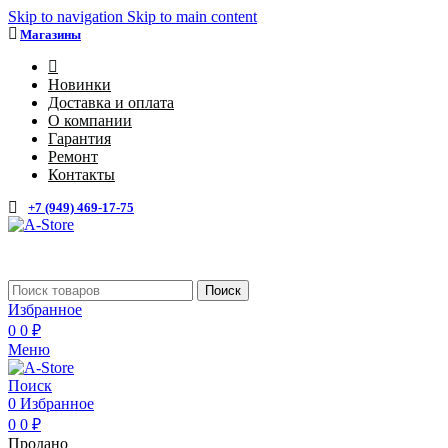
Skip to navigation
Skip to main content
Магазины
4
Новинки
Доставка и оплата
О компании
Гарантия
Ремонт
Контакты
+7 (949) 469-17-75
Каталог
Поиск
Избранное
0
0
₽
Меню
Поиск
0
Избранное
0
0
₽
Продано