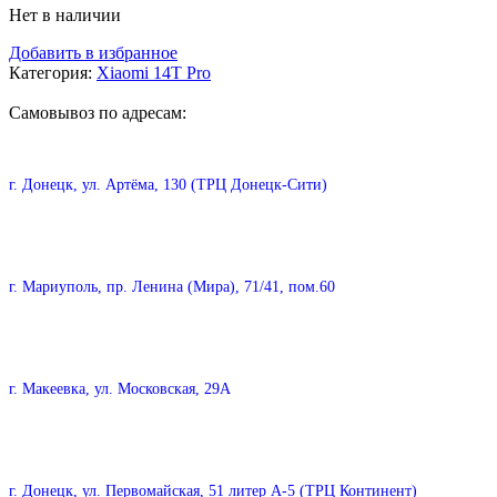
Нет в наличии
Добавить в избранное
Категория:
Xiaomi 14T Pro
Самовывоз по адресам:
г. Донецк, ул. Артёма, 130 (ТРЦ Донецк-Сити)
г. Мариуполь, пр. Ленина (Мира), 71/41, пом.60
г. Макеевка, ул. Московская, 29А
г. Донецк, ул. Первомайская, 51 литер А-5 (ТРЦ Континент)