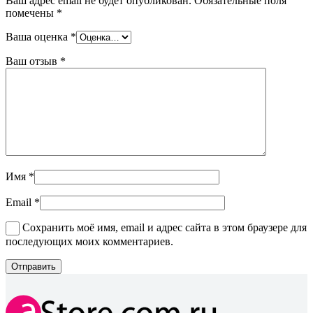
Ваш адрес email не будет опубликован.
Обязательные поля
помечены
*
Ваша оценка
*
Ваш отзыв
*
Имя
*
Email
*
Сохранить моё имя, email и адрес сайта в этом браузере для
последующих моих комментариев.