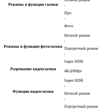
Режимы и функции съемки
,
Про
,
Фото
Ночной режим
,
Режимы и функции фотосъемки
Портретный режим
,
Super HDR
Разрешение видеосъемки
4K@60fps
Super HDR
,
Функции видеосъемки
Ночной режим
,
Портретный режим