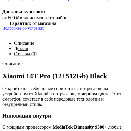
Доставка курьером:
от 600 ₽ в зависимости от района
Гарантия:
от магазина
Подробнее об условиях
Описание
Детали
Отзывы (0)
Описание
Xiaomi 14Т Pro (12+512Gb) Black
Откройте для себя новые горизонты с потрясающим
устройством от Xiaomi в потрясающем
черном
цвете. Этот
смартфон сочетает в себе передовые технологии и
безупречный стиль.
Инновации внутри
С мощным процессором
MediaTek Dimensity 9300+
любые