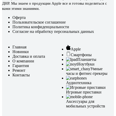
ДНР. Мы знаем о продукции Apple все и готовы поделиться с
вами этими знаниями.
Оферта
Пользовательское соглашение
Политика конфиденциальности
Согласие на обработку персональных данных
Главная
Apple
Новинки
Смартфоны
Доставка и оплата
Планшеты
О компании
Ноутбуки
Гарантия
Умные
Ремонт
часы и фитнес-трекеры
Контакты
Аудиотехника
Игровые приставки
Аксессуары для
мобильных устройств