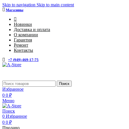
Skip to navigation
Skip to main content
Магазины
4
Новинки
Доставка и оплата
О компании
Гарантия
Ремонт
Контакты
+7 (949) 469-17-75
Каталог
Поиск
Избранное
0
0
₽
Меню
Поиск
0
Избранное
0
0
₽
Продано