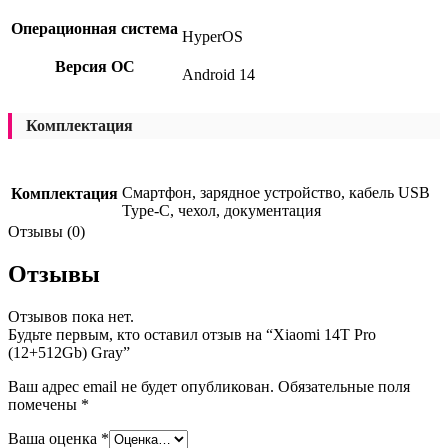
Операционная система
HyperOS
Версия ОС
Android 14
Комплектация
Смартфон, зарядное устройство, кабель USB
Комплектация
Type-C, чехол, документация
Отзывы (0)
Отзывы
Отзывов пока нет.
Будьте первым, кто оставил отзыв на “Xiaomi 14Т Pro
(12+512Gb) Gray”
Ваш адрес email не будет опубликован.
Обязательные поля
помечены
*
Ваша оценка
*