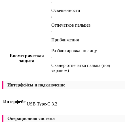
,
Освещенности
,
Отпечатков пальцев
,
Приближения
Разблокировка по лицу
Биометрическая
,
защита
Сканер отпечатка пальца (под
экраном)
Интерфейсы и подключение
Интерфейс
USB Type-C 3.2
Операционная система