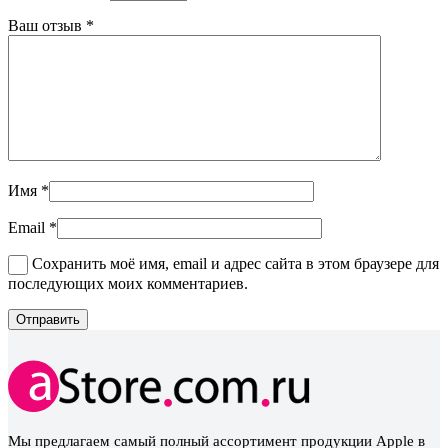
Ваш отзыв
*
Имя
*
Email
*
Сохранить моё имя, email и адрес сайта в этом браузере для
последующих моих комментариев.
Мы предлагаем самый полный ассортимент продукции Apple в