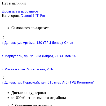
Нет в наличии
Добавить в избранное
Категория:
Xiaomi 14T Pro
Самовывоз по адресам:
г. Донецк, ул. Артёма, 130 (ТРЦ Донецк-Сити)
г. Мариуполь, пр. Ленина (Мира), 71/41, пом.60
г. Макеевка, ул. Московская, 29А
г. Донецк, ул. Первомайская, 51 литер А-5 (ТРЦ Континент)
Доставка курьером:
от 600 ₽ в зависимости от района
Гарантия:
от магазина