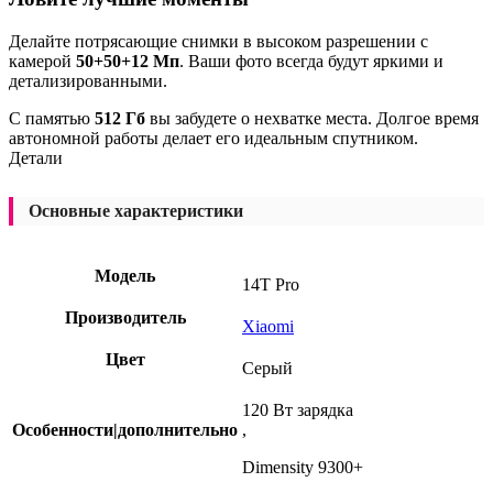
Делайте потрясающие снимки в высоком разрешении с
камерой
50+50+12 Мп
. Ваши фото всегда будут яркими и
детализированными.
С памятью
512 Гб
вы забудете о нехватке места. Долгое время
автономной работы делает его идеальным спутником.
Детали
Основные характеристики
Модель
14T Pro
Производитель
Xiaomi
Цвет
Серый
120 Вт зарядка
Особенности|дополнительно
,
Dimensity 9300+