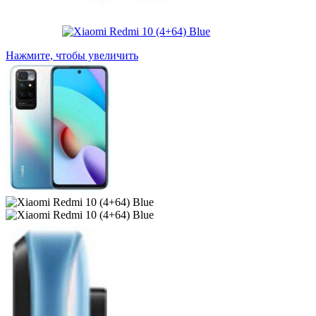
Нажмите, чтобы увеличить