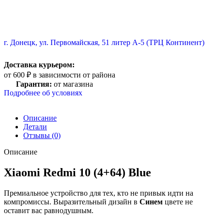
г. Донецк, ул. Первомайская, 51 литер А-5 (ТРЦ Континент)
Доставка курьером:
от 600 ₽ в зависимости от района
Гарантия:
от магазина
Подробнее об условиях
Описание
Детали
Отзывы (0)
Описание
Xiaomi Redmi 10 (4+64) Blue
Премиальное устройство для тех, кто не привык идти на
компромиссы. Выразительный дизайн в
Синем
цвете не
оставит вас равнодушным.