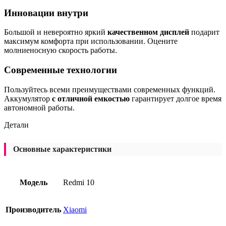
Инновации внутри
Большой и невероятно яркий
качественном дисплей
подарит
максимум комфорта при использовании. Оцените
молниеносную скорость работы.
Современные технологии
Пользуйтесь всеми преимуществами современных функций.
Аккумулятор
с отличной емкостью
гарантирует долгое время
автономной работы.
Детали
Основные характеристики
Модель
Redmi 10
Производитель
Xiaomi