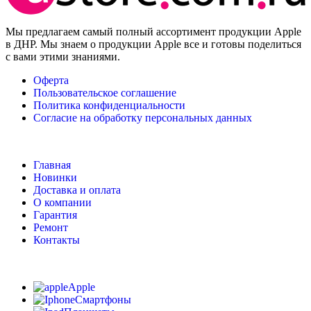
Мы предлагаем самый полный ассортимент продукции Apple
в ДНР. Мы знаем о продукции Apple все и готовы поделиться
с вами этими знаниями.
Оферта
Пользовательское соглашение
Политика конфиденциальности
Согласие на обработку персональных данных
Главная
Новинки
Доставка и оплата
О компании
Гарантия
Ремонт
Контакты
Apple
Смартфоны