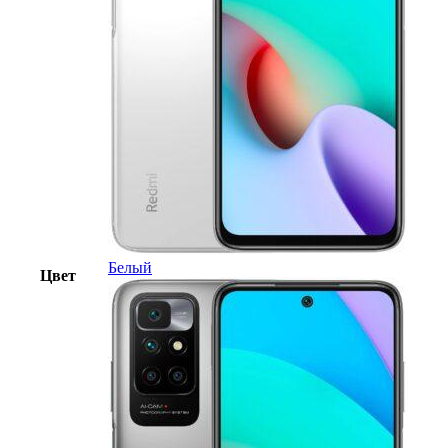
Белый
Цвет