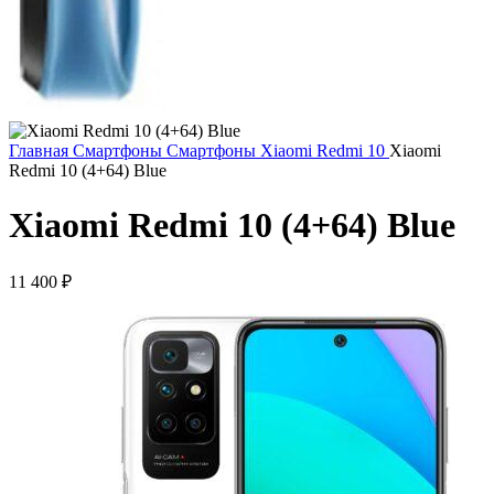
Главная
Смартфоны
Смартфоны Xiaomi
Redmi 10
Xiaomi
Redmi 10 (4+64) Blue
Xiaomi Redmi 10 (4+64) Blue
11 400
₽