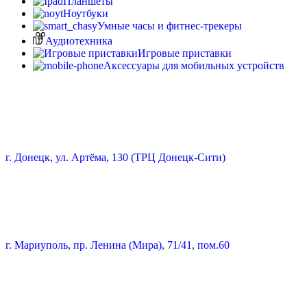
Планшеты
Ноутбуки
Умные часы и фитнес-трекеры
Аудиотехника
Игровые приставки
Аксессуары для мобильных устройств
г. Донецк, ул. Артёма, 130 (ТРЦ Донецк-Сити)
г. Мариуполь, пр. Ленина (Мира), 71/41, пом.60