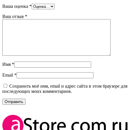
Ваша оценка
*
Ваш отзыв
*
Имя
*
Email
*
Сохранить моё имя, email и адрес сайта в этом браузере для
последующих моих комментариев.