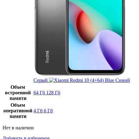
Серый
Синий
Объем
встроенной
64 Гб
128 Гб
памяти
Объем
оперативной
4 Гб
6 Гб
памяти
Нет в наличии
Добавить в избранное