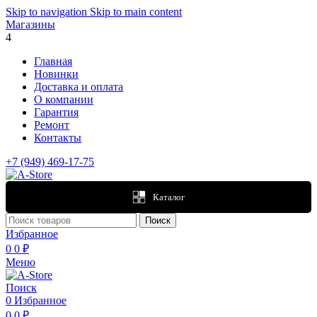
Skip to navigation
Skip to main content
Магазины
4
Главная
Новинки
Доставка и оплата
О компании
Гарантия
Ремонт
Контакты
+7 (949) 469-17-75
Каталог
Поиск
Избранное
0
0
₽
Меню
Поиск
0
Избранное
0
0
₽