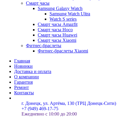
Смарт часы
Samsung Galaxy Watch
Samsung Watch Ultra
Watch S series
Смарт часы Amazfit
Смарт часы Hoco
Смарт часы Huawei
Смарт часы Xiaomi
Фитнес-браслеты
Фитнес-браслеты Xiaomi
Главная
Новинки
Доставка и оплата
О компании
Гарантия
Ремонт
Контакты
г. Донецк, ул. Артёма, 130 (ТРЦ Донецк-Сити)
+7 (949) 469-17-75
Ежедневно с 10:00 до 20:00