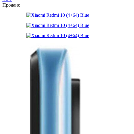
Продано