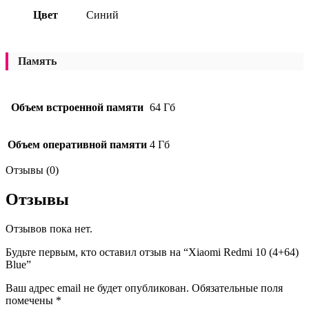
Цвет
Синий
Память
Объем встроенной памяти
64 Гб
Объем оперативной памяти
4 Гб
Отзывы (0)
Отзывы
Отзывов пока нет.
Будьте первым, кто оставил отзыв на “Xiaomi Redmi 10 (4+64)
Blue”
Ваш адрес email не будет опубликован.
Обязательные поля
помечены
*