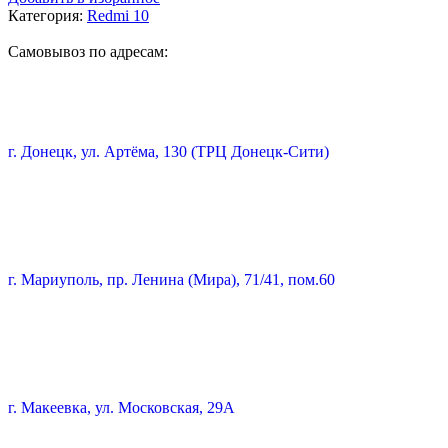
Категория:
Redmi 10
Самовывоз по адресам:
г. Донецк, ул. Артёма, 130 (ТРЦ Донецк-Сити)
г. Мариуполь, пр. Ленина (Мира), 71/41, пом.60
г. Макеевка, ул. Московская, 29А