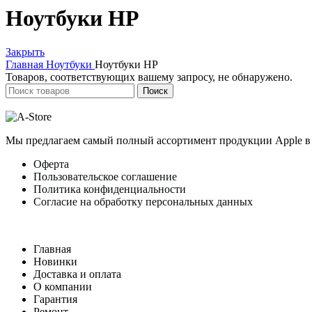
Ноутбуки HP
Закрыть
Главная
Ноутбуки
Ноутбуки HP
Товаров, соответствующих вашему запросу, не обнаружено.
Поиск
Мы предлагаем самый полный ассортимент продукции Apple в 
Оферта
Пользовательское соглашение
Политика конфиденциальности
Согласие на обработку персональных данных
Главная
Новинки
Доставка и оплата
О компании
Гарантия
Ремонт