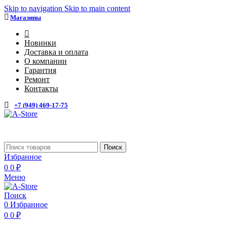
Skip to navigation
Skip to main content
Магазины
4
Новинки
Доставка и оплата
О компании
Гарантия
Ремонт
Контакты
+7 (949) 469-17-75
Поиск
Избранное
0
0
₽
Меню
Поиск
0
Избранное
0
0
₽