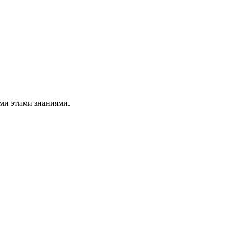
ами этими знаниями.