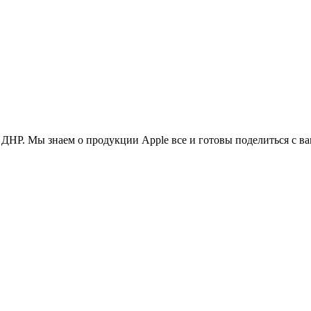
ДНР. Мы знаем о продукции Apple все и готовы поделиться с в