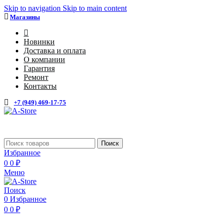
Skip to navigation
Skip to main content
Магазины
4
Новинки
Доставка и оплата
О компании
Гарантия
Ремонт
Контакты
+7 (949) 469-17-75
Каталог
Поиск
Избранное
0
0
₽
Меню
Поиск
0
Избранное
0
0
₽