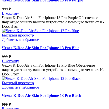
Чехол K-Doo Air Skin For Iphone 13 Pro Purple
999
₽
В корзину
Чехол K-Doo Air Skin For Iphone 13 Pro Purple Обеспечьте
надежную защиту вашего устройства с помощью чехла от K-
Doo. Этот
Быстрый просмотр
Добавить в избранное
Чехол K-Doo Air Skin For Iphone 13 Pro Blue
999
₽
В корзину
Чехол K-Doo Air Skin For Iphone 13 Pro Blue Обеспечьте
надежную защиту вашего устройства с помощью чехла от K-
Doo. Этот
Быстрый просмотр
Добавить в избранное
Чехол K-Doo Air Skin For Iphone 13 Pro Black
999
₽
В корзину