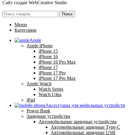
Сайт создан
WebCreative Studio
Поиск
Меню
Категории
Apple
Apple iPhone
iPhone 15
iPhone 16
iPhone 16 Pro Max
iPhone 17
iPhone 17 Pro
iPhone 17 Pro Max
Apple Watch
Watch Series
Watch Ultra
iPad
Аксессуары для мобильных устройств
Power Bank
Зарядные устройства
Автомобильные зарядные устройства
Автомобильные зарядные Type-C
Автомобильные зарядные USB