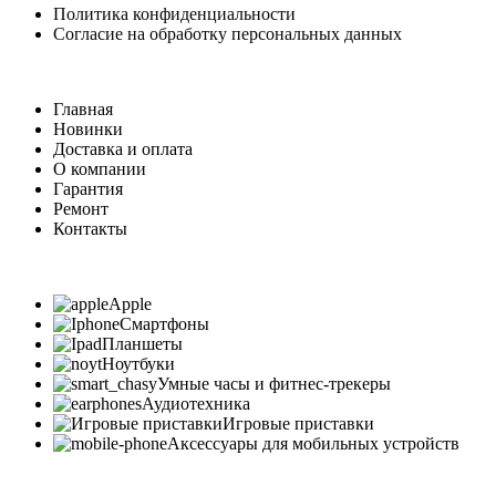
Политика конфиденциальности
Согласие на обработку персональных данных
Главная
Новинки
Доставка и оплата
О компании
Гарантия
Ремонт
Контакты
Apple
Смартфоны
Планшеты
Ноутбуки
Умные часы и фитнес-трекеры
Аудиотехника
Игровые приставки
Аксессуары для мобильных устройств