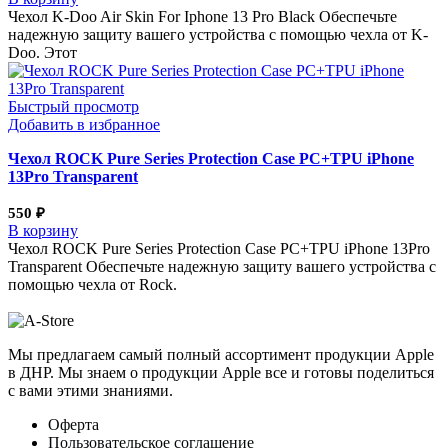
Чехол K-Doo Air Skin For Iphone 13 Pro Black Обеспечьте
надежную защиту вашего устройства с помощью чехла от K-
Doo. Этот
Быстрый просмотр
Добавить в избранное
Чехол ROCK Pure Series Protection Case PC+TPU iPhone
13Pro Transparent
550
₽
В корзину
Чехол ROCK Pure Series Protection Case PC+TPU iPhone 13Pro
Transparent Обеспечьте надежную защиту вашего устройства с
помощью чехла от Rock.
Мы предлагаем самый полный ассортимент продукции Apple
в ДНР. Мы знаем о продукции Apple все и готовы поделиться
с вами этими знаниями.
Оферта
Пользовательское соглашение