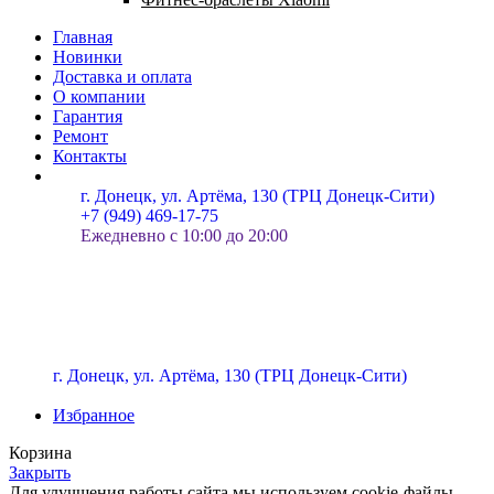
Главная
Новинки
Доставка и оплата
О компании
Гарантия
Ремонт
Контакты
г. Донецк, ул. Артёма, 130 (ТРЦ Донецк-Сити)
+7 (949) 469-17-75
Ежедневно с 10:00 до 20:00
г. Донецк, ул. Артёма, 130 (ТРЦ Донецк-Сити)
Избранное
Корзина
Закрыть
Для улучшения работы сайта мы используем cookie-файлы.