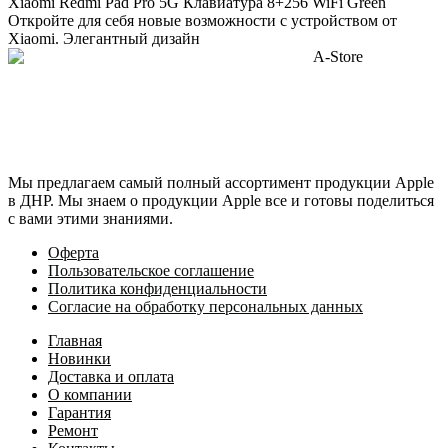
Xiaomi Redmi Pad Pro 5G Клавиатура 8+256 WiFi Green
Откройте для себя новые возможности с устройством от
Xiaomi. Элегантный дизайн
Мы предлагаем самый полный ассортимент продукции Apple
в ДНР. Мы знаем о продукции Apple все и готовы поделиться
с вами этими знаниями.
Оферта
Пользовательское соглашение
Политика конфиденциальности
Согласие на обработку персональных данных
Главная
Новинки
Доставка и оплата
О компании
Гарантия
Ремонт