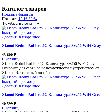
по
убыванию
Каталог товаров
Показать фильтры
Показать
12
16
32
64
Быстрый просмотр
Добавить в избранное
Xiaomi Redmi Pad Pro 5G Клавиатура 8+256 WiFi Gray
43 600
₽
В корзину
Xiaomi Redmi Pad Pro 5G Клавиатура 8+256 WiFi Gray
Откройте для себя новые возможности с устройством от
Xiaomi. Элегантный дизайн
Быстрый просмотр
Добавить в избранное
Xiaomi Redmi Pad Pro 5G Клавиатура 8+256 WiFi Green
40 599
₽
В корзину