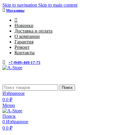
Skip to navigation
Skip to main content
Магазины
4
Новинки
Доставка и оплата
О компании
Гарантия
Ремонт
Контакты
+7 (949) 469-17-75
Каталог
Поиск
Избранное
0
0
₽
Меню
Поиск
0
Избранное
0
0
₽