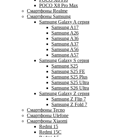
POCO X8 Pro Max
Смартфоны Realme
Смартфоны Samsung
Samsung Galaxy A серия
Samsung A17
Samsung A26
Samsung A36
Samsung A37
Samsung A56
Samsung A57
Samsung Galaxy S серия
Samsung S25
Samsung S25 FE
Samsung S25 Plus
Samsung S25 Ultra
Samsung S26 Ultra
Samsung Galaxy Z серия
Samsung Z Flip 7
Samsung Z Fold 7
Смартфоны Tecno
Смартфоны Ulefone
Смартфоны Xiaomi
Redmi 15
Redmi 15C