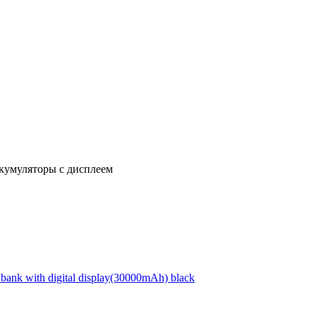
кумуляторы с дисплеем