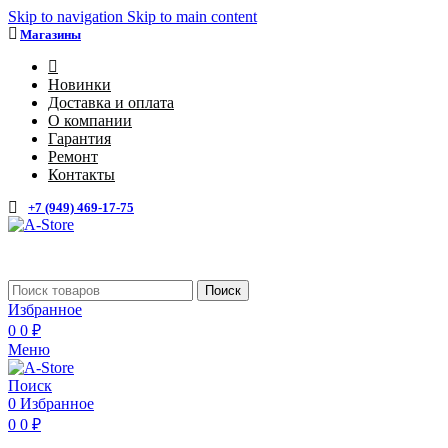
Skip to navigation
Skip to main content
Магазины
4
Новинки
Доставка и оплата
О компании
Гарантия
Ремонт
Контакты
+7 (949) 469-17-75
Поиск
Избранное
0
0
₽
Меню
Поиск
0
Избранное
0
0
₽