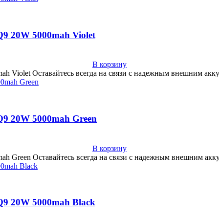
9 20W 5000mah Violet
В корзину
h Violet Оставайтесь всегда на связи с надежным внешним акку
Q9 20W 5000mah Green
В корзину
h Green Оставайтесь всегда на связи с надежным внешним акку
Q9 20W 5000mah Black