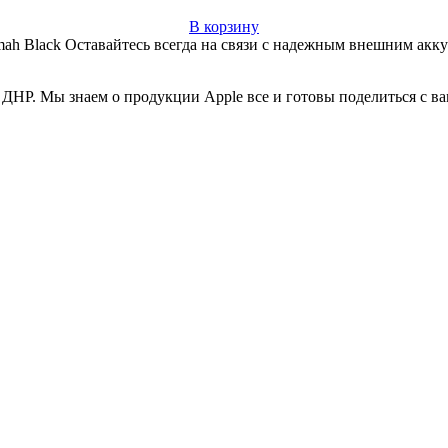
В корзину
h Black Оставайтесь всегда на связи с надежным внешним акку
ДНР. Мы знаем о продукции Apple все и готовы поделиться с в