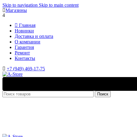
Skip to navigation
Skip to main content
Магазины
4
Главная
Новинки
Доставка и оплата
О компании
Гарантия
Ремонт
Контакты
+7 (949) 469-17-75
Поиск