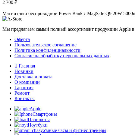
2 700
₽
Магнитный беспроводной Power Bank с MagSafe Q9 20W 5000ma
Мы предлагаем самый полный ассортимент продукции Apple в 
Оферта
Пользовательское соглашение
Политика конфиденциальности
Согласие на обработку персональных данных
Главная
Новинки
Доставка и оплата
О компании
Гарантия
Ремонт
Контакты
Apple
Смартфоны
Планшеты
Ноутбуки
Умные часы и фитнес-трекеры