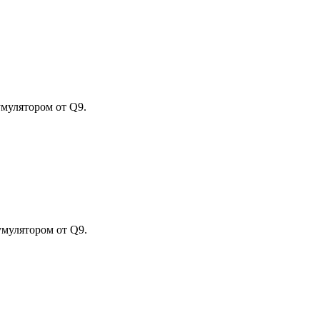
мулятором от Q9.
мулятором от Q9.