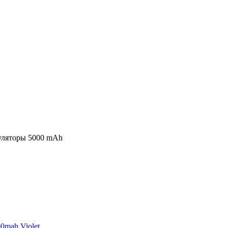
уляторы 5000 mAh