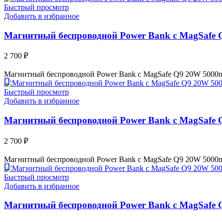
Быстрый просмотр
Добавить в избранное
Магнитный беспроводной Power Bank с MagSafe Q
2 700
₽
Магнитный беспроводной Power Bank с MagSafe Q9 20W 5000ma
Быстрый просмотр
Добавить в избранное
Магнитный беспроводной Power Bank с MagSafe 
2 700
₽
Магнитный беспроводной Power Bank с MagSafe Q9 20W 5000ma
Быстрый просмотр
Добавить в избранное
Магнитный беспроводной Power Bank с MagSafe 