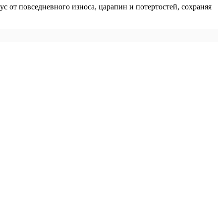
ус от повседневного износа, царапин и потертостей, сохраняя