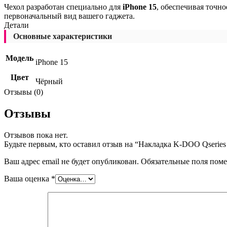
Чехол разработан специально для
iPhone 15
, обеспечивая точн
первоначальный вид вашего гаджета.
Детали
Основные характеристики
Модель
iPhone 15
Цвет
Чёрный
Отзывы (0)
Отзывы
Отзывов пока нет.
Будьте первым, кто оставил отзыв на “Накладка K-DOO Qseries 
Ваш адрес email не будет опубликован.
Обязательные поля пом
Ваша оценка
*