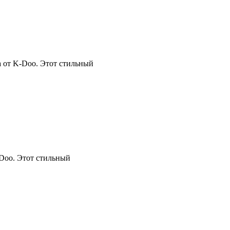
а от K-Doo. Этот стильный
-Doo. Этот стильный