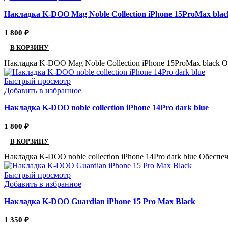
Накладка K-DOO Mag Noble Collection iPhone 15ProMax blac
1 800
₽
В КОРЗИНУ
Накладка K-DOO Mag Noble Collection iPhone 15ProMax black 
Быстрый просмотр
Добавить в избранное
Накладка K-DOO noble collection iPhone 14Pro dark blue
1 800
₽
В КОРЗИНУ
Накладка K-DOO noble collection iPhone 14Pro dark blue Обес
Быстрый просмотр
Добавить в избранное
Накладка K-DOO Guardian iPhone 15 Pro Max Black
1 350
₽