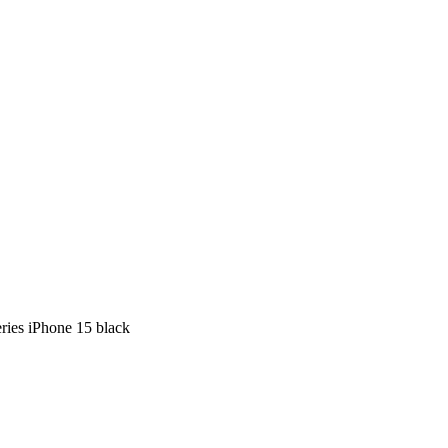
es iPhone 15 black