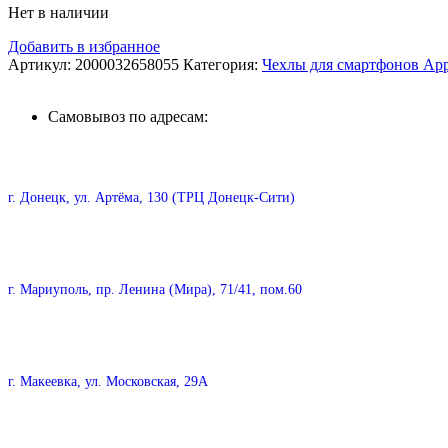
Нет в наличии
Добавить в избранное
Артикул:
2000032658055
Категория:
Чехлы для смартфонов App
Самовывоз по адресам:
г. Донецк, ул. Артёма, 130 (ТРЦ Донецк-Сити)
г. Мариуполь, пр. Ленина (Мира), 71/41, пом.60
г. Макеевка, ул. Московская, 29А