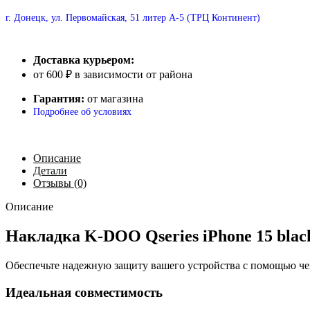
г. Донецк, ул. Первомайская, 51 литер А-5 (ТРЦ Континент)
Доставка курьером:
от 600 ₽ в зависимости от района
Гарантия:
от магазина
Подробнее об условиях
Описание
Детали
Отзывы (0)
Описание
Накладка K-DOO Qseries iPhone 15 blac
Обеспечьте надежную защиту вашего устройства с помощью че
Идеальная совместимость