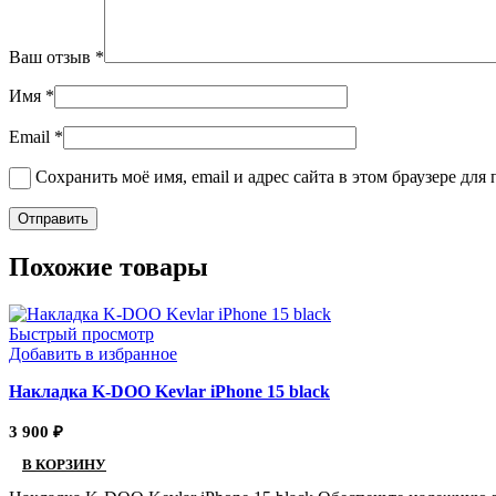
Ваш отзыв
*
Имя
*
Email
*
Сохранить моё имя, email и адрес сайта в этом браузере д
Похожие товары
Быстрый просмотр
Добавить в избранное
Накладка K-DOO Kevlar iPhone 15 black
3 900
₽
В КОРЗИНУ