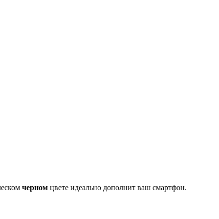
ческом
черном
цвете идеально дополнит ваш смартфон.