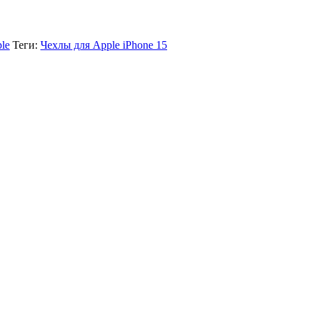
le
Теги:
Чехлы для Apple iPhone 15