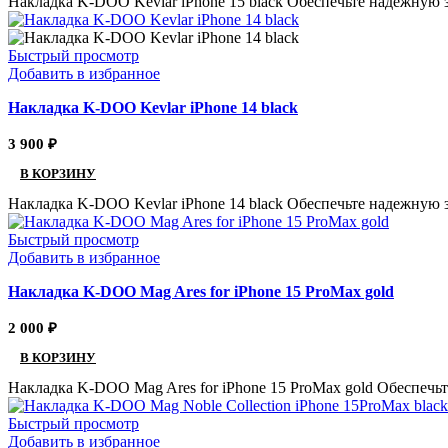
Накладка K-DOO Kevlar iPhone 15 black Обеспечьте надежную 
Быстрый просмотр
Добавить в избранное
Накладка K-DOO Kevlar iPhone 14 black
3 900
₽
В КОРЗИНУ
Накладка K-DOO Kevlar iPhone 14 black Обеспечьте надежную 
Быстрый просмотр
Добавить в избранное
Накладка K-DOO Mag Ares for iPhone 15 ProMax gold
2 000
₽
В КОРЗИНУ
Накладка K-DOO Mag Ares for iPhone 15 ProMax gold Обеспечь
Быстрый просмотр
Добавить в избранное