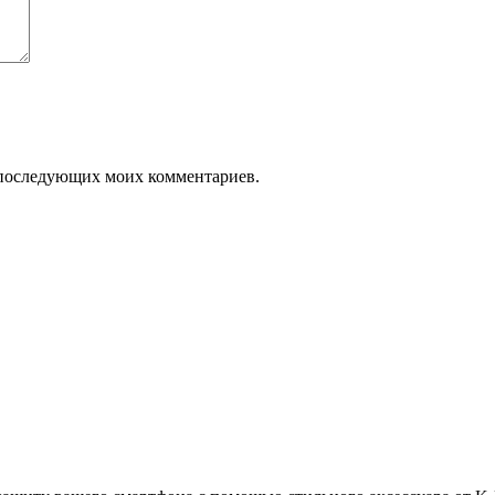
ля последующих моих комментариев.