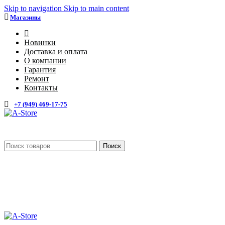
Skip to navigation
Skip to main content
Магазины
4
Новинки
Доставка и оплата
О компании
Гарантия
Ремонт
Контакты
+7 (949) 469-17-75
Поиск