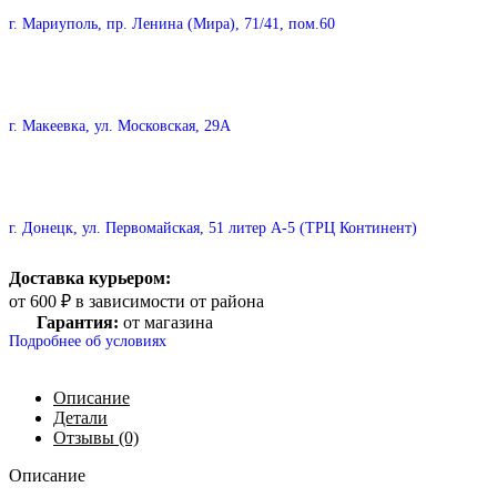
г. Мариуполь, пр. Ленина (Мира), 71/41, пом.60
г. Макеевка, ул. Московская, 29А
г. Донецк, ул. Первомайская, 51 литер А-5 (ТРЦ Континент)
Доставка курьером:
от 600 ₽ в зависимости от района
Гарантия:
от магазина
Подробнее об условиях
Описание
Детали
Отзывы (0)
Описание