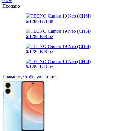
0
0
₽
Продано
Нажмите, чтобы увеличить