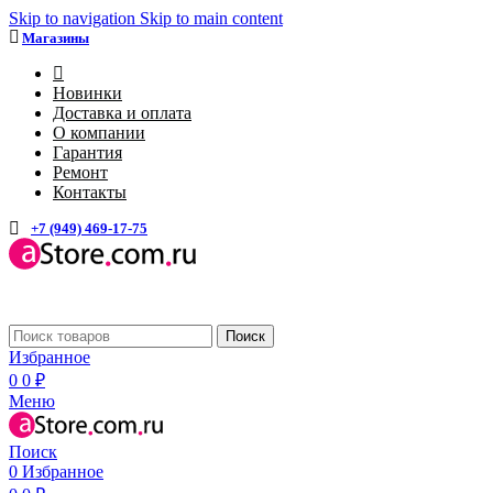
Skip to navigation
Skip to main content
Магазины
4
Новинки
Доставка и оплата
О компании
Гарантия
Ремонт
Контакты
+7 (949) 469-17-75
Каталог
Поиск
Избранное
0
0
₽
Меню
Поиск
0
Избранное