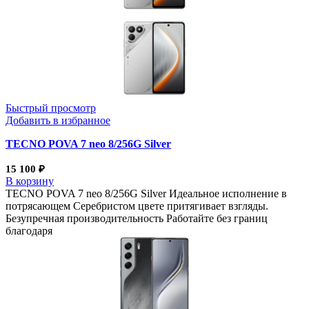
Быстрый просмотр
Добавить в избранное
TECNO POVA 7 neo 8/256G Silver
15 100
₽
В корзину
TECNO POVA 7 neo 8/256G Silver Идеальное исполнение в
потрясающем Серебристом цвете притягивает взгляды.
Безупречная производительность Работайте без границ
благодаря