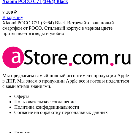
Xiaomi POCO C71 (3+64) Black
7 100
₽
В корзину
Xiaomi POCO C71 (3+64) Black Встречайте ваш новый
смартфон от POCO. Стильный корпус в черном цвете
притягивает взгляды и удобно
Мы предлагаем самый полный ассортимент продукции Apple
в ДНР. Мы знаем о продукции Apple все и готовы поделиться
с вами этими знаниями.
Оферта
Пользовательское соглашение
Политика конфиденциальности
Согласие на обработку персональных данных
Главная