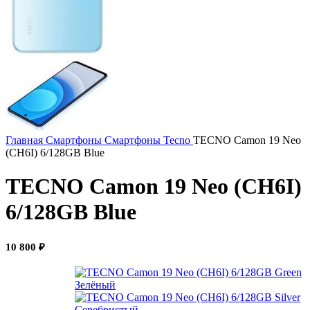
Главная
Смартфоны
Смартфоны Tecno
TECNO Camon 19 Neo
(CH6I) 6/128GB Blue
TECNO Camon 19 Neo (CH6I)
6/128GB Blue
10 800
₽
Зелёный
Серебристый