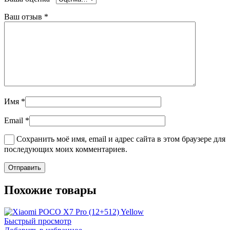
Ваш отзыв
*
Имя
*
Email
*
Сохранить моё имя, email и адрес сайта в этом браузере для
последующих моих комментариев.
Похожие товары
Быстрый просмотр