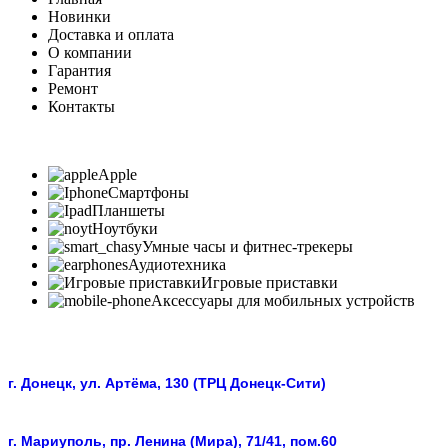
Новинки
Доставка и оплата
О компании
Гарантия
Ремонт
Контакты
Apple
Смартфоны
Планшеты
Ноутбуки
Умные часы и фитнес-трекеры
Аудиотехника
Игровые приставки
Аксессуары для мобильных устройств
г. Донецк, ул. Артёма, 130 (ТРЦ Донецк-Сити)
г. Мариуполь, пр. Ленина (Мира), 71/41, пом.60