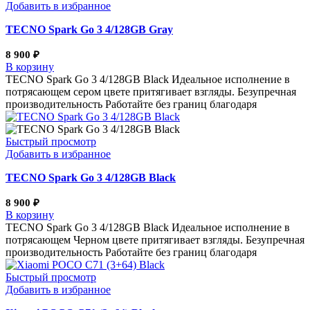
Добавить в избранное
TECNO Spark Go 3 4/128GB Gray
8 900
₽
В корзину
TECNO Spark Go 3 4/128GB Black Идеальное исполнение в
потрясающем сером цвете притягивает взгляды. Безупречная
производительность Работайте без границ благодаря
Быстрый просмотр
Добавить в избранное
TECNO Spark Go 3 4/128GB Black
8 900
₽
В корзину
TECNO Spark Go 3 4/128GB Black Идеальное исполнение в
потрясающем Черном цвете притягивает взгляды. Безупречная
производительность Работайте без границ благодаря
Быстрый просмотр
Добавить в избранное