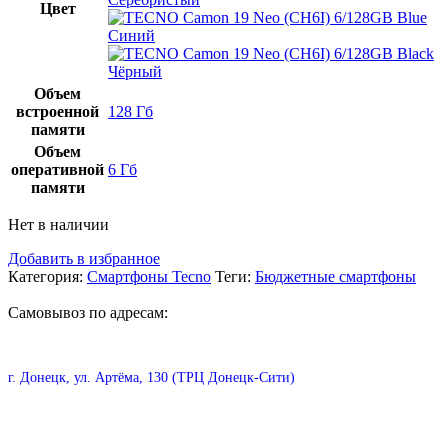
Цвет
Синий
Чёрный
Объем
встроенной
128 Гб
памяти
Объем
оперативной
6 Гб
памяти
Нет в наличии
Добавить в избранное
Категория:
Смартфоны Tecno
Теги:
Бюджетные смартфоны
Самовывоз по адресам:
г. Донецк, ул. Артёма, 130 (ТРЦ Донецк-Сити)