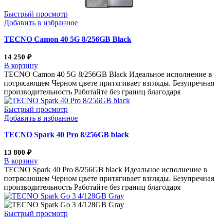
Быстрый просмотр
Добавить в избранное
TECNO Camon 40 5G 8/256GB Black
14 250
₽
В корзину
TECNO Camon 40 5G 8/256GB Black Идеальное исполнение в
потрясающем Черном цвете притягивает взгляды. Безупречная
производительность Работайте без границ благодаря
Быстрый просмотр
Добавить в избранное
TECNO Spark 40 Pro 8/256GB black
13 800
₽
В корзину
TECNO Spark 40 Pro 8/256GB black Идеальное исполнение в
потрясающем Черном цвете притягивает взгляды. Безупречная
производительность Работайте без границ благодаря
Быстрый просмотр