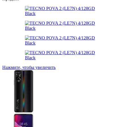
Нажмите, чтобы увеличить