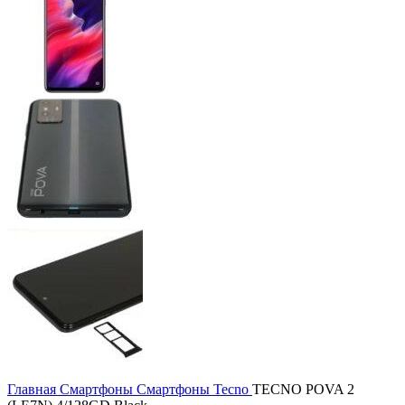
Главная
Смартфоны
Смартфоны Tecno
TECNO POVA 2