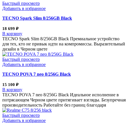
Быстрый просмотр
Добавить в избранное
TECNO Spark Slim 8/256GB Black
18 699
₽
В корзину
TECNO Spark Slim 8/256GB Black Премиальное устройство
для тех, кто не привык идти на компромиссы. Выразительный
дизайн в Черном цвете
Быстрый просмотр
Добавить в избранное
TECNO POVA 7 neo 8/256G Black
15 100
₽
В корзину
TECNO POVA 7 neo 8/256G Black Идеальное исполнение в
потрясающем Черном цвете притягивает взгляды. Безупречная
производительность Работайте без границ благодаря
Быстрый просмотр
Добавить в избранное