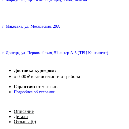
г. Макеевка, ул. Московская, 29А
г. Донецк, ул. Первомайская, 51 литер А-5 (ТРЦ Континент)
Доставка курьером:
от 600 ₽ в зависимости от района
Гарантия:
от магазина
Подробнее об условиях
Описание
Детали
Отзывы (0)