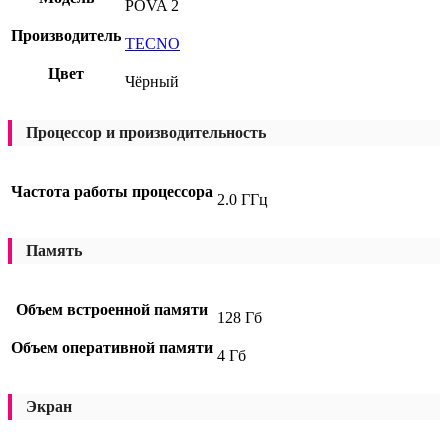
POVA 2
Производитель
TECNO
Цвет
Чёрный
Процессор и производительность
Частота работы процессора
2.0 ГГц
Память
Объем встроенной памяти
128 Гб
Объем оперативной памяти
4 Гб
Экран