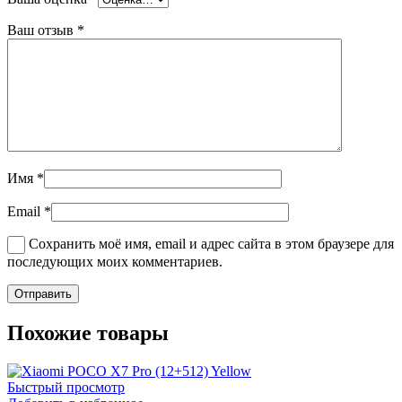
Ваш отзыв
*
Имя
*
Email
*
Сохранить моё имя, email и адрес сайта в этом браузере для
последующих моих комментариев.
Похожие товары
Быстрый просмотр