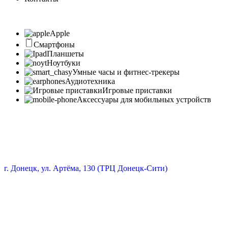
Apple
Смартфоны
Планшеты
Ноутбуки
Умные часы и фитнес-трекеры
Аудиотехника
Игровые приставки
Аксессуары для мобильных устройств
г. Донецк, ул. Артёма, 130 (ТРЦ Донецк-Сити)