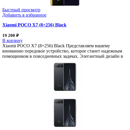
Быстрый просмотр
Добавить в избранное
Xiaomi POCO X7 (8+256) Black
19 200
₽
В корзину
Xiaomi POCO X7 (8+256) Black Представляем вашему
вниманию передовое устройство, которое станет надежным
помощником в повседневных задачах. Элегантный дизайн в