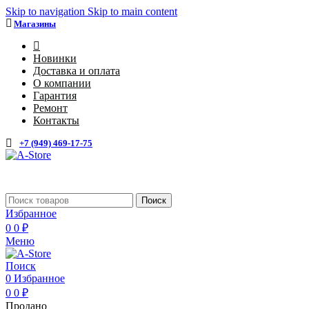
Skip to navigation
Skip to main content
Магазины
4
Новинки
Доставка и оплата
О компании
Гарантия
Ремонт
Контакты
+7 (949) 469-17-75
Каталог
Поиск
Избранное
0
0
₽
Меню
Поиск
0
Избранное
0
0
₽
Продано