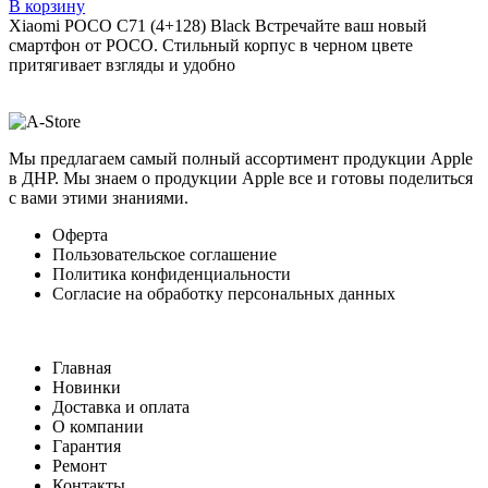
В корзину
Xiaomi POCO C71 (4+128) Black Встречайте ваш новый
смартфон от POCO. Стильный корпус в черном цвете
притягивает взгляды и удобно
Мы предлагаем самый полный ассортимент продукции Apple
в ДНР. Мы знаем о продукции Apple все и готовы поделиться
с вами этими знаниями.
Оферта
Пользовательское соглашение
Политика конфиденциальности
Согласие на обработку персональных данных
Главная
Новинки
Доставка и оплата
О компании
Гарантия
Ремонт
Контакты