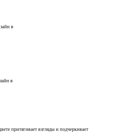
зайн в
зайн в
вете притягивает взгляды и подчеркивает