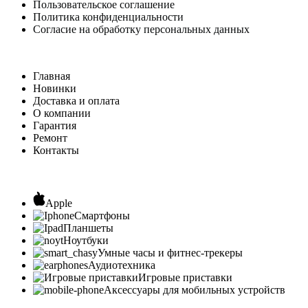
Пользовательское соглашение
Политика конфиденциальности
Согласие на обработку персональных данных
Главная
Новинки
Доставка и оплата
О компании
Гарантия
Ремонт
Контакты
Apple
Смартфоны
Планшеты
Ноутбуки
Умные часы и фитнес-трекеры
Аудиотехника
Игровые приставки
Аксессуары для мобильных устройств