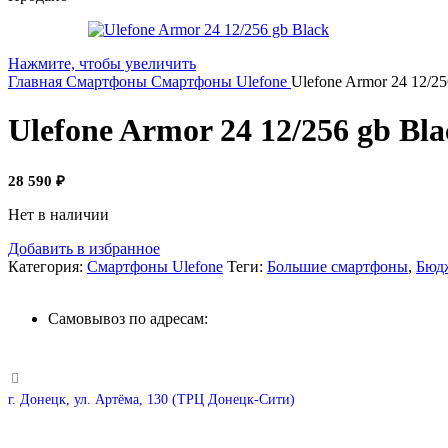
Нажмите, чтобы увеличить
Главная
Смартфоны
Смартфоны Ulefone
Ulefone Armor 24 12/25
Ulefone Armor 24 12/256 gb Bla
28 590
₽
Нет в наличии
Добавить в избранное
Категория:
Смартфоны Ulefone
Теги:
Большие смартфоны
,
Бюд
Самовывоз по адресам:
г. Донецк, ул. Артёма, 130 (ТРЦ Донецк-Сити)