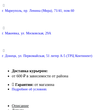
г. Мариуполь, пр. Ленина (Мира), 71/41, пом.60
г. Макеевка, ул. Московская, 29А
г. Донецк, ул. Первомайская, 51 литер А-5 (ТРЦ Континент)
Доставка курьером:
от 600 ₽ в зависимости от района
Гарантия:
от магазина
Подробнее об условиях
Описание