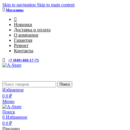
Skip to navigation
Skip to main content
Магазины
4
Новинки
Доставка и оплата
О компании
Гарантия
Ремонт
Контакты
+7 (949) 469-17-75
Поиск
Избранное
0
0
₽
Меню
Поиск
0
Избранное
0
0
₽
Продано