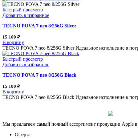
Быстрый просмотр
Добавить в избранное
TECNO POVA 7 neo 8/256G Silver
15 100
₽
В корзину
TECNO POVA 7 neo 8/256G Silver Идеальное исполнение в потр
Быстрый просмотр
Добавить в избранное
TECNO POVA 7 neo 8/256G Black
15 100
₽
В корзину
TECNO POVA 7 neo 8/256G Black Идеальное исполнение в потря
Мы предлагаем самый полный ассортимент продукции Apple в 
Оферта