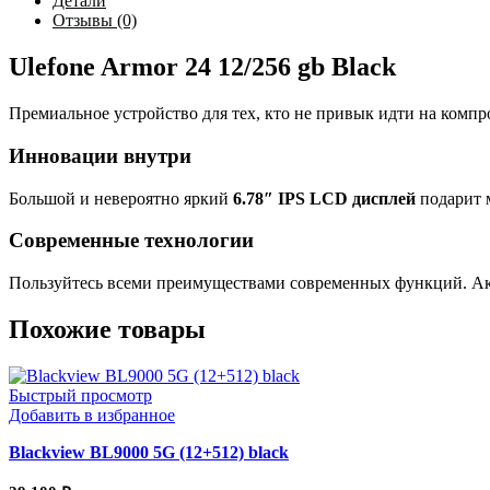
Детали
Отзывы (0)
Ulefone Armor 24 12/256 gb Black
Премиальное устройство для тех, кто не привык идти на комп
Инновации внутри
Большой и невероятно яркий
6.78″ IPS LCD дисплей
подарит 
Современные технологии
Пользуйтесь всеми преимуществами современных функций. А
Похожие товары
Быстрый просмотр
Добавить в избранное
Blackview BL9000 5G (12+512) black