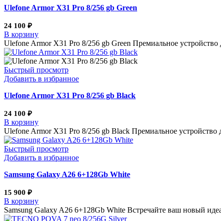
Ulefone Armor X31 Pro 8/256 gb Green
24 100
₽
В корзину
Ulefone Armor X31 Pro 8/256 gb Green Премиальное устройство
Быстрый просмотр
Добавить в избранное
Ulefone Armor X31 Pro 8/256 gb Black
24 100
₽
В корзину
Ulefone Armor X31 Pro 8/256 gb Black Премиальное устройство
Быстрый просмотр
Добавить в избранное
Samsung Galaxy A26 6+128Gb White
15 900
₽
В корзину
Samsung Galaxy A26 6+128Gb White Встречайте ваш новый иде