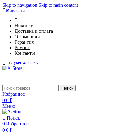
Skip to navigation
Skip to main content
Магазины
4
Новинки
Доставка и оплата
О компании
Гарантия
Ремонт
Контакты
+7 (949) 469-17-75
Поиск
Избранное
0
0
₽
Меню
Поиск
0
Избранное
0
0
₽