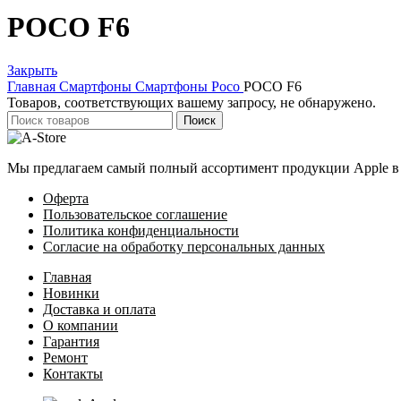
POCO F6
Закрыть
Главная
Смартфоны
Смартфоны Poco
POCO F6
Товаров, соответствующих вашему запросу, не обнаружено.
Поиск
Мы предлагаем самый полный ассортимент продукции Apple в 
Оферта
Пользовательское соглашение
Политика конфиденциальности
Согласие на обработку персональных данных
Главная
Новинки
Доставка и оплата
О компании
Гарантия
Ремонт
Контакты