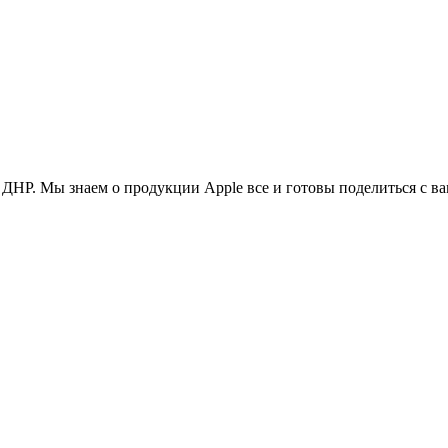
ДНР. Мы знаем о продукции Apple все и готовы поделиться с в