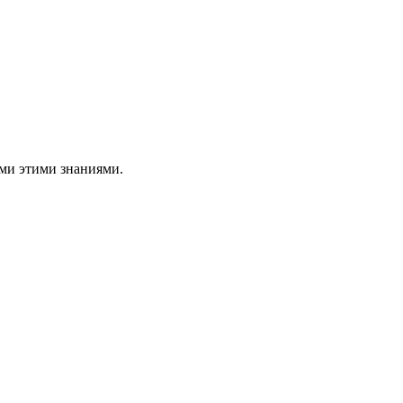
ами этими знаниями.