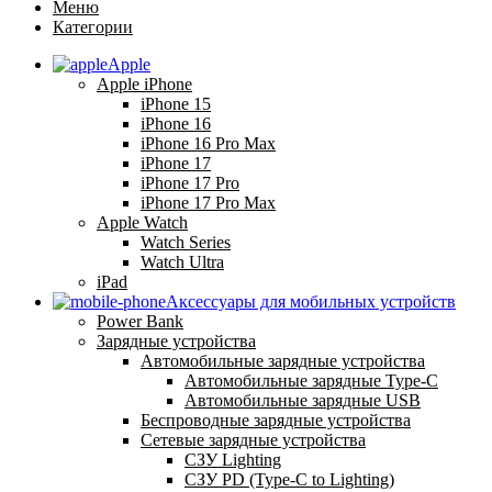
Меню
Категории
Apple
Apple iPhone
iPhone 15
iPhone 16
iPhone 16 Pro Max
iPhone 17
iPhone 17 Pro
iPhone 17 Pro Max
Apple Watch
Watch Series
Watch Ultra
iPad
Аксессуары для мобильных устройств
Power Bank
Зарядные устройства
Автомобильные зарядные устройства
Автомобильные зарядные Type-C
Автомобильные зарядные USB
Беспроводные зарядные устройства
Сетевые зарядные устройства
СЗУ Lighting
СЗУ PD (Type-C to Lighting)