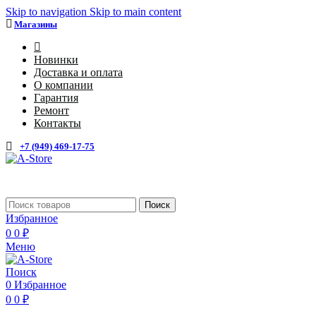
Skip to navigation
Skip to main content
Магазины
4
Новинки
Доставка и оплата
О компании
Гарантия
Ремонт
Контакты
+7 (949) 469-17-75
Каталог
Поиск
Избранное
0
0
₽
Меню
Поиск
0
Избранное
0
0
₽