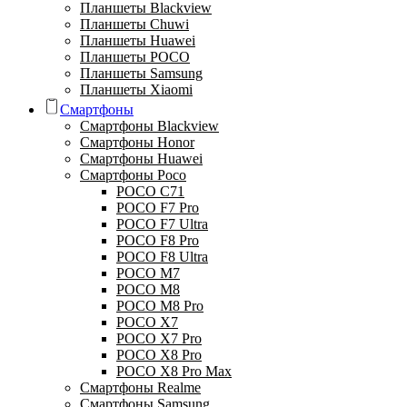
Планшеты Blackview
Планшеты Chuwi
Планшеты Huawei
Планшеты POCO
Планшеты Samsung
Планшеты Xiaomi
Смартфоны
Смартфоны Blackview
Смартфоны Honor
Смартфоны Huawei
Смартфоны Poco
POCO C71
POCO F7 Pro
POCO F7 Ultra
POCO F8 Pro
POCO F8 Ultra
POCO M7
POCO M8
POCO M8 Pro
POCO X7
POCO X7 Pro
POCO X8 Pro
POCO X8 Pro Max
Смартфоны Realme
Смартфоны Samsung