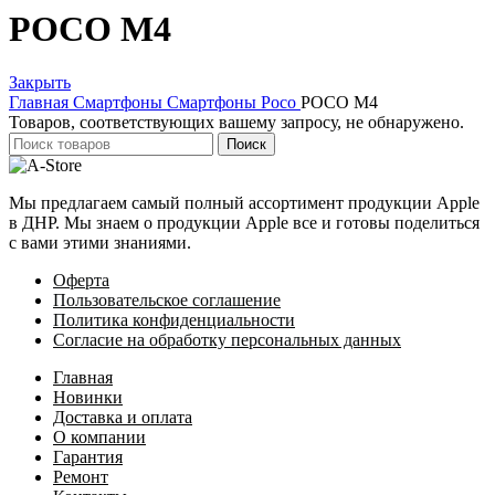
POCO M4
Закрыть
Главная
Смартфоны
Смартфоны Poco
POCO M4
Товаров, соответствующих вашему запросу, не обнаружено.
Поиск
Мы предлагаем самый полный ассортимент продукции Apple
в ДНР. Мы знаем о продукции Apple все и готовы поделиться
с вами этими знаниями.
Оферта
Пользовательское соглашение
Политика конфиденциальности
Согласие на обработку персональных данных
Главная
Новинки
Доставка и оплата
О компании
Гарантия
Ремонт