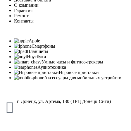
О компании
Гарантия
Ремонт
Контакты
Apple
Смартфоны
Планшеты
Ноутбуки
Умные часы и фитнес-трекеры
Аудиотехника
Игровые приставки
Аксессуары для мобильных устройств
г. Донецк, ул. Артёма, 130 (ТРЦ Донецк-Сити)