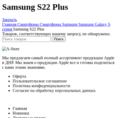
Samsung S22 Plus
Закрыть
Главная
Смартфоны
Смартфоны Samsung
Samsung Galaxy S
серия
Samsung S22 Plus
Товаров, соответствующих вашему запросу, не обнаружено.
Поиск
Мы предлагаем самый полный ассортимент продукции Apple
в ДНР. Мы знаем о продукции Apple все и готовы поделиться
с вами этими знаниями.
Оферта
Пользовательское соглашение
Политика конфиденциальности
Согласие на обработку персональных данных
Главная
Новинки
Доставка и оплата