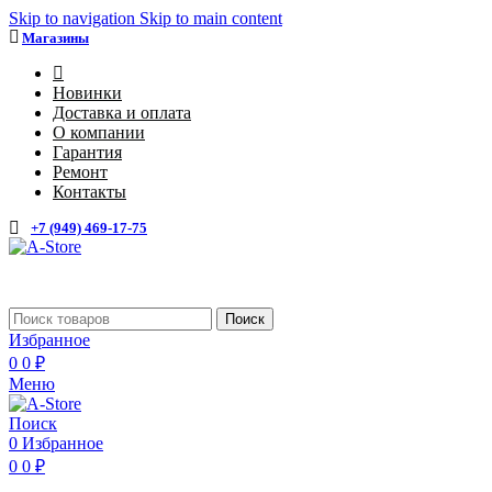
Skip to navigation
Skip to main content
Магазины
4
Новинки
Доставка и оплата
О компании
Гарантия
Ремонт
Контакты
+7 (949) 469-17-75
Каталог
Поиск
Избранное
0
0
₽
Меню
Поиск
0
Избранное
0
0
₽